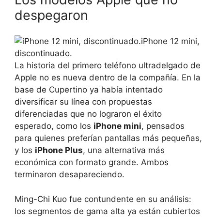
despegaron
iPhone 12 mini,
discontinuado.
La historia del primero teléfono ultradelgado de
Apple no es nueva dentro de la compañía. En la
base de Cupertino ya había intentado
diversificar su línea con propuestas
diferenciadas que no lograron el éxito
esperado, como los
iPhone mini
, pensados
para quienes preferían pantallas más pequeñas,
y los
iPhone Plus
, una alternativa más
económica con formato grande. Ambos
terminaron desapareciendo.
Ming-Chi Kuo fue contundente en su análisis:
los segmentos de gama alta ya están cubiertos