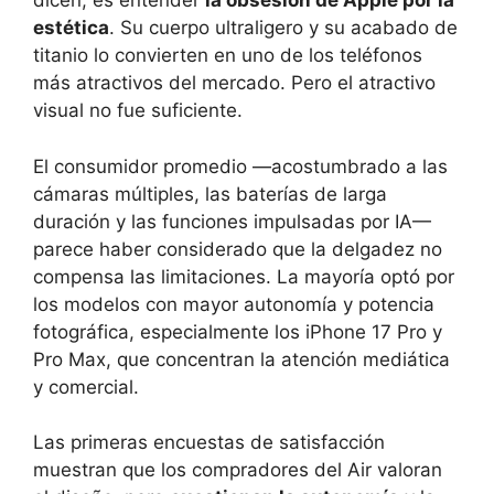
dicen, es entender
la obsesión de Apple por la
estética
. Su cuerpo ultraligero y su acabado de
titanio lo convierten en uno de los teléfonos
más atractivos del mercado. Pero el atractivo
visual no fue suficiente.
El consumidor promedio —acostumbrado a las
cámaras múltiples, las baterías de larga
duración y las funciones impulsadas por IA—
parece haber considerado que la delgadez no
compensa las limitaciones. La mayoría optó por
los modelos con mayor autonomía y potencia
fotográfica, especialmente los iPhone 17 Pro y
Pro Max, que concentran la atención mediática
y comercial.
Las primeras encuestas de satisfacción
muestran que los compradores del Air valoran