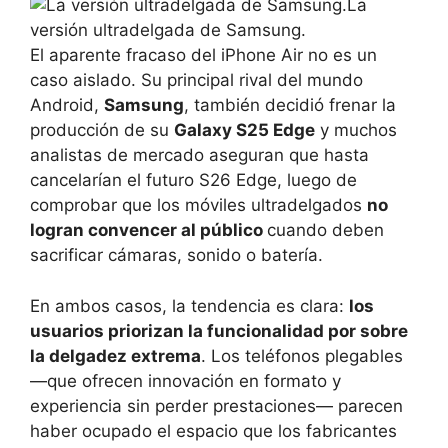
La
versión ultradelgada de Samsung.
El aparente fracaso del iPhone Air no es un
caso aislado. Su principal rival del mundo
Android,
Samsung
, también decidió frenar la
producción de su
Galaxy S25 Edge
y muchos
analistas de mercado aseguran que hasta
cancelarían el futuro S26 Edge, luego de
comprobar que los móviles ultradelgados
no
logran convencer al público
cuando deben
sacrificar cámaras, sonido o batería.
En ambos casos, la tendencia es clara:
los
usuarios priorizan la funcionalidad por sobre
la delgadez extrema
. Los teléfonos plegables
—que ofrecen innovación en formato y
experiencia sin perder prestaciones— parecen
haber ocupado el espacio que los fabricantes