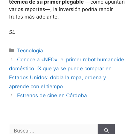
técnica de su primer plegable
—como apuntan
varios reportes—, la inversión podría rendir
frutos más adelante.
SL
Tecnología
Conoce a «NEO», el primer robot humanoide
doméstico 1X que ya se puede comprar en
Estados Unidos: dobla la ropa, ordena y
aprende con el tiempo
Estrenos de cine en Córdoba