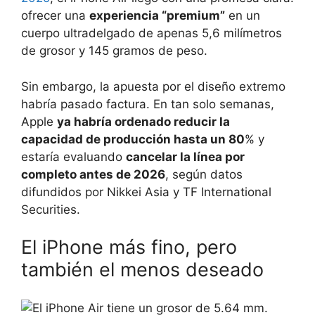
ofrecer una
experiencia “premium”
en un
cuerpo ultradelgado de apenas 5,6 milímetros
de grosor y 145 gramos de peso.
Sin embargo, la apuesta por el diseño extremo
habría pasado factura. En tan solo semanas,
Apple
ya habría ordenado reducir la
capacidad de producción hasta un 80
% y
estaría evaluando
cancelar la línea por
completo antes de 2026
, según datos
difundidos por Nikkei Asia y TF International
Securities.
El iPhone más fino, pero
también el menos deseado