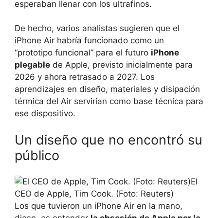
esperaban llenar con los ultrafinos.
De hecho, varios analistas sugieren que el
iPhone Air habría funcionado como un
“prototipo funcional” para el futuro
iPhone
plegable
de Apple, previsto inicialmente para
2026 y ahora retrasado a 2027. Los
aprendizajes en diseño, materiales y disipación
térmica del Air servirían como base técnica para
ese dispositivo.
Un diseño que no encontró su
público
El
CEO de Apple, Tim Cook. (Foto: Reuters)
Los que tuvieron un iPhone Air en la mano,