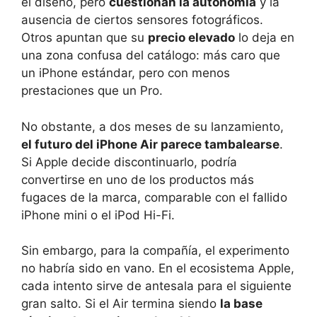
el diseño, pero
cuestionan la autonomía
y la
ausencia de ciertos sensores fotográficos.
Otros apuntan que su
precio elevado
lo deja en
una zona confusa del catálogo: más caro que
un iPhone estándar, pero con menos
prestaciones que un Pro.
No obstante, a dos meses de su lanzamiento,
el futuro del iPhone Air parece tambalearse
.
Si Apple decide discontinuarlo, podría
convertirse en uno de los productos más
fugaces de la marca, comparable con el fallido
iPhone mini o el iPod Hi-Fi.
Sin embargo, para la compañía, el experimento
no habría sido en vano. En el ecosistema Apple,
cada intento sirve de antesala para el siguiente
gran salto. Si el Air termina siendo
la base