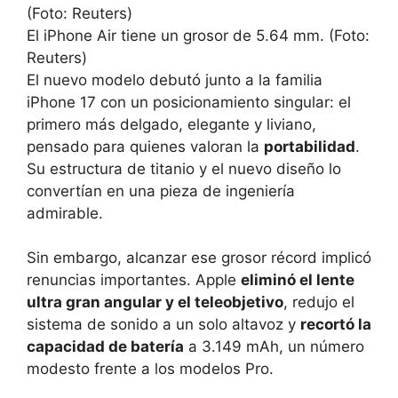
El iPhone Air tiene un grosor de 5.64 mm. (Foto:
Reuters)
El nuevo modelo debutó junto a la familia
iPhone 17 con un posicionamiento singular: el
primero más delgado, elegante y liviano,
pensado para quienes valoran la
portabilidad
.
Su estructura de titanio y el nuevo diseño lo
convertían en una pieza de ingeniería
admirable.
Sin embargo, alcanzar ese grosor récord implicó
renuncias importantes. Apple
eliminó el lente
ultra gran angular y el teleobjetivo
, redujo el
sistema de sonido a un solo altavoz y
recortó la
capacidad de batería
a 3.149 mAh, un número
modesto frente a los modelos Pro.