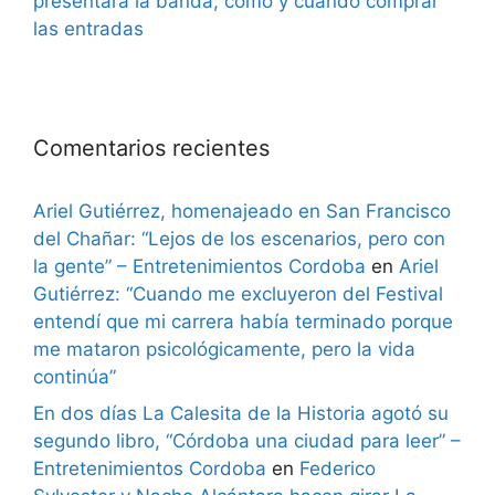
presentará la banda, cómo y cuándo comprar
las entradas
Comentarios recientes
Ariel Gutiérrez, homenajeado en San Francisco
del Chañar: “Lejos de los escenarios, pero con
la gente” – Entretenimientos Cordoba
en
Ariel
Gutiérrez: “Cuando me excluyeron del Festival
entendí que mi carrera había terminado porque
me mataron psicológicamente, pero la vida
continúa”
En dos días La Calesita de la Historia agotó su
segundo libro, “Córdoba una ciudad para leer” –
Entretenimientos Cordoba
en
Federico