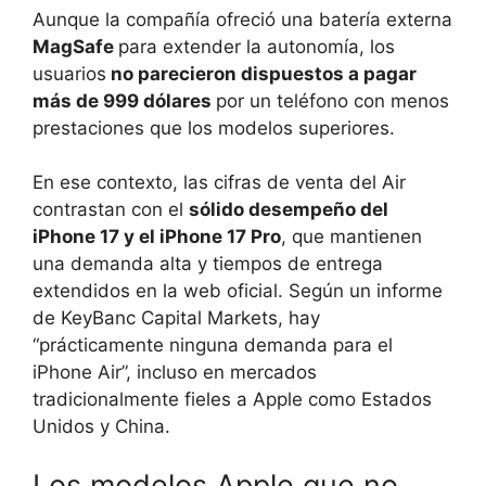
Aunque la compañía ofreció una batería externa
MagSafe
para extender la autonomía, los
usuarios
no parecieron dispuestos a pagar
más de 999 dólares
por un teléfono con menos
prestaciones que los modelos superiores.
En ese contexto, las cifras de venta del Air
contrastan con el
sólido desempeño del
iPhone 17 y el iPhone 17 Pro
, que mantienen
una demanda alta y tiempos de entrega
extendidos en la web oficial. Según un informe
de KeyBanc Capital Markets, hay
“prácticamente ninguna demanda para el
iPhone Air”, incluso en mercados
tradicionalmente fieles a Apple como Estados
Unidos y China.
Los modelos Apple que no