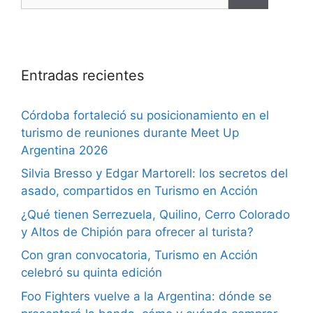
Entradas recientes
Córdoba fortaleció su posicionamiento en el
turismo de reuniones durante Meet Up
Argentina 2026
Silvia Bresso y Edgar Martorell: los secretos del
asado, compartidos en Turismo en Acción
¿Qué tienen Serrezuela, Quilino, Cerro Colorado
y Altos de Chipión para ofrecer al turista?
Con gran convocatoria, Turismo en Acción
celebró su quinta edición
Foo Fighters vuelve a la Argentina: dónde se