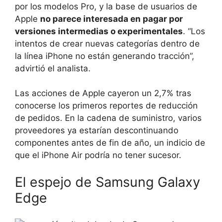
por los modelos Pro, y la base de usuarios de
Apple
no parece interesada en pagar por
versiones intermedias o experimentales
. “Los
intentos de crear nuevas categorías dentro de
la línea iPhone no están generando tracción”,
advirtió el analista.
Las acciones de Apple cayeron un 2,7% tras
conocerse los primeros reportes de reducción
de pedidos. En la cadena de suministro, varios
proveedores ya estarían descontinuando
componentes antes de fin de año, un indicio de
que el iPhone Air podría no tener sucesor.
El espejo de Samsung Galaxy
Edge