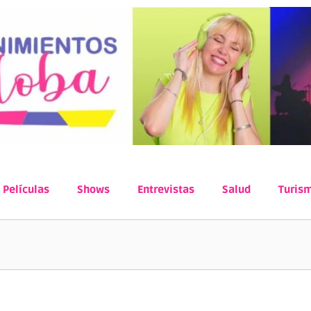
Películas
Shows
Entrevistas
Salud
Turis