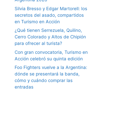
Silvia Bresso y Edgar Martorell: los
secretos del asado, compartidos
en Turismo en Acción
¿Qué tienen Serrezuela, Quilino,
Cerro Colorado y Altos de Chipión
para ofrecer al turista?
Con gran convocatoria, Turismo en
Acción celebró su quinta edición
Foo Fighters vuelve a la Argentina:
dónde se presentará la banda,
cómo y cuándo comprar las
entradas