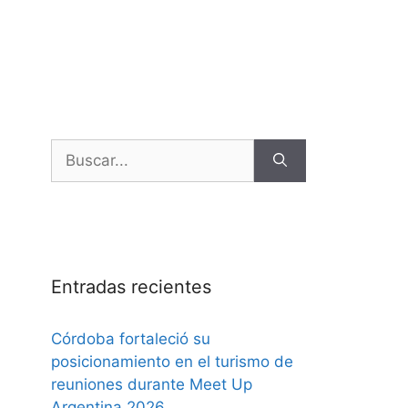
Entradas recientes
Córdoba fortaleció su
posicionamiento en el turismo de
reuniones durante Meet Up
Argentina 2026