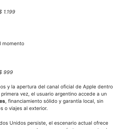
 1.199
el momento
$ 999
s y la apertura del canal oficial de Apple dentro
primera vez, el usuario argentino accede a un
les
, financiamiento sólido y garantía local, sin
o viajes al exterior.
dos Unidos persiste, el escenario actual ofrece