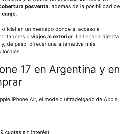
 cobertura posventa
, además de la posibilidad de
 canje
.
a oficial en un mercado donde el acceso a
portadores o
viajes al exterior
. La llegada directa
y, de paso, ofrecer una alternativa más
 locales.
one 17 en Argentina y en
prar
iPhone Air, el modelo ultradelgado de Apple.
9 cuotas sin interés)