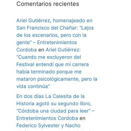
Comentarios recientes
Ariel Gutiérrez, homenajeado en
San Francisco del Chañar: “Lejos
de los escenarios, pero con la
gente” – Entretenimientos
Cordoba
en
Ariel Gutiérrez:
“Cuando me excluyeron del
Festival entendí que mi carrera
había terminado porque me
mataron psicológicamente, pero la
vida continúa”
En dos días La Calesita de la
Historia agotó su segundo libro,
“Córdoba una ciudad para leer” –
Entretenimientos Cordoba
en
Federico Sylvester y Nacho