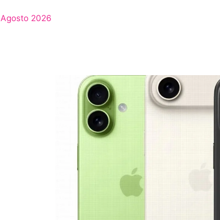
Agosto 2026