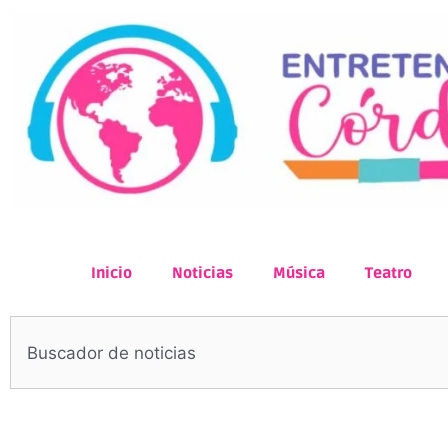
Inicio
Noticias
Música
Teatro