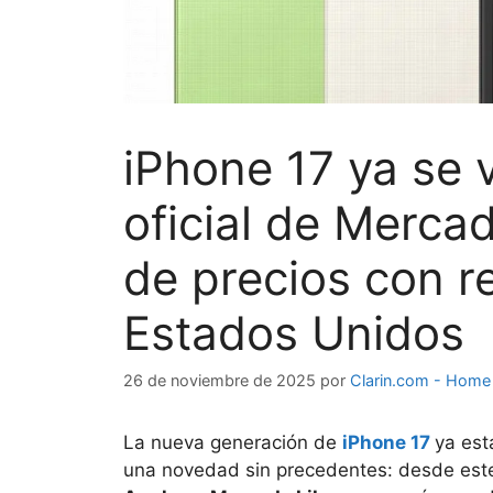
iPhone 17 ya se 
oficial de Mercad
de precios con 
Estados Unidos
26 de noviembre de 2025
por
Clarin.com - Home
La nueva generación de
iPhone 17
ya est
una novedad sin precedentes: desde est