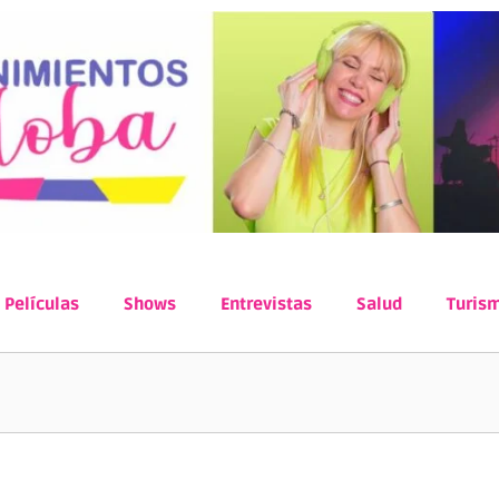
Películas
Shows
Entrevistas
Salud
Turis