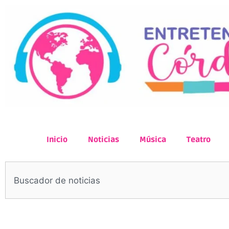
Inicio
Noticias
Música
Teatro