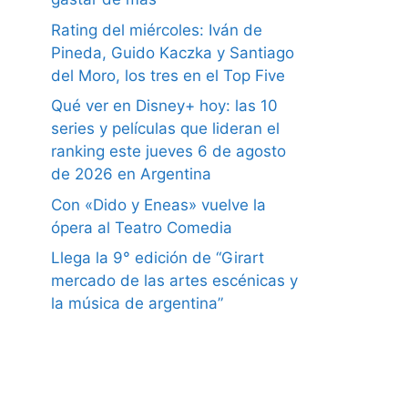
Rating del miércoles: Iván de
Pineda, Guido Kaczka y Santiago
del Moro, los tres en el Top Five
Qué ver en Disney+ hoy: las 10
series y películas que lideran el
ranking este jueves 6 de agosto
de 2026 en Argentina
Con «Dido y Eneas» vuelve la
ópera al Teatro Comedia
Llega la 9° edición de “Girart
mercado de las artes escénicas y
la música de argentina”