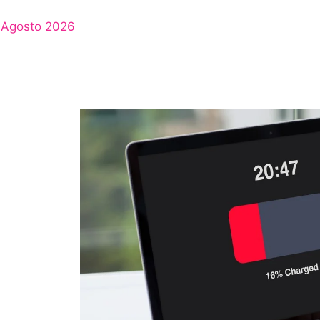
Agosto 2026