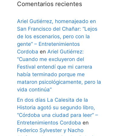
Comentarios recientes
Ariel Gutiérrez, homenajeado en
San Francisco del Chañar: “Lejos
de los escenarios, pero con la
gente” – Entretenimientos
Cordoba
en
Ariel Gutiérrez:
“Cuando me excluyeron del
Festival entendí que mi carrera
había terminado porque me
mataron psicológicamente, pero la
vida continúa”
En dos días La Calesita de la
Historia agotó su segundo libro,
“Córdoba una ciudad para leer” –
Entretenimientos Cordoba
en
Federico Sylvester y Nacho