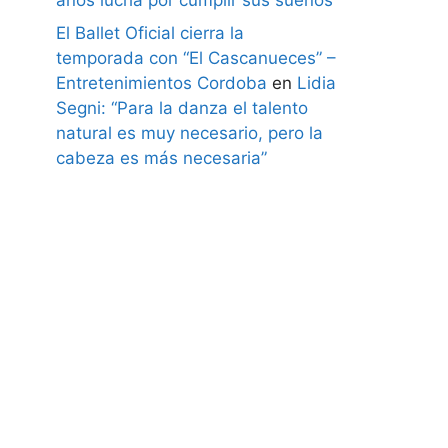
El Ballet Oficial cierra la
temporada con “El Cascanueces” –
Entretenimientos Cordoba
en
Lidia
Segni: “Para la danza el talento
natural es muy necesario, pero la
cabeza es más necesaria”