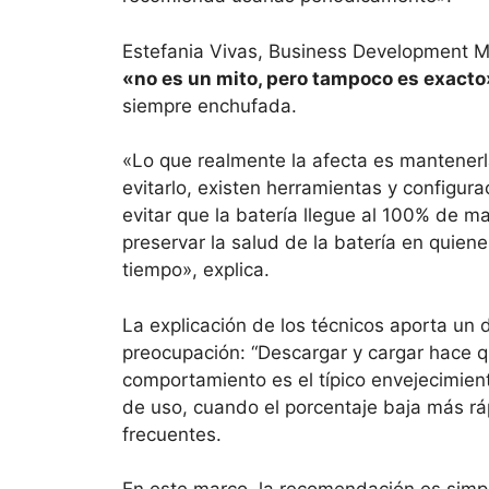
Estefania Vivas, Business Development M
«no es un mito, pero tampoco es exact
siempre enchufada.
«Lo que realmente la afecta es mantener
evitarlo, existen herramientas y configu
evitar que la batería llegue al 100% de 
preservar la salud de la batería en quiene
tiempo», explica.
La explicación de los técnicos aporta un 
preocupación: “Descargar y cargar hace 
comportamiento es el típico envejecimien
de uso, cuando el porcentaje baja más rá
frecuentes.