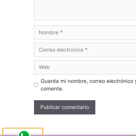
Guarda mi nombre, correo electrónico 
comente.