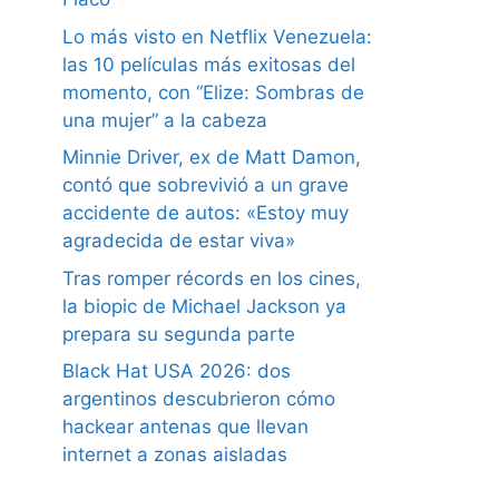
Lo más visto en Netflix Venezuela:
las 10 películas más exitosas del
momento, con “Elize: Sombras de
una mujer” a la cabeza
Minnie Driver, ex de Matt Damon,
contó que sobrevivió a un grave
accidente de autos: «Estoy muy
agradecida de estar viva»
Tras romper récords en los cines,
la biopic de Michael Jackson ya
prepara su segunda parte
Black Hat USA 2026: dos
argentinos descubrieron cómo
hackear antenas que llevan
internet a zonas aisladas