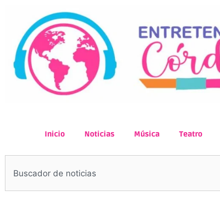
Inicio
Noticias
Música
Teatro