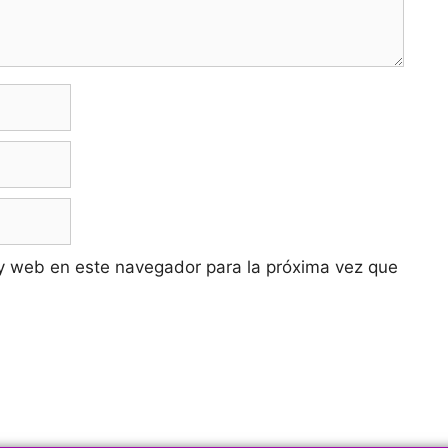
y web en este navegador para la próxima vez que