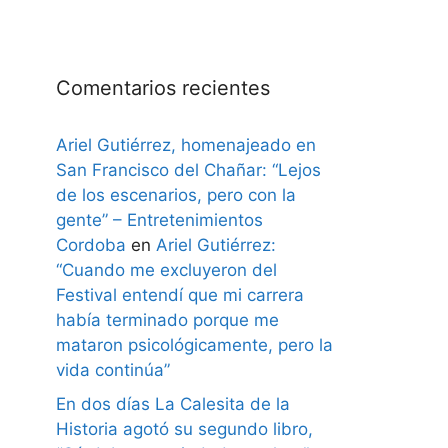
Comentarios recientes
Ariel Gutiérrez, homenajeado en
San Francisco del Chañar: “Lejos
de los escenarios, pero con la
gente” – Entretenimientos
Cordoba
en
Ariel Gutiérrez:
“Cuando me excluyeron del
Festival entendí que mi carrera
había terminado porque me
mataron psicológicamente, pero la
vida continúa”
En dos días La Calesita de la
Historia agotó su segundo libro,