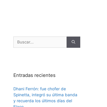
Entradas recientes
Dhani Ferrón: fue chofer de
Spinetta, integró su última banda
y recuerda los últimos días del
Flaco