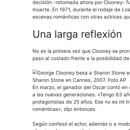
decisión -retomada ahora por Clooney- 
muerte. En 1971, durante el rodaje de
Los
escenas románticas con otras actrices qu
Una larga reflexión
No es la primera vez que Clooney se pron
paso al costado frente a la posibilidad de
Sharon Stone en Cannes, 2007. Foto AP
En marzo, el ganador del Oscar contó en
a las nuevas generaciones: «Tengo 63 añ
protagonistas de 25 años. Ese no es mi tr
románticas», dijo entonces.
Según confesó el actor, además o a modo