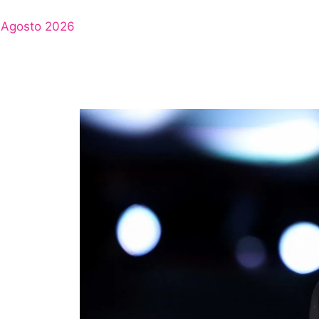
Agosto 2026