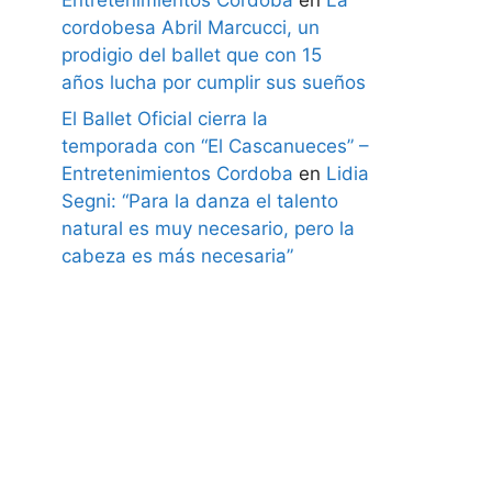
cordobesa Abril Marcucci, un
prodigio del ballet que con 15
años lucha por cumplir sus sueños
El Ballet Oficial cierra la
temporada con “El Cascanueces” –
Entretenimientos Cordoba
en
Lidia
Segni: “Para la danza el talento
natural es muy necesario, pero la
cabeza es más necesaria”