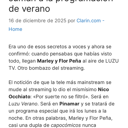
de verano
16 de diciembre de 2025
por
Clarin.com -
Home
Era uno de esos secretos a voces y ahora se
confirmó: cuando pensabas que habías visto
todo, llegan
Marley y Flor Peña
al aire de LUZU
TV. Otro bombazo del streaming.
El notición de que la tele más mainstream se
mude al streaming lo dio el mismísimo
Nico
Occhiato
: «Por suerte no se filtró». Será en
Luzu Verano
. Será en
Pinamar
y se tratará de
un programa especial que irá los lunes a la
noche. En otras palabras, Marley y Flor Peña,
casi una dupla de
capocómicos
nunca