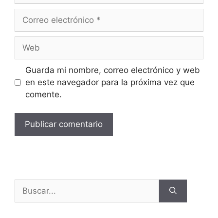
Guarda mi nombre, correo electrónico y web
en este navegador para la próxima vez que
comente.