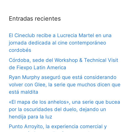
Entradas recientes
El Cineclub recibe a Lucrecia Martel en una
jornada dedicada al cine contemporáneo
cordobés
Córdoba, sede del Workshop & Technical Visit
de Fiexpo Latin America
Ryan Murphy aseguró que está considerando
volver con Glee, la serie que muchos dicen que
está maldita
«El mapa de los anhelos», una serie que bucea
por la oscuridades del duelo, dejando un
hendija para la luz
Punto Arroyito, la experiencia comercial y