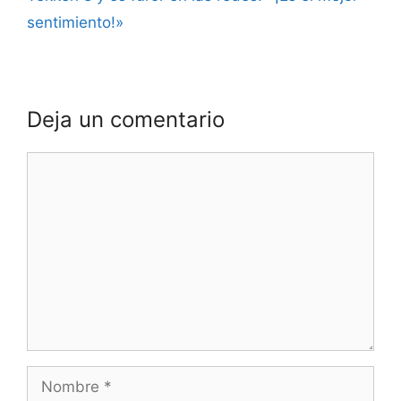
sentimiento!»
Deja un comentario