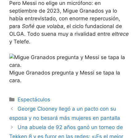
Pero Messi no elige un micrófono: en
septiembre de 2023, Migue Granados ya lo
había entrevistado, con enorme repercusión,
para
Soñé que volaba
, el ciclo fundacional de
OLGA. Todo suena muy a rivalidad entre
eltrece
y Telefe.
Migue Granados pregunta y Messi se tapa la
cara.
Espectáculos
George Clooney llegó a un pacto con su
esposa y no besará más mujeres en pantalla
Una abuela de 92 años ganó un torneo de
Tekken 8 y es furor en las redes: «¡Es el mejor