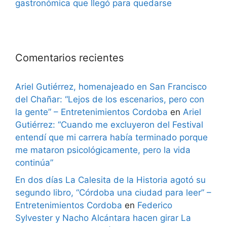
gastronómica que llegó para quedarse
Comentarios recientes
Ariel Gutiérrez, homenajeado en San Francisco
del Chañar: “Lejos de los escenarios, pero con
la gente” – Entretenimientos Cordoba
en
Ariel
Gutiérrez: “Cuando me excluyeron del Festival
entendí que mi carrera había terminado porque
me mataron psicológicamente, pero la vida
continúa”
En dos días La Calesita de la Historia agotó su
segundo libro, “Córdoba una ciudad para leer” –
Entretenimientos Cordoba
en
Federico
Sylvester y Nacho Alcántara hacen girar La