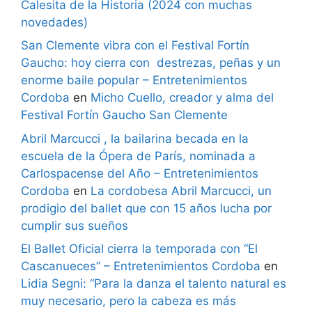
Calesita de la Historia (2024 con muchas
novedades)
San Clemente vibra con el Festival Fortín
Gaucho: hoy cierra con destrezas, peñas y un
enorme baile popular – Entretenimientos
Cordoba
en
Micho Cuello, creador y alma del
Festival Fortín Gaucho San Clemente
Abril Marcucci , la bailarina becada en la
escuela de la Ópera de París, nominada a
Carlospacense del Año – Entretenimientos
Cordoba
en
La cordobesa Abril Marcucci, un
prodigio del ballet que con 15 años lucha por
cumplir sus sueños
El Ballet Oficial cierra la temporada con “El
Cascanueces” – Entretenimientos Cordoba
en
Lidia Segni: “Para la danza el talento natural es
muy necesario, pero la cabeza es más