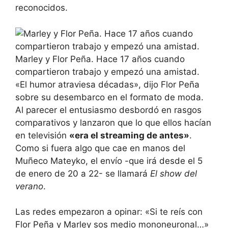
reconocidos.
Marley y Flor Peña. Hace 17 años cuando
compartieron trabajo y empezó una amistad.
«El humor atraviesa décadas», dijo Flor Peña
sobre su desembarco en el formato de moda.
Al parecer el entusiasmo desbordó en rasgos
comparativos y lanzaron que lo que ellos hacían
en televisión
«era el streaming de antes»
.
Como si fuera algo que cae en manos del
Muñeco Mateyko, el envío -que irá desde el 5
de enero de 20 a 22- se llamará
El show del
verano
.
Las redes empezaron a opinar: «Si te reís con
Flor Peña y Marley sos medio mononeuronal…»