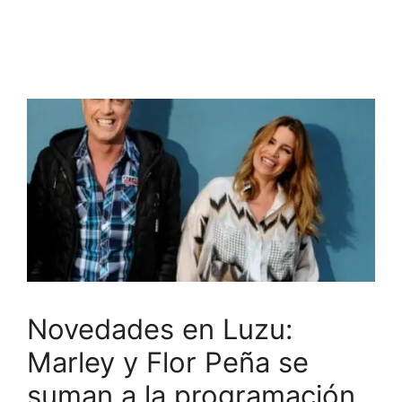
Novedades en Luzu:
Marley y Flor Peña se
suman a la programación