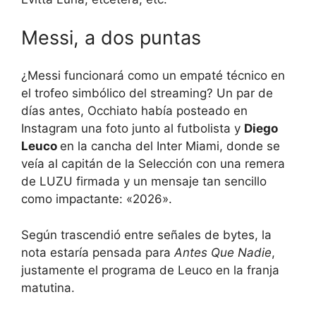
Messi, a dos puntas
¿Messi funcionará como un empaté técnico en
el trofeo simbólico del streaming? Un par de
días antes, Occhiato había posteado en
Instagram una foto junto al futbolista y
Diego
Leuco
en la cancha del Inter Miami, donde se
veía al capitán de la Selección con una remera
de LUZU firmada y un mensaje tan sencillo
como impactante: «2026».
Según trascendió entre señales de bytes, la
nota estaría pensada para
Antes Que Nadie
,
justamente el programa de Leuco en la franja
matutina.