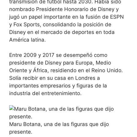
transmisión de fútbol hasta 2030. Había sido
nombrado Presidente Honorario de Disney y
jugó un papel importante en la fusión de ESPN
y Fox Sports, consolidando la posición de
Disney en el mercado de deportes en toda
América latina.
Entre 2009 y 2017 se desempeñó como
presidente de Disney para Europa, Medio
Oriente y África, residiendo en el Reino Unido.
Solía recibir en su casa en Londres a
importantes empresarios y figuras de la
industria del entretenimiento.
Maru Botana, una de las figuras que dijo
presente.