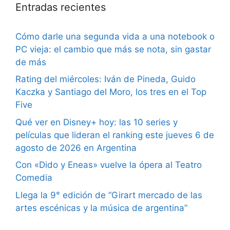
Entradas recientes
Cómo darle una segunda vida a una notebook o
PC vieja: el cambio que más se nota, sin gastar
de más
Rating del miércoles: Iván de Pineda, Guido
Kaczka y Santiago del Moro, los tres en el Top
Five
Qué ver en Disney+ hoy: las 10 series y
películas que lideran el ranking este jueves 6 de
agosto de 2026 en Argentina
Con «Dido y Eneas» vuelve la ópera al Teatro
Comedia
Llega la 9° edición de “Girart mercado de las
artes escénicas y la música de argentina”