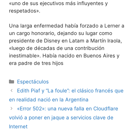
«uno de sus ejecutivos más influyentes y
respetados».
Una larga enfermedad había forzado a Lerner a
un cargo honorario, dejando su lugar como
presidente de Disney en Latam a Martín Iraola,
«luego de décadas de una contribución
inestimable». Había nacido en Buenos Aires y
era padre de tres hijos
Espectáculos
Edith Piaf y “La foule”: el clásico francés que
en realidad nació en la Argentina
«Error 502»: una nueva falla en Cloudflare
volvió a poner en jaque a servicios clave de
Internet