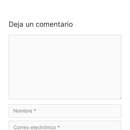
Deja un comentario