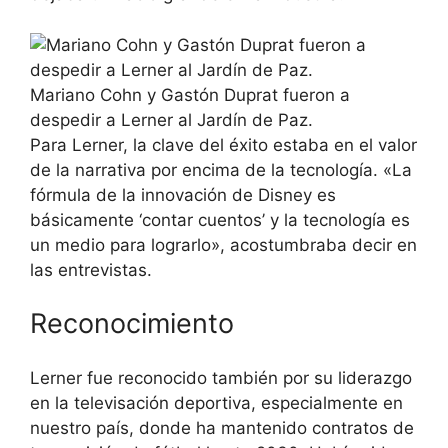
Mariano Cohn y Gastón Duprat fueron a
despedir a Lerner al Jardín de Paz.
Para Lerner, la clave del éxito estaba en el valor
de la narrativa por encima de la tecnología. «La
fórmula de la innovación de Disney es
básicamente ‘contar cuentos’ y la tecnología es
un medio para lograrlo», acostumbraba decir en
las entrevistas.
Reconocimiento
Lerner fue reconocido también por su liderazgo
en la televisación deportiva, especialmente en
nuestro país, donde ha mantenido contratos de