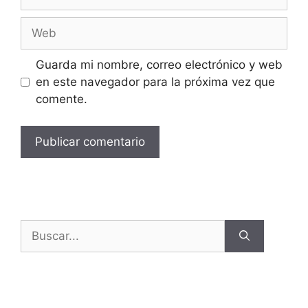
Guarda mi nombre, correo electrónico y web
en este navegador para la próxima vez que
comente.