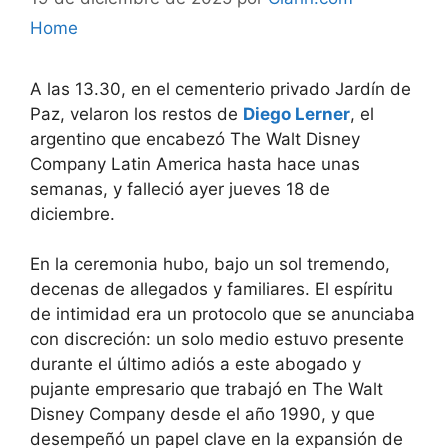
Home
A las 13.30, en el cementerio privado Jardín de
Paz, velaron los restos de
Diego Lerner
, el
argentino que encabezó The Walt Disney
Company Latin America hasta hace unas
semanas, y falleció ayer jueves 18 de
diciembre.
En la ceremonia hubo, bajo un sol tremendo,
decenas de allegados y familiares. El espíritu
de intimidad era un protocolo que se anunciaba
con discreción: un solo medio estuvo presente
durante el último adiós a este abogado y
pujante empresario que trabajó en The Walt
Disney Company desde el año 1990, y que
desempeñó un papel clave en la expansión de