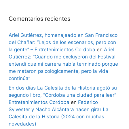
Comentarios recientes
Ariel Gutiérrez, homenajeado en San Francisco
del Chañar: “Lejos de los escenarios, pero con
la gente” – Entretenimientos Cordoba
en
Ariel
Gutiérrez: “Cuando me excluyeron del Festival
entendí que mi carrera había terminado porque
me mataron psicológicamente, pero la vida
continúa”
En dos días La Calesita de la Historia agotó su
segundo libro, “Córdoba una ciudad para leer” –
Entretenimientos Cordoba
en
Federico
Sylvester y Nacho Alcántara hacen girar La
Calesita de la Historia (2024 con muchas
novedades)