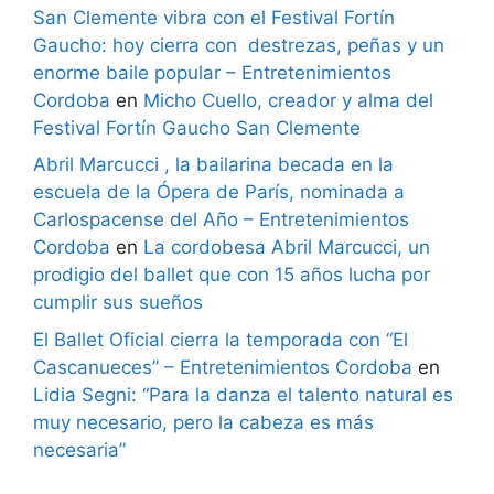
San Clemente vibra con el Festival Fortín
Gaucho: hoy cierra con destrezas, peñas y un
enorme baile popular – Entretenimientos
Cordoba
en
Micho Cuello, creador y alma del
Festival Fortín Gaucho San Clemente
Abril Marcucci , la bailarina becada en la
escuela de la Ópera de París, nominada a
Carlospacense del Año – Entretenimientos
Cordoba
en
La cordobesa Abril Marcucci, un
prodigio del ballet que con 15 años lucha por
cumplir sus sueños
El Ballet Oficial cierra la temporada con “El
Cascanueces” – Entretenimientos Cordoba
en
Lidia Segni: “Para la danza el talento natural es
muy necesario, pero la cabeza es más
necesaria”