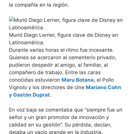
la compañía en la región.
Murió Diego Lerner, figura clave de Disney en
Latinoamérica.
Durante varias horas el ritmo fue incesante.
Quienes se acercaron al cementerio privado,
pudieron despedir al amigo, al familiar, al
compañero de trabajo. Entre las caras
conocidas estuvieron
Maru Botana
, el Pollo
Vignolo y los directores de cine
Mariano Cohn
y Gastón Duprat
.
En voz baja se comentaba que “siempre fue un
señor y un gran promotor de innovación y
calidad en su gestión”. Su pérdida, decían,
dejaba un vacío grande en la industria.