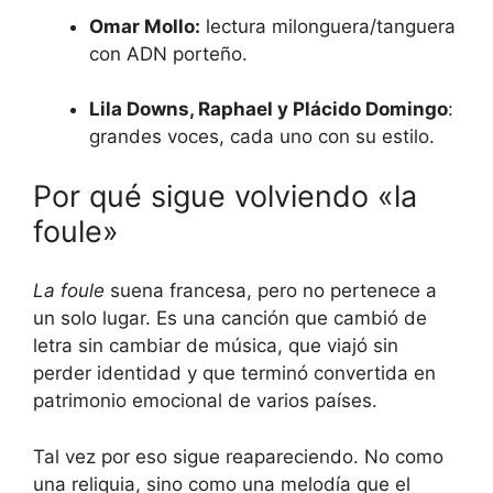
Omar Mollo:
lectura milonguera/tanguera
con ADN porteño.
Lila Downs, Raphael y Plácido Domingo
:
grandes voces, cada uno con su estilo.
Por qué sigue volviendo «la
foule»
La foule
suena francesa, pero no pertenece a
un solo lugar. Es una canción que cambió de
letra sin cambiar de música, que viajó sin
perder identidad y que terminó convertida en
patrimonio emocional de varios países.
Tal vez por eso sigue reapareciendo. No como
una reliquia, sino como una melodía que el