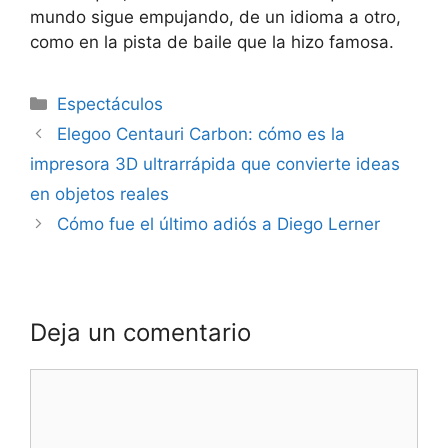
mundo sigue empujando, de un idioma a otro,
como en la pista de baile que la hizo famosa.
Espectáculos
Elegoo Centauri Carbon: cómo es la
impresora 3D ultrarrápida que convierte ideas
en objetos reales
Cómo fue el último adiós a Diego Lerner
Deja un comentario