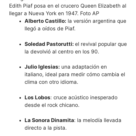
Edith Piaf posa en el crucero Queen Elizabeth al
llegar a Nueva York en 1947. Foto AP
Alberto Castillo:
la versión argentina que
llegó a oídos de Piaf.
Soledad Pastorutti:
el revival popular que
la devolvió al centro en los 90.
Julio Iglesias:
una adaptación en
italiano, ideal para medir cómo cambia el
clima con otro idioma.
Los Lobos
: cruce acústico inesperado
desde el rock chicano.
La Sonora Dinamita
: la melodía llevada
directo a la pista.