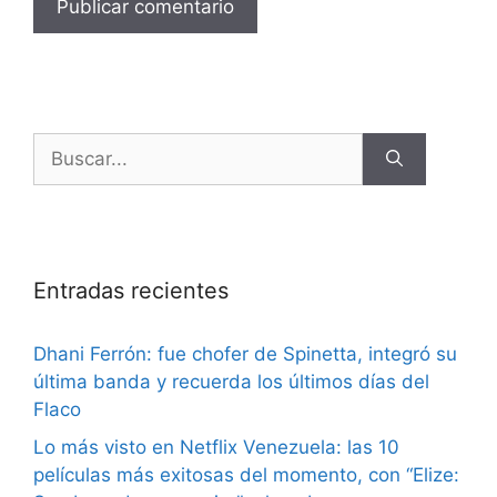
Entradas recientes
Dhani Ferrón: fue chofer de Spinetta, integró su
última banda y recuerda los últimos días del
Flaco
Lo más visto en Netflix Venezuela: las 10
películas más exitosas del momento, con “Elize: