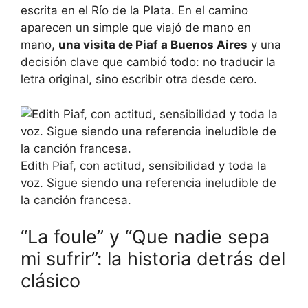
escrita en el Río de la Plata. En el camino
aparecen un simple que viajó de mano en
mano,
una visita de Piaf a Buenos Aires
y una
decisión clave que cambió todo: no traducir la
letra original, sino escribir otra desde cero.
Edith Piaf, con actitud, sensibilidad y toda la
voz. Sigue siendo una referencia ineludible de
la canción francesa.
“La foule” y “Que nadie sepa
mi sufrir”: la historia detrás del
clásico