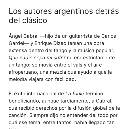
Los autores argentinos detrás
del clásico
Ángel Cabral —hijo de un guitarrista de Carlos
Gardel— y Enrique Dizeo tenían una obra
extensa dentro del tango y la música popular.
Que nadie sepa mi sufrir
no era estrictamente
un tango: se movía entre el vals y el aire
afroperuano, una mezcla que ayudó a que la
melodía viajara con facilidad.
El éxito internacional de
La foule
terminó
beneficiando, aunque tardíamente, a Cabral,
que recibió derechos por la difusión global de la
canción. Siempre dijo no entender del todo por
qué ese tema, entre tantos, había llegado tan