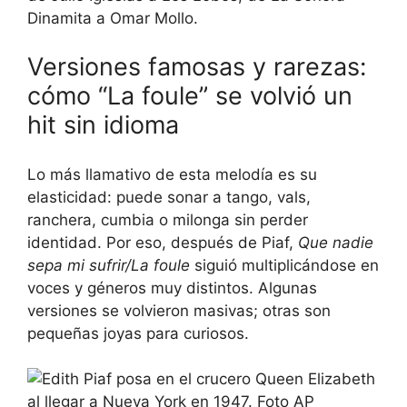
Dinamita a Omar Mollo.
Versiones famosas y rarezas:
cómo “La foule” se volvió un
hit sin idioma
Lo más llamativo de esta melodía es su
elasticidad: puede sonar a tango, vals,
ranchera, cumbia o milonga sin perder
identidad. Por eso, después de Piaf,
Que nadie
sepa mi sufrir/La foule
siguió multiplicándose en
voces y géneros muy distintos. Algunas
versiones se volvieron masivas; otras son
pequeñas joyas para curiosos.