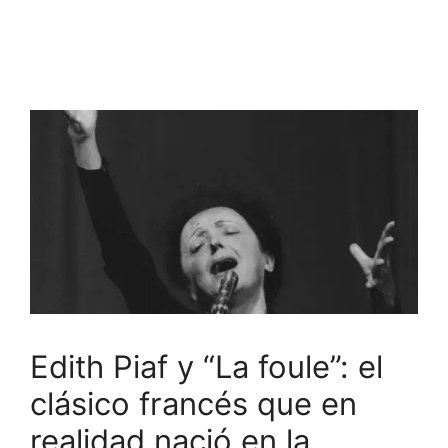
Edith Piaf y “La foule”: el
clásico francés que en
realidad nació en la