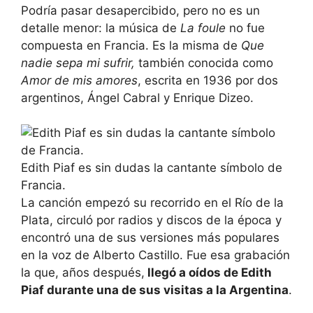
Podría pasar desapercibido, pero no es un
detalle menor: la música de
La foule
no fue
compuesta en Francia. Es la misma de
Que
nadie sepa mi sufrir,
también conocida como
Amor de mis amores
, escrita en 1936 por dos
argentinos, Ángel Cabral y Enrique Dizeo.
Edith Piaf es sin dudas la cantante símbolo de
Francia.
La canción empezó su recorrido en el Río de la
Plata, circuló por radios y discos de la época y
encontró una de sus versiones más populares
en la voz de Alberto Castillo. Fue esa grabación
la que, años después,
llegó a oídos de Edith
Piaf durante una de sus visitas a la Argentina
.