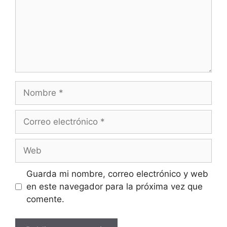
Guarda mi nombre, correo electrónico y web
en este navegador para la próxima vez que
comente.