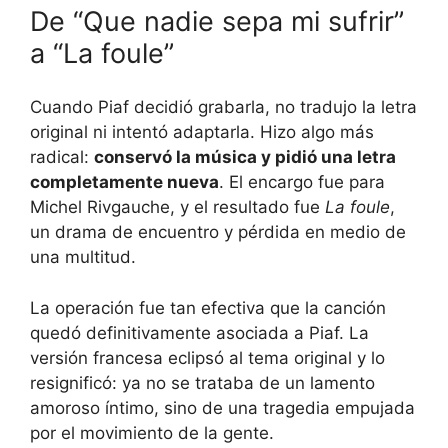
De “Que nadie sepa mi sufrir”
a “La foule”
Cuando Piaf decidió grabarla, no tradujo la letra
original ni intentó adaptarla. Hizo algo más
radical:
conservó la música y pidió una letra
completamente nueva
. El encargo fue para
Michel Rivgauche, y el resultado fue
La foule
,
un drama de encuentro y pérdida en medio de
una multitud.
La operación fue tan efectiva que la canción
quedó definitivamente asociada a Piaf. La
versión francesa eclipsó al tema original y lo
resignificó: ya no se trataba de un lamento
amoroso íntimo, sino de una tragedia empujada
por el movimiento de la gente.