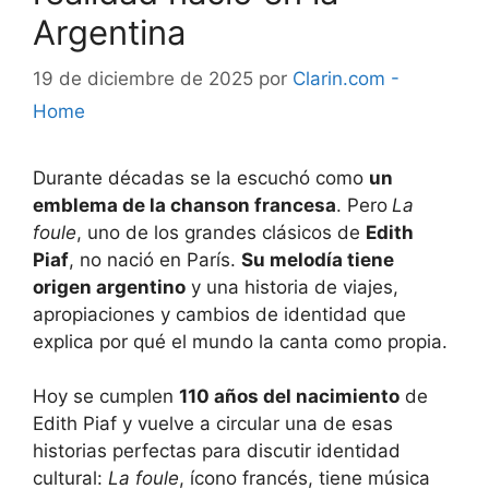
Argentina
19 de diciembre de 2025
por
Clarin.com -
Home
Durante décadas se la escuchó como
un
emblema de la chanson francesa
. Pero
La
foule
, uno de los grandes clásicos de
Edith
Piaf
, no nació en París.
Su melodía tiene
origen argentino
y una historia de viajes,
apropiaciones y cambios de identidad que
explica por qué el mundo la canta como propia.
Hoy se cumplen
110 años del nacimiento
de
Edith Piaf y vuelve a circular una de esas
historias perfectas para discutir identidad
cultural:
La foule
, ícono francés, tiene música