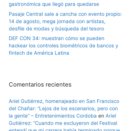
gastronómica que llegó para quedarse
Pasaje Central sale a cancha con evento propio:
14 de agosto, mega jornada con artistas,
desfile de modas y búsqueda del tesoro
DEF CON 34: muestran cómo se pueden
hackear los controles biométricos de bancos y
fintech de América Latina
Comentarios recientes
Ariel Gutiérrez, homenajeado en San Francisco
del Chañar: “Lejos de los escenarios, pero con
la gente” – Entretenimientos Cordoba
en
Ariel
Gutiérrez: “Cuando me excluyeron del Festival
entendí que mi carrera había terminado porque