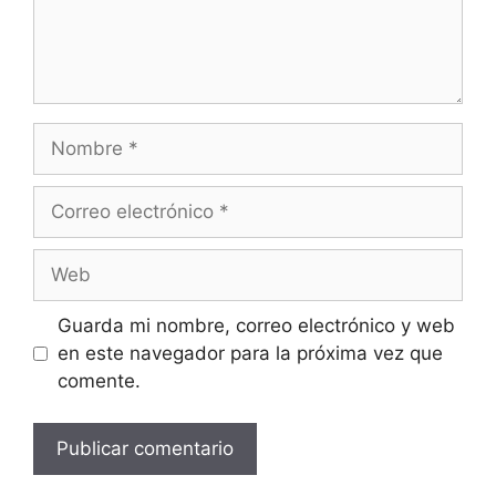
Guarda mi nombre, correo electrónico y web
en este navegador para la próxima vez que
comente.