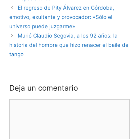
El regreso de Pity Álvarez en Córdoba,
emotivo, exultante y provocador: «Sólo el
universo puede juzgarme»
Murió Claudio Segovia, a los 92 años: la
historia del hombre que hizo renacer el baile de
tango
Deja un comentario