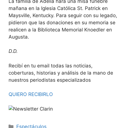
La familia de Adelia hará una misa fúnebre
mañana en la Iglesia Católica St. Patrick en
Maysville, Kentucky. Para seguir con su legado,
pidieron que las donaciones en su memoria se
realicen a la Biblioteca Memorial Knoedler en
Augusta.
D.D.
Recibí en tu email todas las noticias,
coberturas, historias y análisis de la mano de
nuestros periodistas especializados
QUIERO RECIBIRLO
Espectáculos