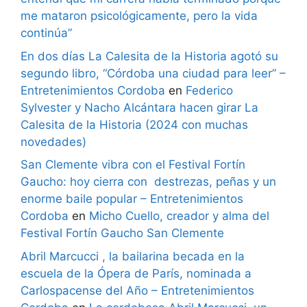
me mataron psicológicamente, pero la vida
continúa”
En dos días La Calesita de la Historia agotó su
segundo libro, “Córdoba una ciudad para leer” –
Entretenimientos Cordoba
en
Federico
Sylvester y Nacho Alcántara hacen girar La
Calesita de la Historia (2024 con muchas
novedades)
San Clemente vibra con el Festival Fortín
Gaucho: hoy cierra con destrezas, peñas y un
enorme baile popular – Entretenimientos
Cordoba
en
Micho Cuello, creador y alma del
Festival Fortín Gaucho San Clemente
Abril Marcucci , la bailarina becada en la
escuela de la Ópera de París, nominada a
Carlospacense del Año – Entretenimientos