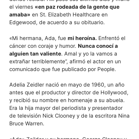
el viernes
«en paz rodeada de la gente que
amaba»
en St. Elizabeth Healthcare en
Edgewood, de acuerdo a su obituario.
«Mi hermana, Ada, fue
mi heroína.
Enfrentó el
cáncer con coraje y humor.
Nunca conocí a
alguien tan valiente
. Amal y yo la vamos a
extrañar terriblemente”, afirmó el actor en un
comunicado que fue publicado por People.
Adelia Zeidler nació en mayo de 1960, un año
antes que el productor y director de Hollywood,
y recibió su nombre en homenaje a su abuela.
Era la hija mayor del periodista y presentador
de televisión Nick Clooney y de la escritora Nina
Bruce Warren.