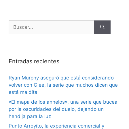
Entradas recientes
Ryan Murphy aseguró que está considerando
volver con Glee, la serie que muchos dicen que
está maldita
«El mapa de los anhelos», una serie que bucea
por la oscuridades del duelo, dejando un
hendija para la luz
Punto Arroyito, la experiencia comercial y