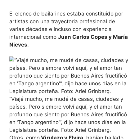
El elenco de bailarines estaba constituido por
artistas con una trayectoria profesional de
varias décadas e incluso con experiencia
internacional como
Juan Carlos Copes y María
Nieves
.
“Viajé mucho, me mudé de casas, ciudades y
países. Pero siempre volví aquí, y el amor tan
profundo que siento por Buenos Aires fructificó
en ‘Tango argentino’”, dijo hace unos días en la
Legislatura porteña. Foto: Ariel Grinberg.
Otros, como
Virulazo y Elvira
, habían bailado