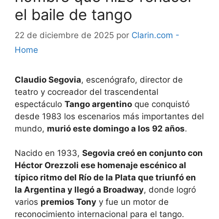
el baile de tango
22 de diciembre de 2025
por
Clarin.com -
Home
Claudio Segovia
, escenógrafo, director de
teatro y cocreador del trascendental
espectáculo
Tango argentino
que conquistó
desde 1983 los escenarios más importantes del
mundo,
murió este domingo a los 92 años
.
Nacido en 1933,
Segovia creó en conjunto con
Héctor Orezzoli ese homenaje escénico al
típico ritmo del Río de la Plata que triunfó en
la Argentina y llegó a Broadway
, donde logró
varios
premios Tony
y fue un motor de
reconocimiento internacional para el tango.