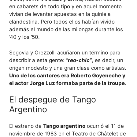
en cabarets de todo tipo y en aquel momento
vivían de levantar apuestas en la quiniela
clandestina. Pero todos ellos habían vivido
además el mundo de las milongas durante los
‘40 y los ‘50.
Segovia y Orezzolli acuñaron un término para
describir a esta gente:
“reo-chic”
, es decir, un
origen modesto y una gran clase como artistas.
Uno de los cantores era Roberto Goyeneche y
el actor Jorge Luz formaba parte de la troupe
.
El despegue de Tango
Argentino
El estreno de
Tango argentino
ocurrió el 11 de
noviembre de 1983 en el Teatro de Châtelet de