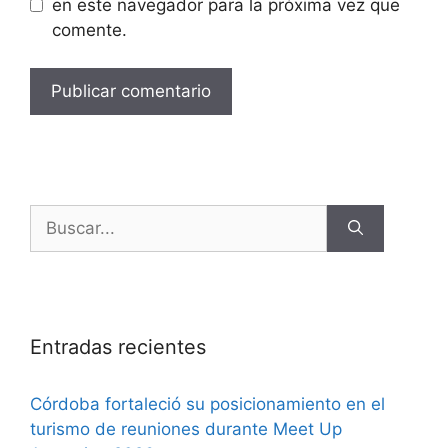
en este navegador para la próxima vez que
comente.
Entradas recientes
Córdoba fortaleció su posicionamiento en el
turismo de reuniones durante Meet Up