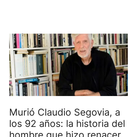
Murió Claudio Segovia, a
los 92 años: la historia del
hombre que hizo renacer