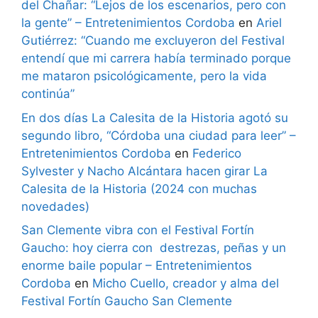
del Chañar: “Lejos de los escenarios, pero con
la gente” – Entretenimientos Cordoba
en
Ariel
Gutiérrez: “Cuando me excluyeron del Festival
entendí que mi carrera había terminado porque
me mataron psicológicamente, pero la vida
continúa”
En dos días La Calesita de la Historia agotó su
segundo libro, “Córdoba una ciudad para leer” –
Entretenimientos Cordoba
en
Federico
Sylvester y Nacho Alcántara hacen girar La
Calesita de la Historia (2024 con muchas
novedades)
San Clemente vibra con el Festival Fortín
Gaucho: hoy cierra con destrezas, peñas y un
enorme baile popular – Entretenimientos
Cordoba
en
Micho Cuello, creador y alma del
Festival Fortín Gaucho San Clemente