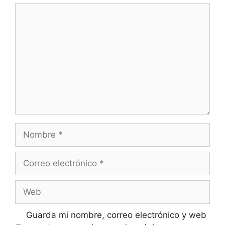
Guarda mi nombre, correo electrónico y web