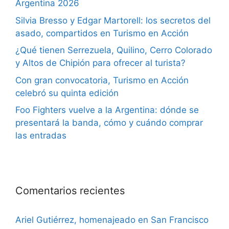
Argentina 2026
Silvia Bresso y Edgar Martorell: los secretos del
asado, compartidos en Turismo en Acción
¿Qué tienen Serrezuela, Quilino, Cerro Colorado
y Altos de Chipión para ofrecer al turista?
Con gran convocatoria, Turismo en Acción
celebró su quinta edición
Foo Fighters vuelve a la Argentina: dónde se
presentará la banda, cómo y cuándo comprar
las entradas
Comentarios recientes
Ariel Gutiérrez, homenajeado en San Francisco