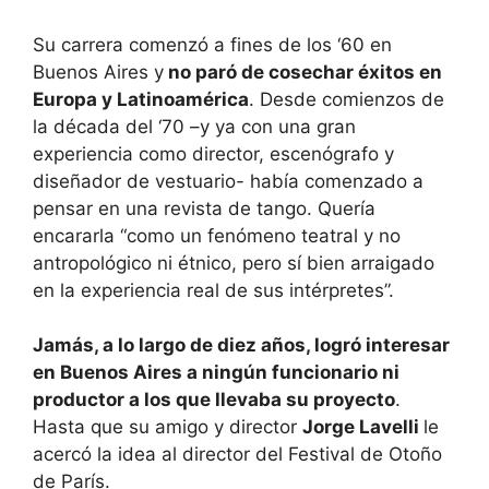
Su carrera comenzó a fines de los ‘60 en
Buenos Aires y
no paró de cosechar éxitos en
Europa y Latinoamérica
. Desde comienzos de
la década del ‘70 –y ya con una gran
experiencia como director, escenógrafo y
diseñador de vestuario- había comenzado a
pensar en una revista de tango. Quería
encararla “como un fenómeno teatral y no
antropológico ni étnico, pero sí bien arraigado
en la experiencia real de sus intérpretes”.
Jamás, a lo largo de diez años, logró interesar
en Buenos Aires a ningún funcionario ni
productor a los que llevaba su proyecto
.
Hasta que su amigo y director
Jorge Lavelli
le
acercó la idea al director del Festival de Otoño
de París.