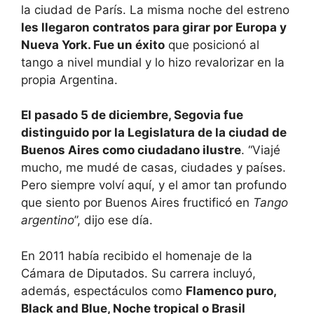
la ciudad de París. La misma noche del estreno
les llegaron contratos para girar por Europa y
Nueva York. Fue un éxito
que posicionó al
tango a nivel mundial y lo hizo revalorizar en la
propia Argentina.
El pasado 5 de diciembre, Segovia fue
distinguido por la Legislatura de la ciudad de
Buenos Aires como ciudadano ilustre
. “Viajé
mucho, me mudé de casas, ciudades y países.
Pero siempre volví aquí, y el amor tan profundo
que siento por Buenos Aires fructificó en
Tango
argentino
”, dijo ese día.
En 2011 había recibido el homenaje de la
Cámara de Diputados. Su carrera incluyó,
además, espectáculos como
Flamenco puro,
Black and Blue, Noche tropical o Brasil