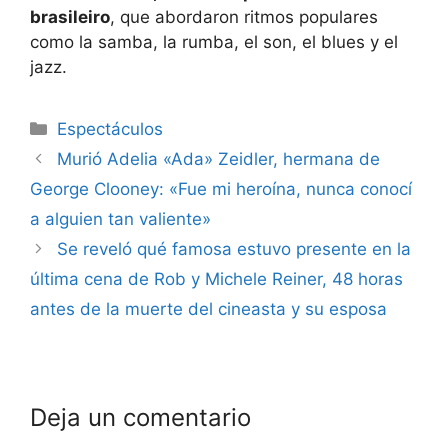
brasileiro
, que abordaron ritmos populares
como la samba, la rumba, el son, el blues y el
jazz.
Espectáculos
Murió Adelia «Ada» Zeidler, hermana de
George Clooney: «Fue mi heroína, nunca conocí
a alguien tan valiente»
Se reveló qué famosa estuvo presente en la
última cena de Rob y Michele Reiner, 48 horas
antes de la muerte del cineasta y su esposa
Deja un comentario