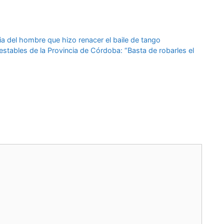
ria del hombre que hizo renacer el baile de tango
estables de la Provincia de Córdoba: “Basta de robarles el