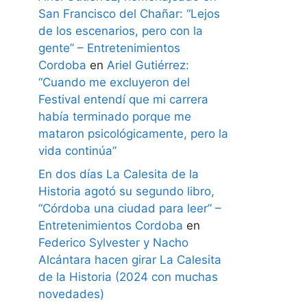
San Francisco del Chañar: “Lejos
de los escenarios, pero con la
gente” – Entretenimientos
Cordoba
en
Ariel Gutiérrez:
“Cuando me excluyeron del
Festival entendí que mi carrera
había terminado porque me
mataron psicológicamente, pero la
vida continúa”
En dos días La Calesita de la
Historia agotó su segundo libro,
“Córdoba una ciudad para leer” –
Entretenimientos Cordoba
en
Federico Sylvester y Nacho
Alcántara hacen girar La Calesita
de la Historia (2024 con muchas
novedades)