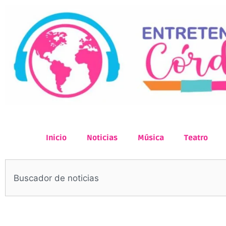
Inicio
Noticias
Música
Teatro