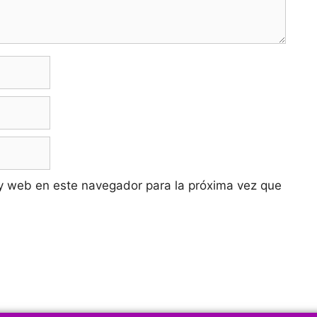
y web en este navegador para la próxima vez que