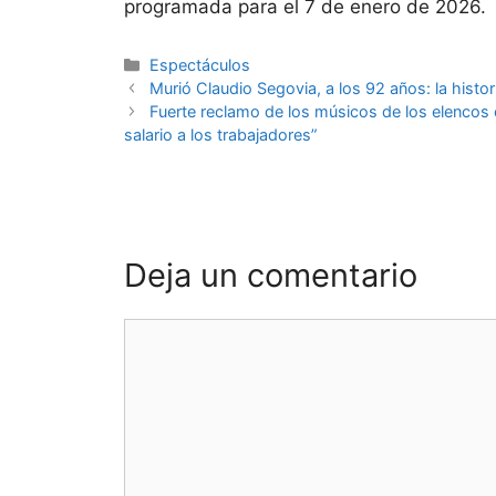
programada para el 7 de enero de 2026.
Espectáculos
Murió Claudio Segovia, a los 92 años: la histo
Fuerte reclamo de los músicos de los elencos 
salario a los trabajadores”
Deja un comentario