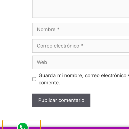
Guarda mi nombre, correo electrónico 
comente.