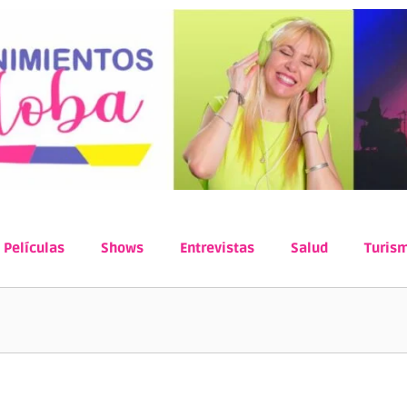
Películas
Shows
Entrevistas
Salud
Turis