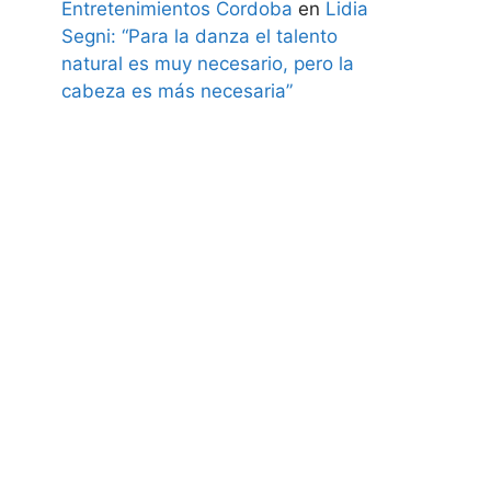
Entretenimientos Cordoba
en
Lidia
Segni: “Para la danza el talento
natural es muy necesario, pero la
cabeza es más necesaria”