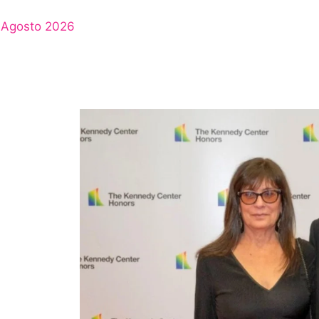
Agosto 2026