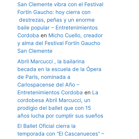
San Clemente vibra con el Festival
Fortín Gaucho: hoy cierra con
destrezas, peñas y un enorme
baile popular – Entretenimientos
Cordoba
en
Micho Cuello, creador
y alma del Festival Fortín Gaucho
San Clemente
Abril Marcucci , la bailarina
becada en la escuela de la Ópera
de París, nominada a
Carlospacense del Año –
Entretenimientos Cordoba
en
La
cordobesa Abril Marcucci, un
prodigio del ballet que con 15
años lucha por cumplir sus sueños
El Ballet Oficial cierra la
temporada con “El Cascanueces” –