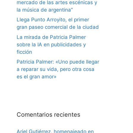
mercado de las artes escénicas y
la música de argentina”
Llega Punto Arroyito, el primer
gran paseo comercial de la ciudad
La mirada de Patricia Palmer
sobre la IA en publicidades y
ficción
Patricia Palmer: «Uno puede llegar
a reparar su vida, pero otra cosa
es el gran amor»
Comentarios recientes
Ariel Gutiérrez, homenajeado en