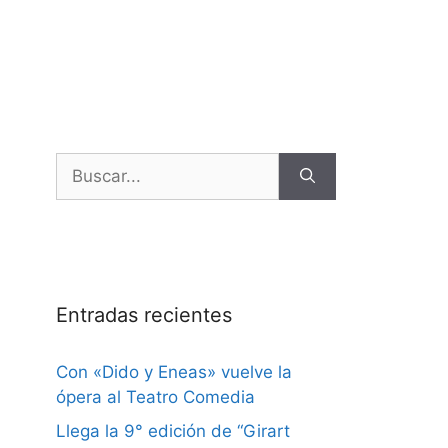
Entradas recientes
Con «Dido y Eneas» vuelve la
ópera al Teatro Comedia
Llega la 9° edición de “Girart