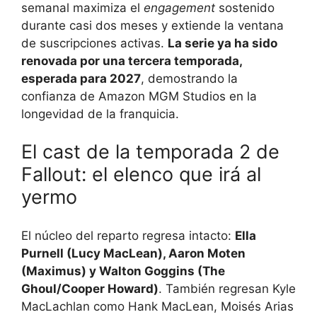
semanal maximiza el
engagement
sostenido
durante casi dos meses y extiende la ventana
de suscripciones activas.
La serie ya ha sido
renovada por una tercera temporada,
esperada para 2027
, demostrando la
confianza de Amazon MGM Studios en la
longevidad de la franquicia.
El cast de la temporada 2 de
Fallout: el elenco que irá al
yermo
El núcleo del reparto regresa intacto:
Ella
Purnell (Lucy MacLean), Aaron Moten
(Maximus) y Walton Goggins (The
Ghoul/Cooper Howard)
. También regresan Kyle
MacLachlan como Hank MacLean, Moisés Arias