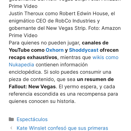
Justin Theroux como Robert Edwin House, el
enigmático CEO de RobCo Industries y
gobernante del New Vegas Strip. Foto: Amazon
Prime Video
Para quienes no pueden jugar,
canales de
YouTube como
Oxhorn
y
Shoddycast
ofrecen
recaps exhaustivos
, mientras que
wikis como
Nukapedia
contienen información
enciclopédica. Si solo puedes consumir una
pieza de contenido, que sea
un resumen de
Fallout: New Vegas
. El yermo espera, y cada
referencia escondida es una recompensa para
quienes conocen su historia.
Espectáculos
Kate Winslet confesó que sus primeras