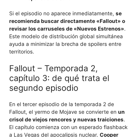
Si el episodio no aparece inmediatamente,
se
recomienda buscar directamente «Fallout» o
revisar los carruseles de «Nuevos Estrenos»
.
Este modelo de distribución global simultánea
ayuda a minimizar la brecha de spoilers entre
territorios.
Fallout – Temporada 2,
capítulo 3: de qué trata el
segundo episodio
En el tercer episodio de la temporada 2 de
Fallout, el yermo de Mojave se convierte en
un
crisol de viejos rencores y nuevas traiciones
.
El capítulo comienza con un esperado flashback
a Las Vegas del apocalipsis nuclear.
Cooper