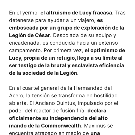
En el yermo,
el altruismo de Lucy fracasa
. Tras
detenerse para ayudar a un viajero,
es
emboscada por un grupo de exploración de la
Legión de César
. Despojada de su equipo y
encadenada, es conducida hacia un extenso
campamento. Por primera vez,
el optimismo de
Lucy, propia de un refugio, llega a su límite al
ser testigo de la brutal y esclavista eficiencia
de la sociedad de la Legión.
En el cuartel general de la Hermandad del
Acero, la tensión se transforma en hostilidad
abierta. El Anciano Quintus, impulsado por el
poder del reactor de fusión fría,
declara
oficialmente su independencia del alto
mando de la Commonwealth
. Maximus se
encuentra atrapado en medio de
una