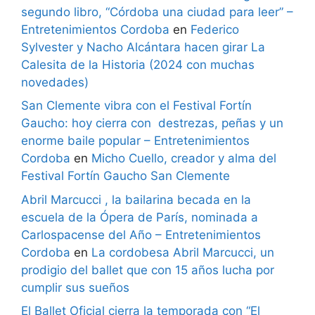
segundo libro, “Córdoba una ciudad para leer” –
Entretenimientos Cordoba
en
Federico
Sylvester y Nacho Alcántara hacen girar La
Calesita de la Historia (2024 con muchas
novedades)
San Clemente vibra con el Festival Fortín
Gaucho: hoy cierra con destrezas, peñas y un
enorme baile popular – Entretenimientos
Cordoba
en
Micho Cuello, creador y alma del
Festival Fortín Gaucho San Clemente
Abril Marcucci , la bailarina becada en la
escuela de la Ópera de París, nominada a
Carlospacense del Año – Entretenimientos
Cordoba
en
La cordobesa Abril Marcucci, un
prodigio del ballet que con 15 años lucha por
cumplir sus sueños
El Ballet Oficial cierra la temporada con “El