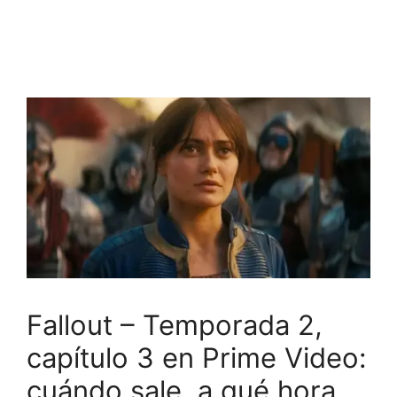
Fallout – Temporada 2,
capítulo 3 en Prime Video:
cuándo sale, a qué hora