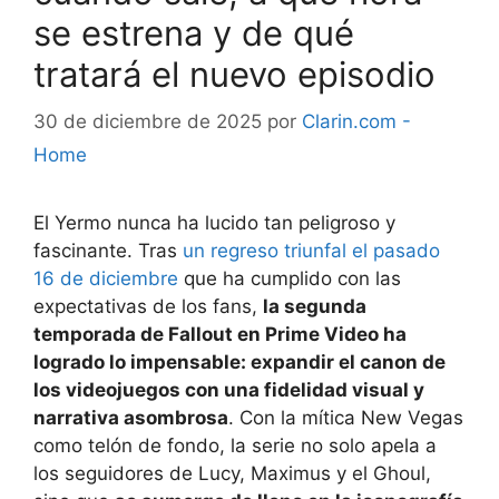
se estrena y de qué
tratará el nuevo episodio
30 de diciembre de 2025
por
Clarin.com -
Home
El Yermo nunca ha lucido tan peligroso y
fascinante. Tras
un regreso triunfal el pasado
16 de diciembre
que ha cumplido con las
expectativas de los fans,
la segunda
temporada de Fallout en Prime Video ha
logrado lo impensable: expandir el canon de
los videojuegos con una fidelidad visual y
narrativa asombrosa
. Con la mítica New Vegas
como telón de fondo, la serie no solo apela a
los seguidores de Lucy, Maximus y el Ghoul,