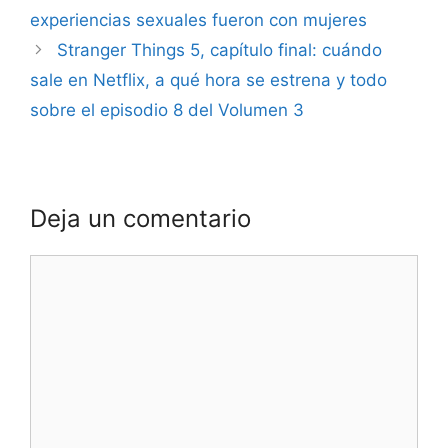
experiencias sexuales fueron con mujeres
Stranger Things 5, capítulo final: cuándo
sale en Netflix, a qué hora se estrena y todo
sobre el episodio 8 del Volumen 3
Deja un comentario