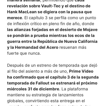
manera semanal
, permitiendo que
cada
revelación sobre Vault-Tec y el destino de
Hank MacLean se digiera con la pausa que
merece
. El capítulo 3 se perfila como un punto
de inflexión crítico en pleno fin de año, donde
las alianzas forjadas en el desierto de Mojave
se pondrán a prueba mientras los ecos de la
guerra entre la República de Nueva California
y la Hermandad del Acero
resuenan más
fuerte que nunca.
Después de un estreno de temporada que dejó
al filo del asiento a más de uno,
Prime Video
ha confirmado que el capítulo 3 de la segunda
temporada de Fallout se estrenará el próximo
miércoles 31 de diciembre
. La plataforma
mantiene su estrategia de lanzamientos
globales, convirtiendo esta entrega en el