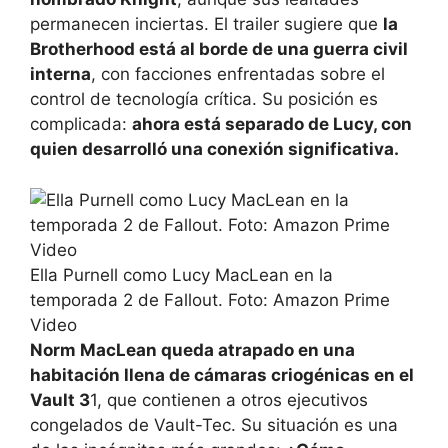
permanecen inciertas. El trailer sugiere que
la
Brotherhood está al borde de una guerra civil
interna
, con facciones enfrentadas sobre el
control de tecnología crítica. Su posición es
complicada:
ahora está separado de Lucy, con
quien desarrolló una conexión significativa.
Ella Purnell como Lucy MacLean en la
temporada 2 de Fallout. Foto: Amazon Prime
Video
Norm MacLean queda atrapado en una
habitación llena de cámaras criogénicas en el
Vault 3
1, que contienen a otros ejecutivos
congelados de Vault-Tec. Su situación es una