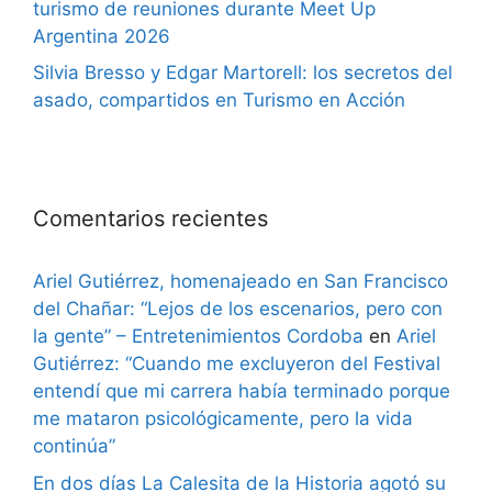
turismo de reuniones durante Meet Up
Argentina 2026
Silvia Bresso y Edgar Martorell: los secretos del
asado, compartidos en Turismo en Acción
Comentarios recientes
Ariel Gutiérrez, homenajeado en San Francisco
del Chañar: “Lejos de los escenarios, pero con
la gente” – Entretenimientos Cordoba
en
Ariel
Gutiérrez: “Cuando me excluyeron del Festival
entendí que mi carrera había terminado porque
me mataron psicológicamente, pero la vida
continúa”
En dos días La Calesita de la Historia agotó su