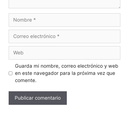
Guarda mi nombre, correo electrónico y web
en este navegador para la próxima vez que
comente.