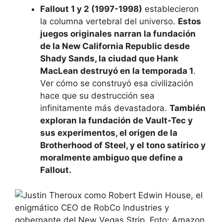
Fallout 1 y 2 (1997-1998)
establecieron
la columna vertebral del universo.
Estos
juegos originales narran la fundación
de la New California Republic desde
Shady Sands, la ciudad que Hank
MacLean destruyó en la temporada 1
.
Ver cómo se construyó esa civilización
hace que su destrucción sea
infinitamente más devastadora.
También
exploran la fundación de Vault-Tec y
sus experimentos, el origen de la
Brotherhood of Steel, y el tono satírico y
moralmente ambiguo que define a
Fallout.