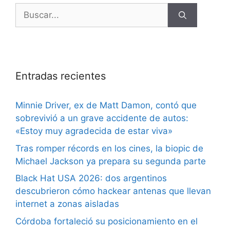
Entradas recientes
Minnie Driver, ex de Matt Damon, contó que
sobrevivió a un grave accidente de autos:
«Estoy muy agradecida de estar viva»
Tras romper récords en los cines, la biopic de
Michael Jackson ya prepara su segunda parte
Black Hat USA 2026: dos argentinos
descubrieron cómo hackear antenas que llevan
internet a zonas aisladas
Córdoba fortaleció su posicionamiento en el