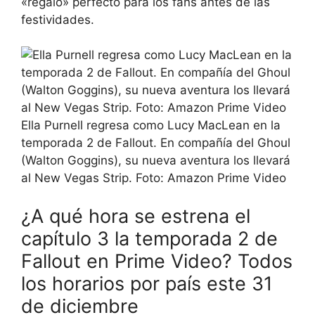
«regalo» perfecto para los fans antes de las
festividades.
Ella Purnell regresa como Lucy MacLean en la
temporada 2 de Fallout. En compañía del Ghoul
(Walton Goggins), su nueva aventura los llevará
al New Vegas Strip. Foto: Amazon Prime Video
¿A qué hora se estrena el
capítulo 3 la temporada 2 de
Fallout en Prime Video? Todos
los horarios por país este 31
de diciembre