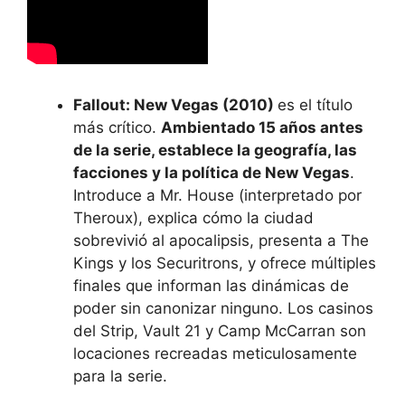
Fallout: New Vegas (2010)
es el título
más crítico.
Ambientado 15 años antes
de la serie, establece la geografía, las
facciones y la política de New Vegas
.
Introduce a Mr. House (interpretado por
Theroux), explica cómo la ciudad
sobrevivió al apocalipsis, presenta a The
Kings y los Securitrons, y ofrece múltiples
finales que informan las dinámicas de
poder sin canonizar ninguno. Los casinos
del Strip, Vault 21 y Camp McCarran son
locaciones recreadas meticulosamente
para la serie.