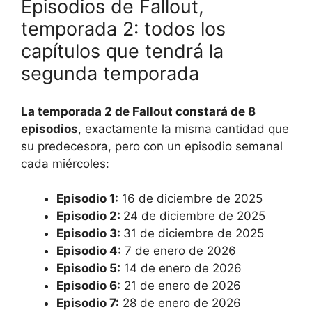
Episodios de Fallout,
temporada 2: todos los
capítulos que tendrá la
segunda temporada
La temporada 2 de Fallout constará de 8
episodios
, exactamente la misma cantidad que
su predecesora, pero con un episodio semanal
cada miércoles:
Episodio 1:
16 de diciembre de 2025
Episodio 2:
24 de diciembre de 2025
Episodio 3:
31 de diciembre de 2025
Episodio 4:
7 de enero de 2026
Episodio 5:
14 de enero de 2026
Episodio 6:
21 de enero de 2026
Episodio 7:
28 de enero de 2026