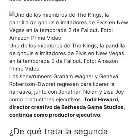
Uno de los miembros de The Kings, la pandilla
de ghouls e imitadores de Elvis en New Vegas
en la temporada 2 de Fallout. Foto: Amazon
Prime Video
Los showrunners Graham Wagner y Geneva
Robertson-Dworet regresan para liderar la
narrativa, junto con Jonathan Nolan y Lisa Joy
como productores ejecutivos.
Todd Howard,
director creativo de Bethesda Game Studios,
continúa como productor ejecutivo.
¿De qué trata la segunda