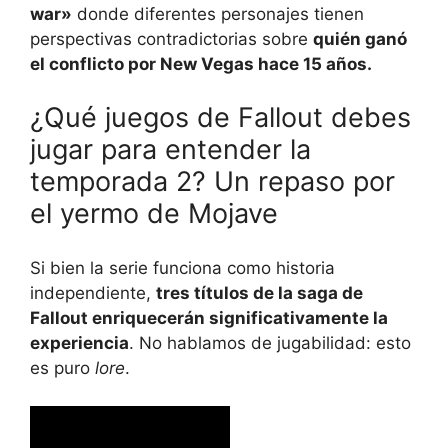
war»
donde diferentes personajes tienen
perspectivas contradictorias sobre
quién ganó
el conflicto por New Vegas hace 15 años.
¿Qué juegos de Fallout debes
jugar para entender la
temporada 2? Un repaso por
el yermo de Mojave
Si bien la serie funciona como historia
independiente,
tres títulos de la saga de
Fallout enriquecerán significativamente la
experiencia
. No hablamos de jugabilidad: esto
es puro
lore
.