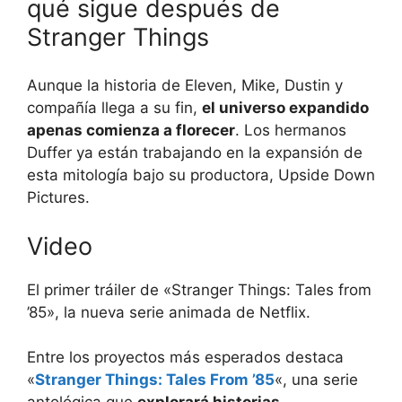
qué sigue después de
Stranger Things
Aunque la historia de Eleven, Mike, Dustin y
compañía llega a su fin,
el universo expandido
apenas comienza a florecer
. Los hermanos
Duffer ya están trabajando en la expansión de
esta mitología bajo su productora, Upside Down
Pictures.
Video
El primer tráiler de «Stranger Things: Tales from
’85», la nueva serie animada de Netflix.
Entre los proyectos más esperados destaca
«
Stranger Things: Tales From ’85
«, una serie