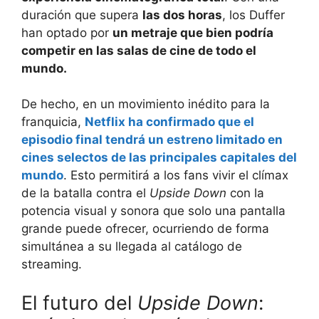
duración que supera
las dos horas
, los Duffer
han optado por
un metraje que bien podría
competir en las salas de cine de todo el
mundo.
De hecho, en un movimiento inédito para la
franquicia,
Netflix ha confirmado que el
episodio final tendrá un estreno limitado en
cines selectos de las principales capitales del
mundo
. Esto permitirá a los fans vivir el clímax
de la batalla contra el
Upside Down
con la
potencia visual y sonora que solo una pantalla
grande puede ofrecer, ocurriendo de forma
simultánea a su llegada al catálogo de
streaming.
El futuro del
Upside Down
: