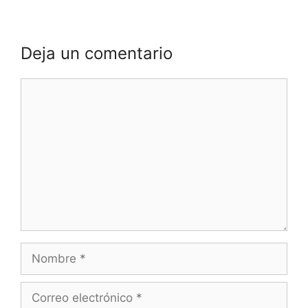
Deja un comentario