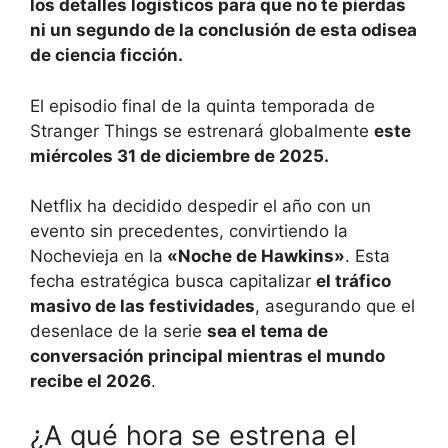
los detalles logísticos para que no te pierdas
ni un segundo de la conclusión de esta odisea
de ciencia ficción.
El episodio final de la quinta temporada de
Stranger Things se estrenará globalmente
este
miércoles 31 de diciembre de 2025.
Netflix ha decidido despedir el año con un
evento sin precedentes, convirtiendo la
Nochevieja en la
«Noche de Hawkins»
. Esta
fecha estratégica busca capitalizar
el tráfico
masivo de las festividades
, asegurando que el
desenlace de la serie
sea el tema de
conversación principal mientras el mundo
recibe el 2026
.
¿A qué hora se estrena el