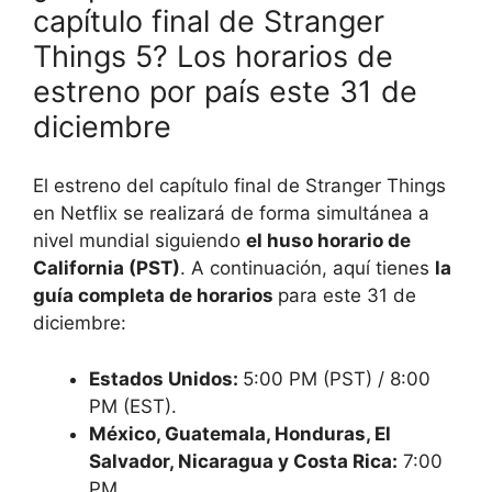
capítulo final de Stranger
Things 5? Los horarios de
estreno por país este 31 de
diciembre
El estreno del capítulo final de Stranger Things
en Netflix se realizará de forma simultánea a
nivel mundial siguiendo
el huso horario de
California (PST)
. A continuación, aquí tienes
la
guía completa de horarios
para este 31 de
diciembre:
Estados Unidos:
5:00 PM (PST) / 8:00
PM (EST).
México, Guatemala, Honduras, El
Salvador, Nicaragua y Costa Rica:
7:00
PM.