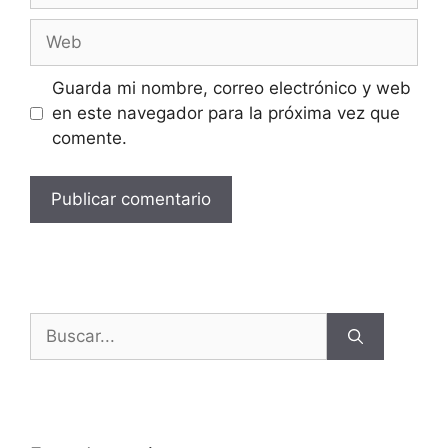
Guarda mi nombre, correo electrónico y web
en este navegador para la próxima vez que
comente.