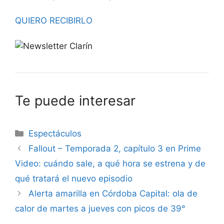
QUIERO RECIBIRLO
Te puede interesar
Espectáculos
Fallout – Temporada 2, capítulo 3 en Prime
Video: cuándo sale, a qué hora se estrena y de
qué tratará el nuevo episodio
Alerta amarilla en Córdoba Capital: ola de
calor de martes a jueves con picos de 39°