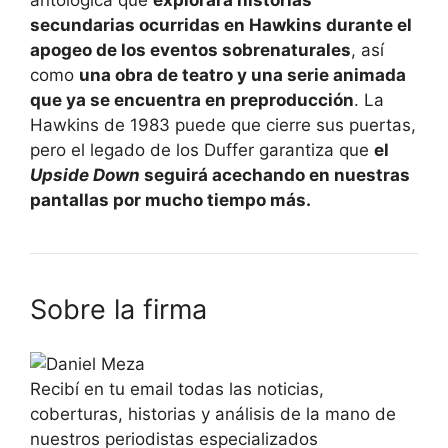
antológica que
explorará historias
secundarias ocurridas en Hawkins durante el
apogeo de los eventos sobrenaturales
, así
como
una obra de teatro y una serie animada
que ya se encuentra en preproducción
. La
Hawkins de 1983 puede que cierre sus puertas,
pero el legado de los Duffer garantiza que
el
Upside Down
seguirá acechando en nuestras
pantallas por mucho tiempo más.
Sobre la firma
Recibí en tu email todas las noticias,
coberturas, historias y análisis de la mano de
nuestros periodistas especializados