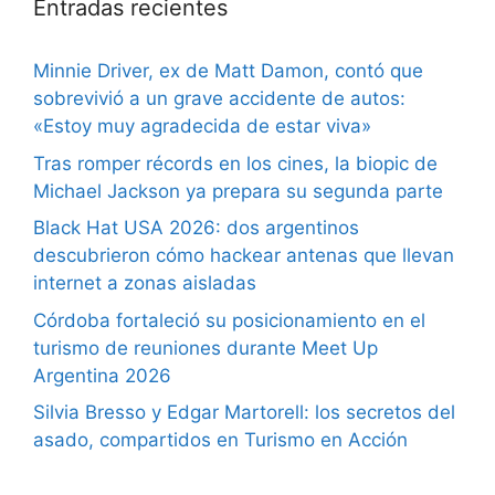
Entradas recientes
Minnie Driver, ex de Matt Damon, contó que
sobrevivió a un grave accidente de autos:
«Estoy muy agradecida de estar viva»
Tras romper récords en los cines, la biopic de
Michael Jackson ya prepara su segunda parte
Black Hat USA 2026: dos argentinos
descubrieron cómo hackear antenas que llevan
internet a zonas aisladas
Córdoba fortaleció su posicionamiento en el
turismo de reuniones durante Meet Up
Argentina 2026
Silvia Bresso y Edgar Martorell: los secretos del
asado, compartidos en Turismo en Acción