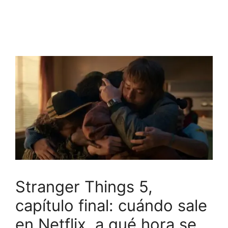
Stranger Things 5,
capítulo final: cuándo sale
en Netflix, a qué hora se