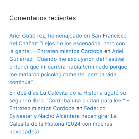
Comentarios recientes
Ariel Gutiérrez, homenajeado en San Francisco
del Chañar: “Lejos de los escenarios, pero con
la gente” – Entretenimientos Cordoba
en
Ariel
Gutiérrez: “Cuando me excluyeron del Festival
entendí que mi carrera había terminado porque
me mataron psicológicamente, pero la vida
continúa”
En dos días La Calesita de la Historia agotó su
segundo libro, “Córdoba una ciudad para leer” –
Entretenimientos Cordoba
en
Federico
Sylvester y Nacho Alcántara hacen girar La
Calesita de la Historia (2024 con muchas
novedades)