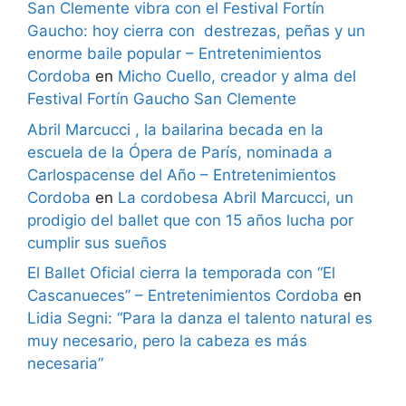
San Clemente vibra con el Festival Fortín
Gaucho: hoy cierra con destrezas, peñas y un
enorme baile popular – Entretenimientos
Cordoba
en
Micho Cuello, creador y alma del
Festival Fortín Gaucho San Clemente
Abril Marcucci , la bailarina becada en la
escuela de la Ópera de París, nominada a
Carlospacense del Año – Entretenimientos
Cordoba
en
La cordobesa Abril Marcucci, un
prodigio del ballet que con 15 años lucha por
cumplir sus sueños
El Ballet Oficial cierra la temporada con “El
Cascanueces” – Entretenimientos Cordoba
en
Lidia Segni: “Para la danza el talento natural es
muy necesario, pero la cabeza es más
necesaria”