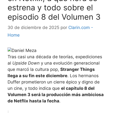
estrena y todo sobre el
episodio 8 del Volumen 3
30 de diciembre de 2025
por
Clarin.com -
Home
Tras casi una década de teorías, expediciones
al
Upside Down
y una evolución generacional
que marcó la cultura pop,
Stranger Things
llega a su fin este diciembre
. Los hermanos
Duffer prometieron un cierre épico y digno de
un cine, y todo indica que
el capítulo 8 del
Volumen 3 será la producción más ambiciosa
de Netflix hasta la fecha
.