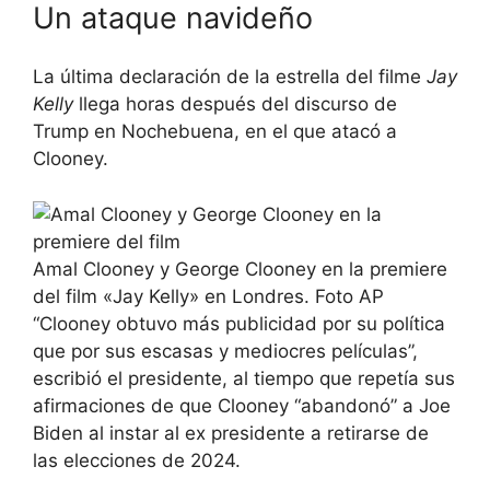
Un ataque navideño
La última declaración de la estrella del filme
Jay
Kelly
llega horas después del discurso de
Trump en Nochebuena, en el que atacó a
Clooney.
Amal Clooney y George Clooney en la premiere
del film «Jay Kelly» en Londres. Foto AP
“Clooney obtuvo más publicidad por su política
que por sus escasas y mediocres películas”,
escribió el presidente, al tiempo que repetía sus
afirmaciones de que Clooney “abandonó” a Joe
Biden al instar al ex presidente a retirarse de
las elecciones de 2024.