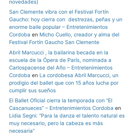
novedades)
San Clemente vibra con el Festival Fortín
Gaucho: hoy cierra con destrezas, peñas y un
enorme baile popular – Entretenimientos
Cordoba
en
Micho Cuello, creador y alma del
Festival Fortín Gaucho San Clemente
Abril Marcucci , la bailarina becada en la
escuela de la Ópera de París, nominada a
Carlospacense del Año – Entretenimientos
Cordoba
en
La cordobesa Abril Marcucci, un
prodigio del ballet que con 15 años lucha por
cumplir sus sueños
El Ballet Oficial cierra la temporada con “El
Cascanueces” – Entretenimientos Cordoba
en
Lidia Segni: “Para la danza el talento natural es
muy necesario, pero la cabeza es más
necesaria”