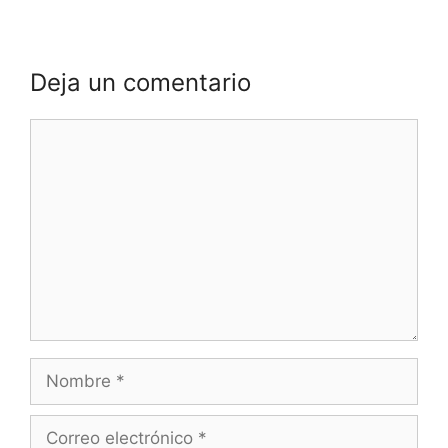
Deja un comentario