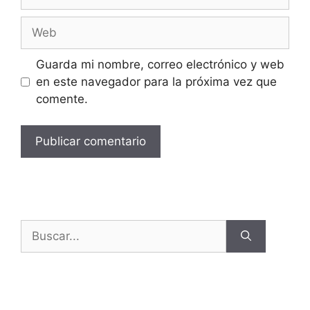
Guarda mi nombre, correo electrónico y web
en este navegador para la próxima vez que
comente.