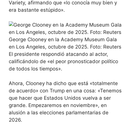
Variety, afirmando que «lo conocía muy bien y
era bastante estúpido».
George Clooney en la Academy Museum Gala
en Los Angeles, octubre de 2025. Foto: Reuters
El presidente respondió atacando al actor,
calificándolo de «el peor pronosticador político
de todos los tiempos».
Ahora, Clooney ha dicho que está «totalmente
de acuerdo» con Trump en una cosa: «Tenemos
que hacer que Estados Unidos vuelva a ser
grande. Empezaremos en noviembre», en
alusión a las elecciones parlamentarias de
2026.