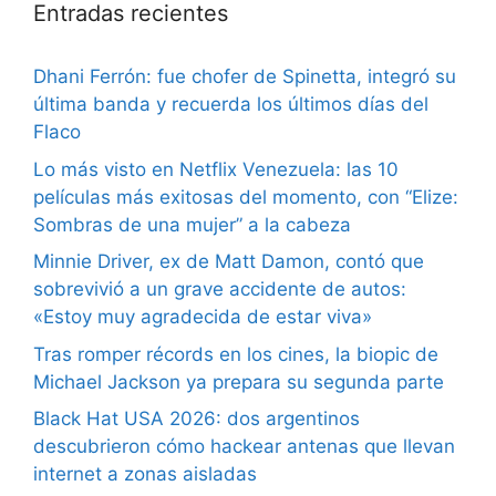
Entradas recientes
Dhani Ferrón: fue chofer de Spinetta, integró su
última banda y recuerda los últimos días del
Flaco
Lo más visto en Netflix Venezuela: las 10
películas más exitosas del momento, con “Elize:
Sombras de una mujer” a la cabeza
Minnie Driver, ex de Matt Damon, contó que
sobrevivió a un grave accidente de autos:
«Estoy muy agradecida de estar viva»
Tras romper récords en los cines, la biopic de
Michael Jackson ya prepara su segunda parte
Black Hat USA 2026: dos argentinos
descubrieron cómo hackear antenas que llevan
internet a zonas aisladas