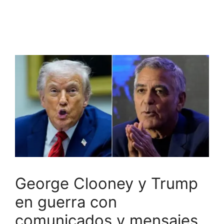
George Clooney y Trump
en guerra con
comunicados y mensajes