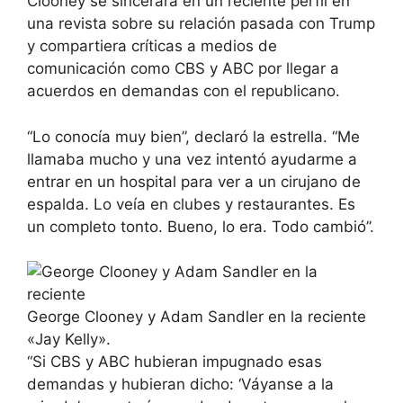
Clooney se sincerara en un reciente perfil en
una revista sobre su relación pasada con Trump
y compartiera críticas a medios de
comunicación como CBS y ABC por llegar a
acuerdos en demandas con el republicano.
“Lo conocía muy bien”, declaró la estrella. “Me
llamaba mucho y una vez intentó ayudarme a
entrar en un hospital para ver a un cirujano de
espalda. Lo veía en clubes y restaurantes. Es
un completo tonto. Bueno, lo era. Todo cambió”.
George Clooney y Adam Sandler en la reciente
«Jay Kelly».
“Si CBS y ABC hubieran impugnado esas
demandas y hubieran dicho: ‘Váyanse a la