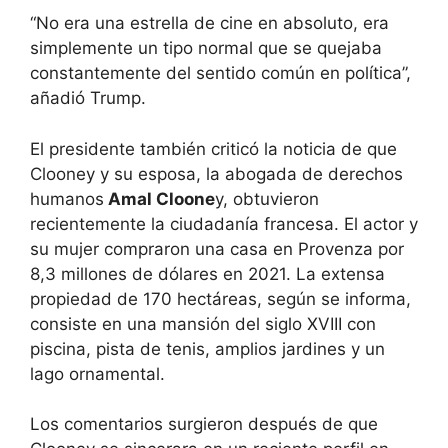
“No era una estrella de cine en absoluto, era
simplemente un tipo normal que se quejaba
constantemente del sentido común en política”,
añadió Trump.
El presidente también criticó la noticia de que
Clooney y su esposa, la abogada de derechos
humanos
Amal Cloone
y, obtuvieron
recientemente la ciudadanía francesa. El actor y
su mujer compraron una casa en Provenza por
8,3 millones de dólares en 2021. La extensa
propiedad de 170 hectáreas, según se informa,
consiste en una mansión del siglo XVIII con
piscina, pista de tenis, amplios jardines y un
lago ornamental.
Los comentarios surgieron después de que