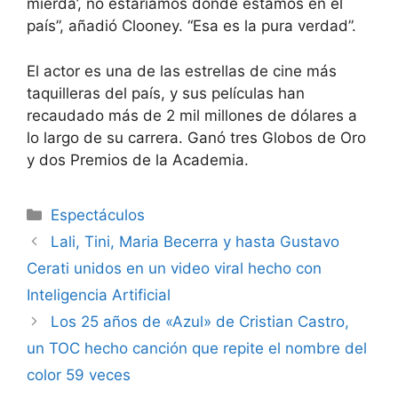
mierda’, no estaríamos donde estamos en el
país”, añadió Clooney. “Esa es la pura verdad”.
El actor es una de las estrellas de cine más
taquilleras del país, y sus películas han
recaudado más de 2 mil millones de dólares a
lo largo de su carrera. Ganó tres Globos de Oro
y dos Premios de la Academia.
Espectáculos
Lali, Tini, Maria Becerra y hasta Gustavo
Cerati unidos en un video viral hecho con
Inteligencia Artificial
Los 25 años de «Azul» de Cristian Castro,
un TOC hecho canción que repite el nombre del
color 59 veces