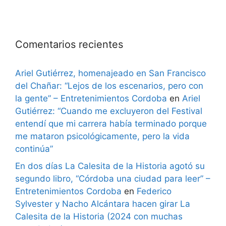
Comentarios recientes
Ariel Gutiérrez, homenajeado en San Francisco
del Chañar: “Lejos de los escenarios, pero con
la gente” – Entretenimientos Cordoba
en
Ariel
Gutiérrez: “Cuando me excluyeron del Festival
entendí que mi carrera había terminado porque
me mataron psicológicamente, pero la vida
continúa”
En dos días La Calesita de la Historia agotó su
segundo libro, “Córdoba una ciudad para leer” –
Entretenimientos Cordoba
en
Federico
Sylvester y Nacho Alcántara hacen girar La
Calesita de la Historia (2024 con muchas