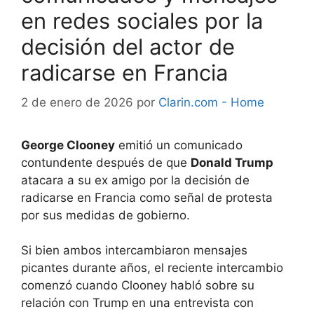
en redes sociales por la
decisión del actor de
radicarse en Francia
2 de enero de 2026
por
Clarin.com - Home
George Clooney
emitió un comunicado
contundente después de que
Donald Trump
atacara a su ex amigo por la decisión de
radicarse en Francia como señal de protesta
por sus medidas de gobierno.
Si bien ambos intercambiaron mensajes
picantes durante años, el reciente intercambio
comenzó cuando Clooney habló sobre su
relación con Trump en una entrevista con