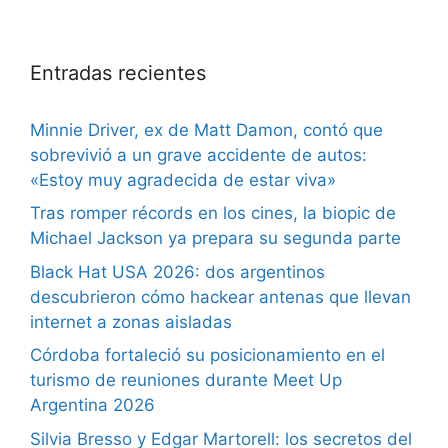
Entradas recientes
Minnie Driver, ex de Matt Damon, contó que
sobrevivió a un grave accidente de autos:
«Estoy muy agradecida de estar viva»
Tras romper récords en los cines, la biopic de
Michael Jackson ya prepara su segunda parte
Black Hat USA 2026: dos argentinos
descubrieron cómo hackear antenas que llevan
internet a zonas aisladas
Córdoba fortaleció su posicionamiento en el
turismo de reuniones durante Meet Up
Argentina 2026
Silvia Bresso y Edgar Martorell: los secretos del