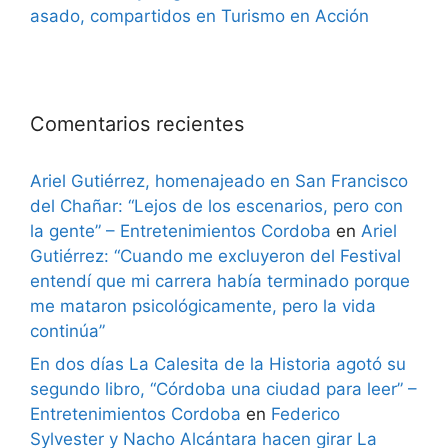
asado, compartidos en Turismo en Acción
Comentarios recientes
Ariel Gutiérrez, homenajeado en San Francisco
del Chañar: “Lejos de los escenarios, pero con
la gente” – Entretenimientos Cordoba
en
Ariel
Gutiérrez: “Cuando me excluyeron del Festival
entendí que mi carrera había terminado porque
me mataron psicológicamente, pero la vida
continúa”
En dos días La Calesita de la Historia agotó su
segundo libro, “Córdoba una ciudad para leer” –
Entretenimientos Cordoba
en
Federico
Sylvester y Nacho Alcántara hacen girar La