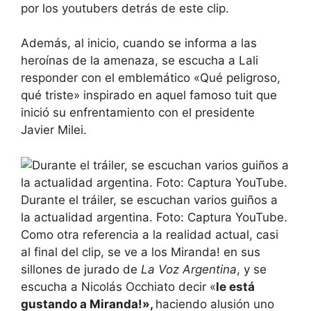
por los youtubers detrás de este clip.
Además, al inicio, cuando se informa a las
heroínas de la amenaza, se escucha a Lali
responder con el emblemático «Qué peligroso,
qué triste»
inspirado en aquel famoso tuit que
inició su enfrentamiento con el presidente
Javier Milei.
Durante el tráiler, se escuchan varios guiños a
la actualidad argentina. Foto: Captura YouTube.
Como otra referencia a la realidad actual, casi
al final del clip, se ve a los Miranda! en sus
sillones de jurado de
La Voz Argentina
, y se
escucha a Nicolás Occhiato decir «
le está
gustando a Miranda!»,
haciendo alusión uno