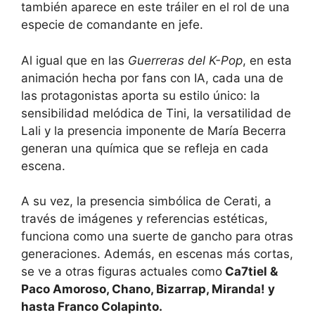
también aparece en este tráiler en el rol de una
especie de comandante en jefe.
Al igual que en las
Guerreras del K-Pop
, en esta
animación hecha por fans con IA, cada una de
las protagonistas aporta su estilo único: la
sensibilidad melódica de Tini, la versatilidad de
Lali y la presencia imponente de María Becerra
generan una química que se refleja en cada
escena.
A su vez, la presencia simbólica de Cerati, a
través de imágenes y referencias estéticas,
funciona como una suerte de gancho para otras
generaciones. Además, en escenas más cortas,
se ve a otras figuras actuales como
Ca7tiel &
Paco Amoroso, Chano, Bizarrap, Miranda! y
hasta Franco Colapinto.