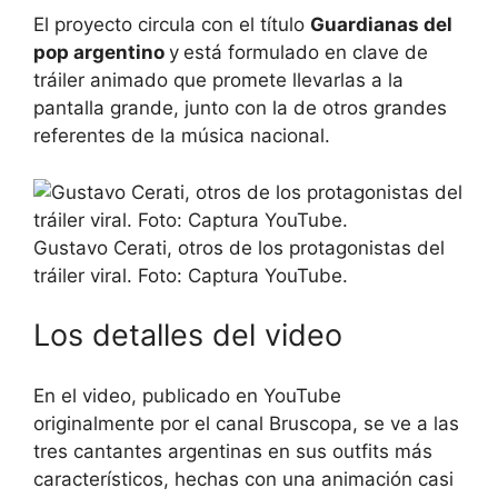
El proyecto circula con el título
Guardianas del
pop argentino
y
está formulado en clave de
tráiler animado que promete llevarlas a la
pantalla grande, junto con la de otros grandes
referentes de la música nacional.
Gustavo Cerati, otros de los protagonistas del
tráiler viral. Foto: Captura YouTube.
Los detalles del video
En el video, publicado en YouTube
originalmente por el canal Bruscopa, se ve a las
tres cantantes argentinas en sus outfits más
característicos, hechas con una animación casi