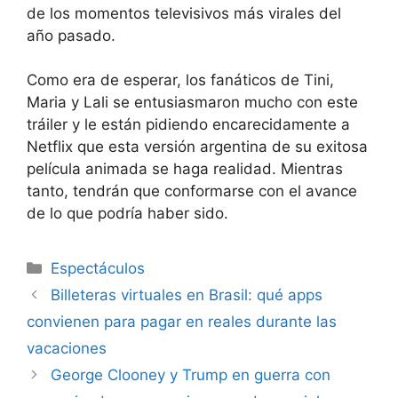
de los momentos televisivos más virales del
año pasado.
Como era de esperar, los fanáticos de Tini,
Maria y Lali se entusiasmaron mucho con este
tráiler y le están pidiendo encarecidamente a
Netflix que esta versión argentina de su exitosa
película animada se haga realidad. Mientras
tanto, tendrán que conformarse con el avance
de lo que podría haber sido.
Espectáculos
Billeteras virtuales en Brasil: qué apps
convienen para pagar en reales durante las
vacaciones
George Clooney y Trump en guerra con