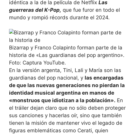
idéntica a la de la película de Netflix
Las
guerreras del K-Pop,
que fue furor en todo el
mundo y rompió récords durante el 2024.
Bizarrap y Franco Colapinto forman parte de la
historia de «Las guardianas del pop argentino».
Foto: Captura YouTube.
En la versión argenta, Tini, Lali y María son las
guardianas del pop nacional, y
las encargadas
de que las nuevas generaciones no pierdan la
identidad musical argentina en manos de
«monstruos que idiotizan a la población».
En
el tráiler dejan claro que no sólo deben proteger
sus canciones y hacerlas oír, sino que también
tienen la misión de mantener vivo el legado de
figuras emblemáticas como Cerati, quien