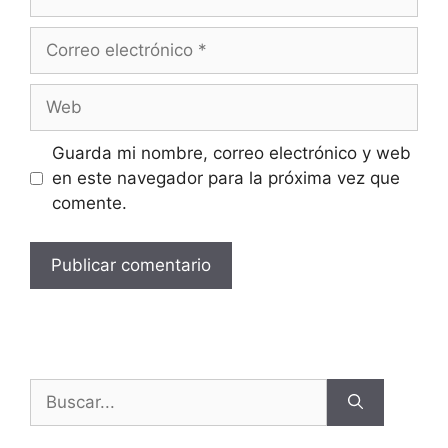
Guarda mi nombre, correo electrónico y web
en este navegador para la próxima vez que
comente.