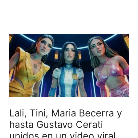
Lali, Tini, Maria Becerra y
hasta Gustavo Cerati
unidos en un video viral