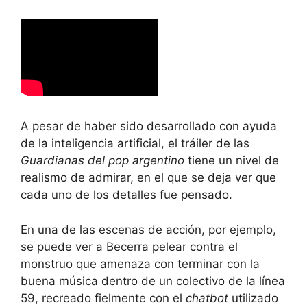
A pesar de haber sido desarrollado con ayuda
de la inteligencia artificial, el tráiler de las
Guardianas del pop argentino
tiene un nivel de
realismo de admirar, en el que se deja ver que
cada uno de los detalles fue pensado.
En una de las escenas de acción, por ejemplo,
se puede ver a Becerra pelear contra el
monstruo que amenaza con terminar con la
buena música dentro de un colectivo de la línea
59, recreado fielmente con el
chatbot
utilizado