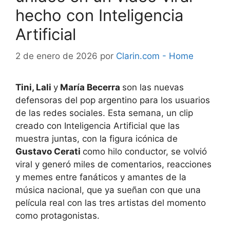
hecho con Inteligencia
Artificial
2 de enero de 2026
por
Clarin.com - Home
Tini, Lali
y
María Becerra
son las nuevas
defensoras del pop argentino para los usuarios
de las redes sociales. Esta semana, un clip
creado con Inteligencia Artificial que las
muestra juntas, con la figura icónica de
Gustavo Cerati
como hilo conductor, se volvió
viral y generó miles de comentarios, reacciones
y memes entre fanáticos y amantes de la
música nacional, que ya sueñan con que una
película real con las tres artistas del momento
como protagonistas.