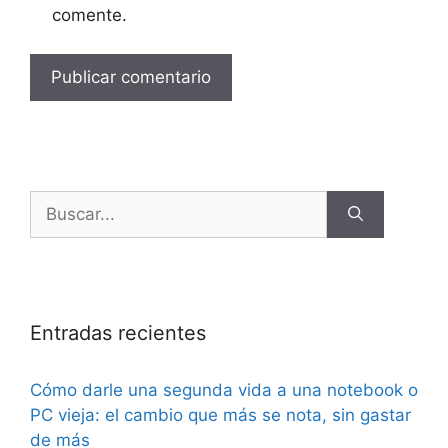
comente.
Entradas recientes
Cómo darle una segunda vida a una notebook o
PC vieja: el cambio que más se nota, sin gastar
de más