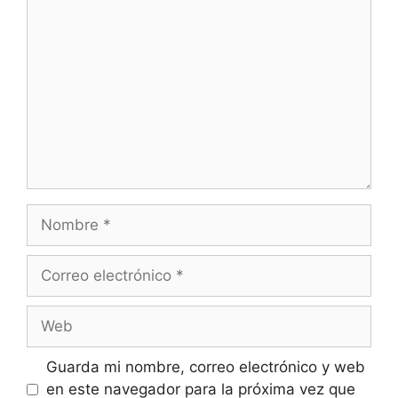
Guarda mi nombre, correo electrónico y web
en este navegador para la próxima vez que