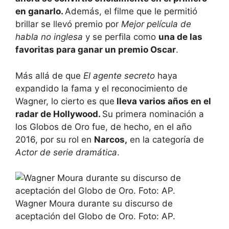
en ganarlo.
Además, el filme que le permitió
brillar se llevó premio por
Mejor película de
habla no inglesa
y se perfila como
una de las
favoritas para ganar un premio Oscar
.
Más allá de que
El agente secreto
haya
expandido la fama y el reconocimiento de
Wagner, lo cierto es que
lleva varios años en el
radar de Hollywood.
Su primera nominación a
los Globos de Oro fue, de hecho, en el año
2016, por su rol en
Narcos,
en la categoría de
Actor de serie dramática
.
Wagner Moura durante su discurso de
aceptación del Globo de Oro. Foto: AP.