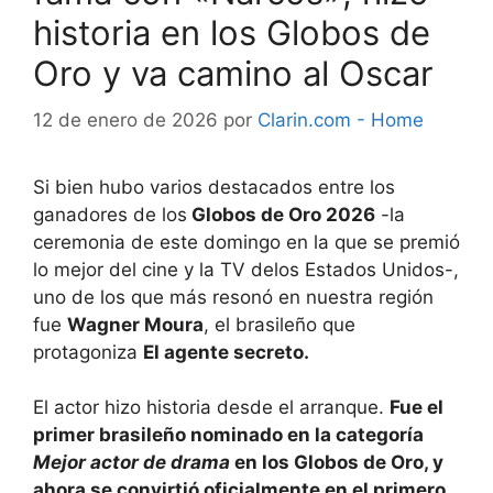
historia en los Globos de
Oro y va camino al Oscar
12 de enero de 2026
por
Clarin.com - Home
Si bien hubo varios destacados entre los
ganadores de los
Globos de Oro 2026
-la
ceremonia de este domingo en la que se premió
lo mejor del cine y la TV delos Estados Unidos-,
uno de los que más resonó en nuestra región
fue
Wagner Moura
, el brasileño que
protagoniza
El agente secreto.
El actor hizo historia desde el arranque.
Fue el
primer brasileño nominado en la categoría
Mejor actor de drama
en los Globos de Oro, y
ahora se convirtió oficialmente en el primero