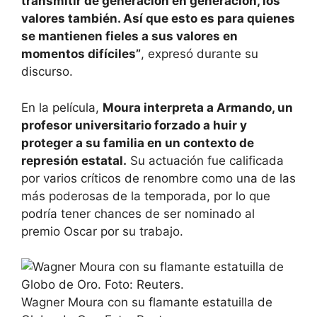
transmitir de generación en generación, los
valores también. Así que esto es para quienes
se mantienen fieles a sus valores en
momentos difíciles”
, expresó durante su
discurso.
En la película,
Moura interpreta a Armando, un
profesor universitario forzado a huir y
proteger a su familia en un contexto de
represión estatal.
Su actuación fue calificada
por varios críticos de renombre como una de las
más poderosas de la temporada, por lo que
podría tener chances de ser nominado al
premio Oscar por su trabajo.
Wagner Moura con su flamante estatuilla de