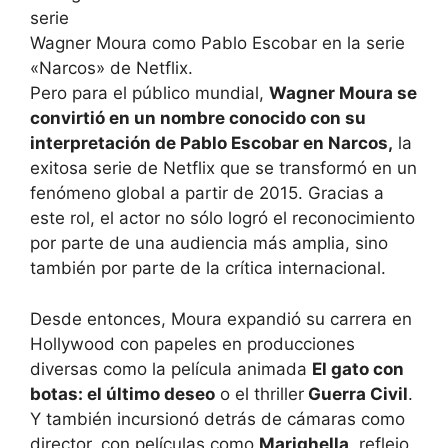
Wagner Moura como Pablo Escobar en la serie
«Narcos» de Netflix.
Pero para el público mundial,
Wagner Moura se
convirtió en un nombre conocido con su
interpretación de Pablo Escobar en Narcos,
la
exitosa serie de Netflix que se transformó en un
fenómeno global a partir de 2015. Gracias a
este rol, el actor no sólo logró el reconocimiento
por parte de una audiencia más amplia, sino
también por parte de la crítica internacional.
Desde entonces, Moura expandió su carrera en
Hollywood con papeles en producciones
diversas como la película animada
El gato con
botas: el último deseo
o el thriller
Guerra Civil
.
Y también incursionó detrás de cámaras como
director, con películas como
Marighella
, reflejo