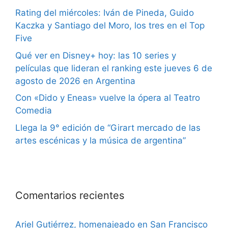
Rating del miércoles: Iván de Pineda, Guido
Kaczka y Santiago del Moro, los tres en el Top
Five
Qué ver en Disney+ hoy: las 10 series y
películas que lideran el ranking este jueves 6 de
agosto de 2026 en Argentina
Con «Dido y Eneas» vuelve la ópera al Teatro
Comedia
Llega la 9° edición de “Girart mercado de las
artes escénicas y la música de argentina”
Comentarios recientes
Ariel Gutiérrez, homenajeado en San Francisco