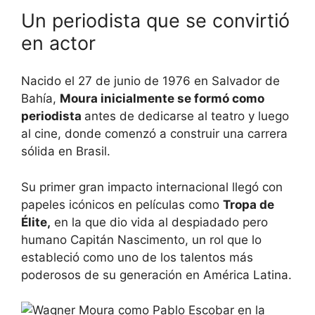
Un periodista que se convirtió
en actor
Nacido el 27 de junio de 1976 en Salvador de
Bahía,
Moura inicialmente se formó como
periodista
antes de dedicarse al teatro y luego
al cine, donde comenzó a construir una carrera
sólida en Brasil.
Su primer gran impacto internacional llegó con
papeles icónicos en películas como
Tropa de
Élite,
en la que dio vida al despiadado pero
humano Capitán Nascimento, un rol que lo
estableció como uno de los talentos más
poderosos de su generación en América Latina.