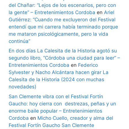
del Chañar: “Lejos de los escenarios, pero con
la gente” – Entretenimientos Cordoba
en
Ariel
Gutiérrez: “Cuando me excluyeron del Festival
entendí que mi carrera había terminado porque
me mataron psicológicamente, pero la vida
continúa”
En dos días La Calesita de la Historia agotó su
segundo libro, “Córdoba una ciudad para leer” –
Entretenimientos Cordoba
en
Federico
Sylvester y Nacho Alcántara hacen girar La
Calesita de la Historia (2024 con muchas
novedades)
San Clemente vibra con el Festival Fortín
Gaucho: hoy cierra con destrezas, peñas y un
enorme baile popular – Entretenimientos
Cordoba
en
Micho Cuello, creador y alma del
Festival Fortín Gaucho San Clemente