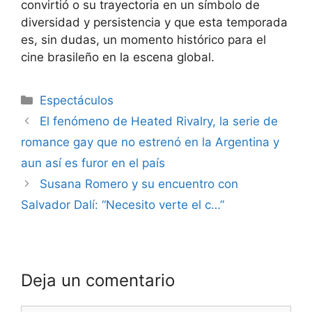
convirtió o su trayectoria en un símbolo de
diversidad y persistencia y que esta temporada
es, sin dudas, un momento histórico para el
cine brasileño en la escena global.
Espectáculos
El fenómeno de Heated Rivalry, la serie de
romance gay que no estrenó en la Argentina y
aun así es furor en el país
Susana Romero y su encuentro con
Salvador Dalí: “Necesito verte el c…”
Deja un comentario