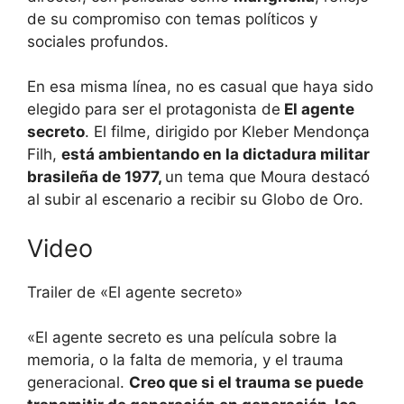
de su compromiso con temas políticos y
sociales profundos.
En esa misma línea, no es casual que haya sido
elegido para ser el protagonista de
El agente
secreto
. El filme, dirigido por Kleber Mendonça
Filh,
está ambientando en la dictadura militar
brasileña de 1977,
un tema que Moura destacó
al subir al escenario a recibir su Globo de Oro.
Video
Trailer de «El agente secreto»
«El agente secreto es una película sobre la
memoria, o la falta de memoria, y el trauma
generacional.
Creo que si el trauma se puede