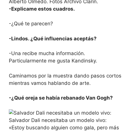
Alberto Olmedo. Fotos Archivo Clarín.
-Explicame estos cuadros.
-¿Qué te parecen?
-Lindos. ¿Qué influencias aceptás?
-Una recibe mucha información.
Particularmente me gusta Kandinsky.
Caminamos por la muestra dando pasos cortos
mientras vamos hablando de arte.
-¿Qué oreja se había rebanado Van Gogh?
Salvador Dali necesitaba un modelo vivo:
«Estoy buscando alguien como gala, pero más