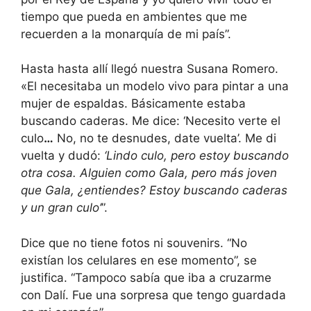
tiempo que pueda en ambientes que me
recuerden a la monarquía de mi país”.
Hasta hasta allí llegó nuestra Susana Romero.
«El necesitaba un modelo vivo para pintar a una
mujer de espaldas. Básicamente estaba
buscando caderas. Me dice: ‘Necesito verte el
culo
…
No, no te desnudes, date vuelta’. Me di
vuelta y dudó:
‘Lindo culo, pero estoy buscando
otra cosa. Alguien como Gala, pero más joven
que Gala, ¿entiendes? Estoy buscando caderas
y un gran culo’
”.
Dice que no tiene fotos ni souvenirs. “No
existían los celulares en ese momento”, se
justifica. “Tampoco sabía que iba a cruzarme
con Dalí. Fue una sorpresa que tengo guardada