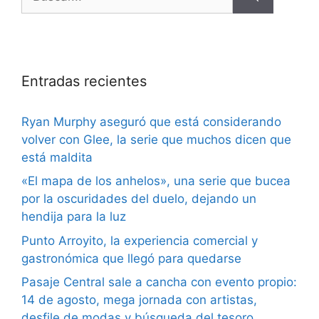
Entradas recientes
Ryan Murphy aseguró que está considerando
volver con Glee, la serie que muchos dicen que
está maldita
«El mapa de los anhelos», una serie que bucea
por la oscuridades del duelo, dejando un
hendija para la luz
Punto Arroyito, la experiencia comercial y
gastronómica que llegó para quedarse
Pasaje Central sale a cancha con evento propio:
14 de agosto, mega jornada con artistas,
desfile de modas y búsqueda del tesoro