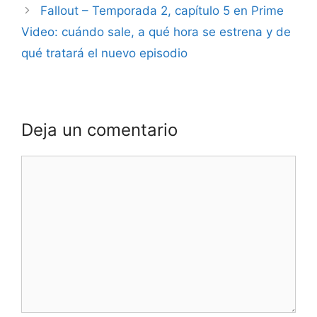
Fallout – Temporada 2, capítulo 5 en Prime
Video: cuándo sale, a qué hora se estrena y de
qué tratará el nuevo episodio
Deja un comentario