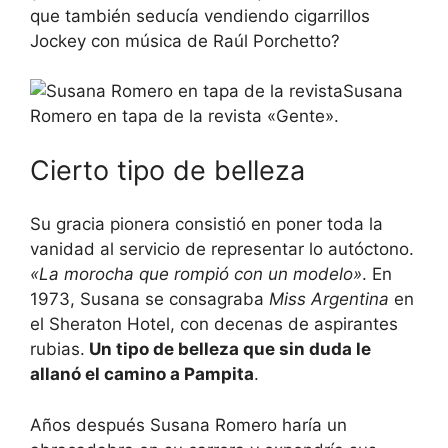
que también seducía vendiendo cigarrillos
Jockey con música de Raúl Porchetto?
Susana
Romero en tapa de la revista «Gente».
Cierto tipo de belleza
Su gracia pionera consistió en poner toda la
vanidad al servicio de representar lo autóctono.
«La morocha que rompió con un modelo»
. En
1973, Susana se consagraba
Miss Argentina
en
el Sheraton Hotel, con decenas de aspirantes
rubias.
Un tipo de belleza que sin duda le
allanó el camino a Pampita
.
Años después Susana Romero haría un