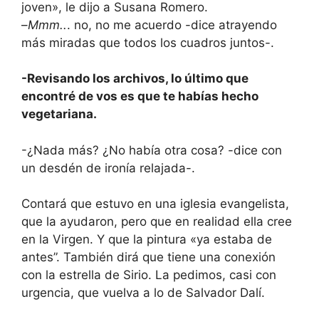
joven», le dijo a Susana Romero.
–
Mmm..
. no, no me acuerdo -dice atrayendo
más miradas que todos los cuadros juntos-.
-Revisando los archivos, lo último que
encontré de vos es que te habías hecho
vegetariana.
-¿Nada más? ¿No había otra cosa? -dice con
un desdén de ironía relajada-.
Contará que estuvo en una iglesia evangelista,
que la ayudaron, pero que en realidad ella cree
en la Virgen. Y que la pintura «ya estaba de
antes”. También dirá que tiene una conexión
con la estrella de Sirio. La pedimos, casi con
urgencia, que vuelva a lo de Salvador Dalí.