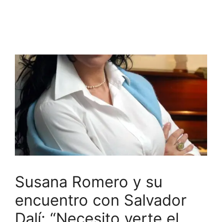
Susana Romero y su
encuentro con Salvador
Dalí: “Necesito verte el