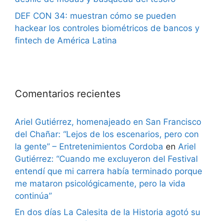
DEF CON 34: muestran cómo se pueden
hackear los controles biométricos de bancos y
fintech de América Latina
Comentarios recientes
Ariel Gutiérrez, homenajeado en San Francisco
del Chañar: “Lejos de los escenarios, pero con
la gente” – Entretenimientos Cordoba
en
Ariel
Gutiérrez: “Cuando me excluyeron del Festival
entendí que mi carrera había terminado porque
me mataron psicológicamente, pero la vida
continúa”
En dos días La Calesita de la Historia agotó su