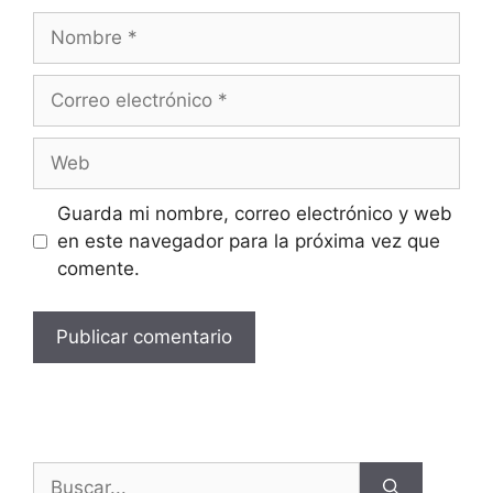
Guarda mi nombre, correo electrónico y web
en este navegador para la próxima vez que
comente.