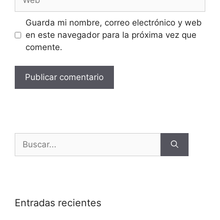
Guarda mi nombre, correo electrónico y web
en este navegador para la próxima vez que
comente.
Entradas recientes