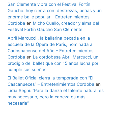
San Clemente vibra con el Festival Fortín
Gaucho: hoy cierra con destrezas, peñas y un
enorme baile popular – Entretenimientos
Cordoba
en
Micho Cuello, creador y alma del
Festival Fortín Gaucho San Clemente
Abril Marcucci , la bailarina becada en la
escuela de la Ópera de París, nominada a
Carlospacense del Año – Entretenimientos
Cordoba
en
La cordobesa Abril Marcucci, un
prodigio del ballet que con 15 años lucha por
cumplir sus sueños
El Ballet Oficial cierra la temporada con “El
Cascanueces” – Entretenimientos Cordoba
en
Lidia Segni: “Para la danza el talento natural es
muy necesario, pero la cabeza es más
necesaria”