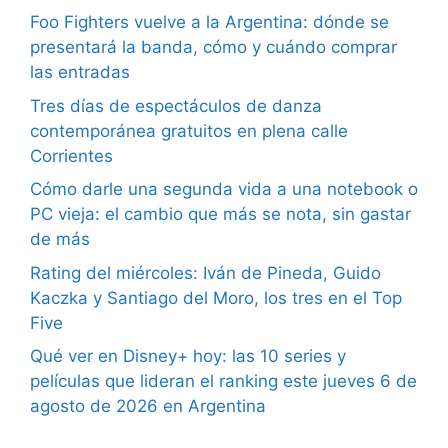
Foo Fighters vuelve a la Argentina: dónde se
presentará la banda, cómo y cuándo comprar
las entradas
Tres días de espectáculos de danza
contemporánea gratuitos en plena calle
Corrientes
Cómo darle una segunda vida a una notebook o
PC vieja: el cambio que más se nota, sin gastar
de más
Rating del miércoles: Iván de Pineda, Guido
Kaczka y Santiago del Moro, los tres en el Top
Five
Qué ver en Disney+ hoy: las 10 series y
películas que lideran el ranking este jueves 6 de
agosto de 2026 en Argentina