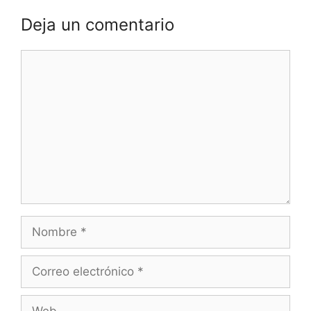
Deja un comentario