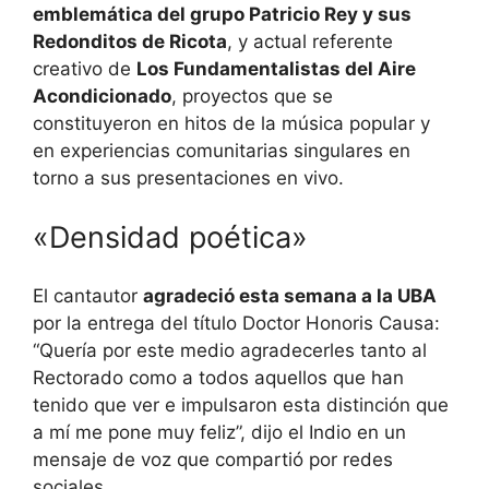
emblemática del grupo Patricio Rey y sus
Redonditos de Ricota
, y actual referente
creativo de
Los Fundamentalistas del Aire
Acondicionado
, proyectos que se
constituyeron en hitos de la música popular y
en experiencias comunitarias singulares en
torno a sus presentaciones en vivo.
«Densidad poética»
El cantautor
agradeció esta semana a la UBA
por la entrega del título Doctor Honoris Causa:
“Quería por este medio agradecerles tanto al
Rectorado como a todos aquellos que han
tenido que ver e impulsaron esta distinción que
a mí me pone muy feliz”, dijo el Indio en un
mensaje de voz que compartió por redes
sociales.