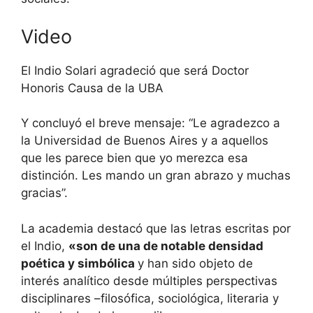
Video
El Indio Solari agradeció que será Doctor
Honoris Causa de la UBA
Y concluyó el breve mensaje: “Le agradezco a
la Universidad de Buenos Aires y a aquellos
que les parece bien que yo merezca esa
distinción. Les mando un gran abrazo y muchas
gracias”.
La academia destacó que las letras escritas por
el Indio,
«son de una de notable densidad
poética y simbólica
y han sido objeto de
interés analítico desde múltiples perspectivas
disciplinares –filosófica, sociológica, literaria y