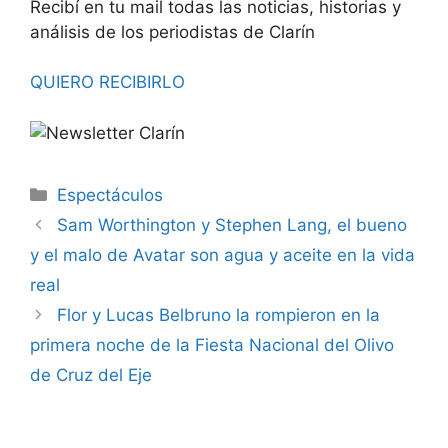
Recibí en tu mail todas las noticias, historias y
análisis de los periodistas de Clarín
QUIERO RECIBIRLO
Espectáculos
Sam Worthington y Stephen Lang, el bueno
y el malo de Avatar son agua y aceite en la vida
real
Flor y Lucas Belbruno la rompieron en la
primera noche de la Fiesta Nacional del Olivo
de Cruz del Eje