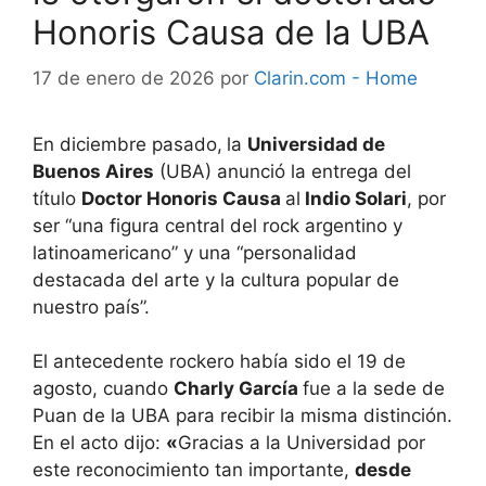
Honoris Causa de la UBA
17 de enero de 2026
por
Clarin.com - Home
En diciembre pasado,
la
Universidad de
Buenos Aires
(UBA) anunció la entrega del
título
Doctor Honoris Causa
al
Indio Solari
, por
ser “una figura central del rock argentino y
latinoamericano” y una “personalidad
destacada del arte y la cultura popular de
nuestro país”.
El antecedente rockero había sido el 19 de
agosto, cuando
Charly García
fue a la sede de
Puan de la UBA para recibir la misma distinción.
En el acto dijo:
«
Gracias a la Universidad por
este reconocimiento tan importante,
desde