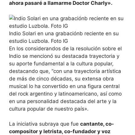
ahora pasaré a llamarme Doctor Charly».
Indio Solari en una grabaciónb reciente en su
estudio Luzbola. Foto IG
En los considerandos de la resolución sobre el
Indio se mencionó su destacada trayectoria y
su aporte fundamental a la cultura popular,
destacando que, “con una trayectoria artística
de más de cinco décadas, su extensa obra
musical lo ha convertido en una figura central
del rock argentino y latinoamericano, así como
en una personalidad destacada del arte y la
cultura popular de nuestro país».
La iniciativa subraya que fue
cantante, co-
compositor y letrista, co-fundador y voz