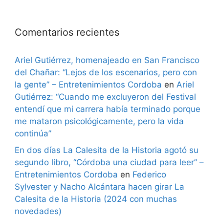
Comentarios recientes
Ariel Gutiérrez, homenajeado en San Francisco
del Chañar: “Lejos de los escenarios, pero con
la gente” – Entretenimientos Cordoba
en
Ariel
Gutiérrez: “Cuando me excluyeron del Festival
entendí que mi carrera había terminado porque
me mataron psicológicamente, pero la vida
continúa”
En dos días La Calesita de la Historia agotó su
segundo libro, “Córdoba una ciudad para leer” –
Entretenimientos Cordoba
en
Federico
Sylvester y Nacho Alcántara hacen girar La
Calesita de la Historia (2024 con muchas
novedades)