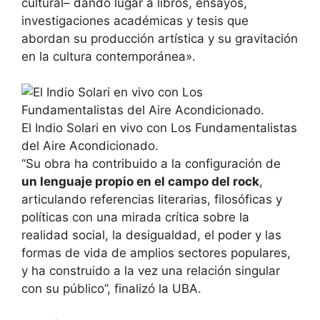
cultural– dando lugar a libros, ensayos,
investigaciones académicas y tesis que
abordan su producción artística y su gravitación
en la cultura contemporánea».
El Indio Solari en vivo con Los Fundamentalistas
del Aire Acondicionado.
“Su obra ha contribuido a la configuración de
un lenguaje propio en el campo del rock
,
articulando referencias literarias, filosóficas y
políticas con una mirada crítica sobre la
realidad social, la desigualdad, el poder y las
formas de vida de amplios sectores populares,
y ha construido a la vez una relación singular
con su público”, finalizó la UBA.