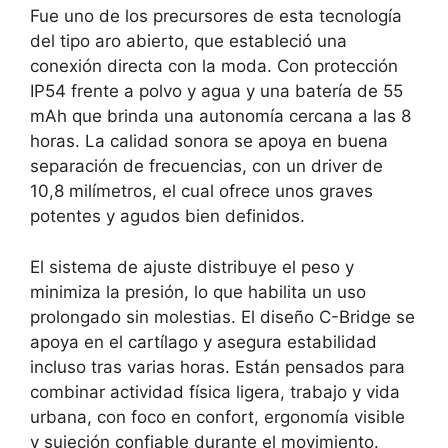
Fue uno de los precursores de esta tecnología
del tipo aro abierto, que estableció una
conexión directa con la moda. Con protección
IP54 frente a polvo y agua y una batería de 55
mAh que brinda una autonomía cercana a las 8
horas. La calidad sonora se apoya en buena
separación de frecuencias, con un driver de
10,8 milímetros, el cual ofrece unos graves
potentes y agudos bien definidos.
El sistema de ajuste distribuye el peso y
minimiza la presión, lo que habilita un uso
prolongado sin molestias. El diseño C-Bridge se
apoya en el cartílago y asegura estabilidad
incluso tras varias horas. Están pensados para
combinar actividad física ligera, trabajo y vida
urbana, con foco en confort, ergonomía visible
y sujeción confiable durante el movimiento.