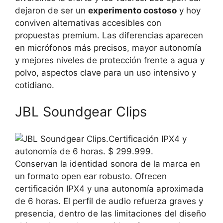
dejaron de ser un
experimento costoso
y hoy
conviven alternativas accesibles con
propuestas premium. Las diferencias aparecen
en micrófonos más precisos, mayor autonomía
y mejores niveles de protección frente a agua y
polvo, aspectos clave para un uso intensivo y
cotidiano.
JBL Soundgear Clips
Conservan la identidad sonora de la marca en
un formato open ear robusto. Ofrecen
certificación IPX4 y una autonomía aproximada
de 6 horas. El perfil de audio refuerza graves y
presencia, dentro de las limitaciones del diseño