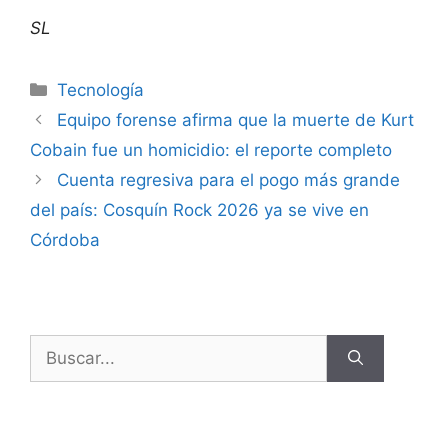
SL
Tecnología
Equipo forense afirma que la muerte de Kurt
Cobain fue un homicidio: el reporte completo
Cuenta regresiva para el pogo más grande
del país: Cosquín Rock 2026 ya se vive en
Córdoba