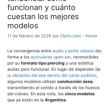
funcionan y cuánto
cuestan los mejores
modelos
11 de febrero de 2026
por
Clarin.com - Home
La convergencia entre
audio y estilo urbano
dio
forma a los
auriculares
open ear
, reconocibles
por su
formato tipo piercing
y una estética
audaz pero funcional. En lugar de depender de
la vibración del aire
dentro del canal auditivo
,
algunos modelos utilizan
conducción ósea
,
transmitiendo el sonido a través de los huesos
del cráneo. En esta nota, los
cinco modelos
que ya están en la
Argentina
.