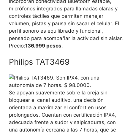
incorporan conectividad Bluetooth estable,
micrófonos integrados para llamadas claras y
controles táctiles que permiten manejar
volumen, pistas y pausa sin sacar el celular. El
perfil sonoro es equilibrado y funcional,
pensado para acompañar la actividad sin aislar.
Precio:
136.999 pesos
.
Philips TAT3469
Se apoyan suavemente sobre la oreja sin
bloquear el canal auditivo, una decisión
orientada a maximizar el confort en usos
prolongados. Cuentan con certificación IPX4,
adecuada frente a sudor y salpicaduras, con
una autonomía cercana a las 7 horas, que se