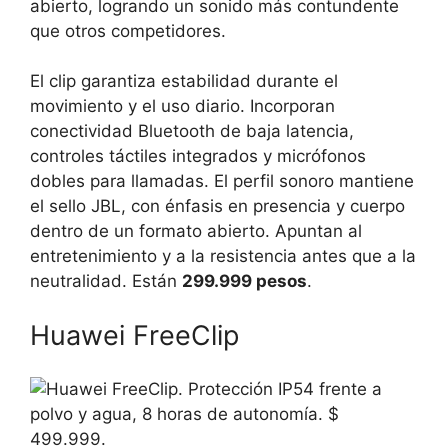
abierto, logrando un sonido más contundente
que otros competidores.
El clip garantiza estabilidad durante el
movimiento y el uso diario. Incorporan
conectividad Bluetooth de baja latencia,
controles táctiles integrados y micrófonos
dobles para llamadas. El perfil sonoro mantiene
el sello JBL, con énfasis en presencia y cuerpo
dentro de un formato abierto. Apuntan al
entretenimiento y a la resistencia antes que a la
neutralidad. Están
299.999 pesos
.
Huawei FreeClip