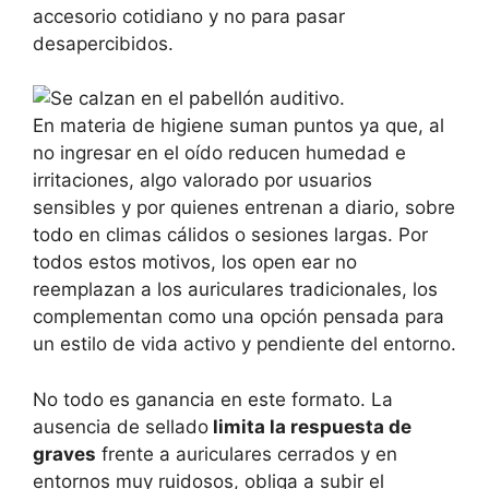
accesorio cotidiano y no para pasar
desapercibidos.
En materia de higiene suman puntos ya que, al
no ingresar en el oído reducen humedad e
irritaciones, algo valorado por usuarios
sensibles y por quienes entrenan a diario, sobre
todo en climas cálidos o sesiones largas. Por
todos estos motivos, los open ear no
reemplazan a los auriculares tradicionales, los
complementan como una opción pensada para
un estilo de vida activo y pendiente del entorno.
No todo es ganancia en este formato. La
ausencia de sellado
limita la respuesta de
graves
frente a auriculares cerrados y en
entornos muy ruidosos, obliga a subir el