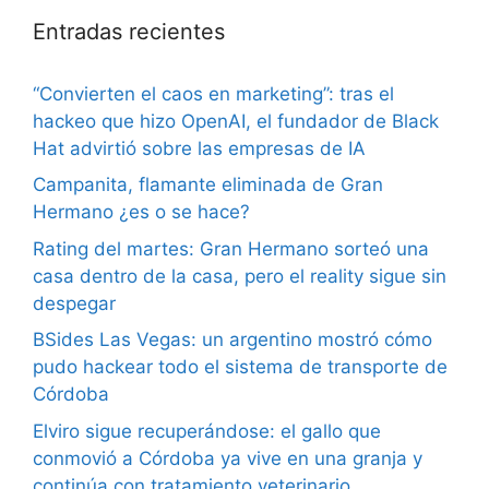
Entradas recientes
“Convierten el caos en marketing”: tras el
hackeo que hizo OpenAI, el fundador de Black
Hat advirtió sobre las empresas de IA
Campanita, flamante eliminada de Gran
Hermano ¿es o se hace?
Rating del martes: Gran Hermano sorteó una
casa dentro de la casa, pero el reality sigue sin
despegar
BSides Las Vegas: un argentino mostró cómo
pudo hackear todo el sistema de transporte de
Córdoba
Elviro sigue recuperándose: el gallo que
conmovió a Córdoba ya vive en una granja y
continúa con tratamiento veterinario