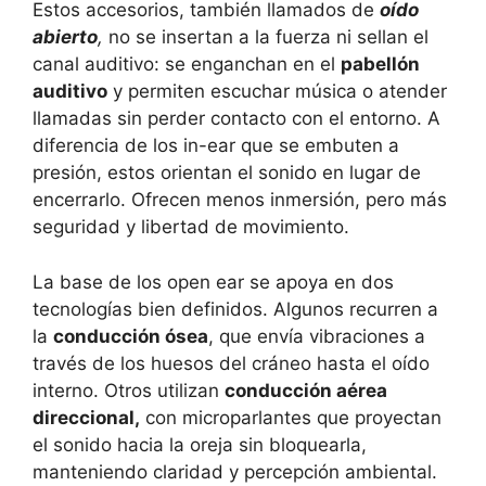
Estos accesorios, también llamados de
oído
abierto
,
no se insertan a la fuerza ni sellan el
canal auditivo: se enganchan en el
pabellón
auditivo
y permiten escuchar música o atender
llamadas sin perder contacto con el entorno. A
diferencia de los in-ear que se embuten a
presión, estos orientan el sonido en lugar de
encerrarlo. Ofrecen menos inmersión, pero más
seguridad y libertad de movimiento.
La base de los open ear se apoya en dos
tecnologías bien definidos. Algunos recurren a
la
conducción ósea
, que envía vibraciones a
través de los huesos del cráneo hasta el oído
interno. Otros utilizan
conducción aérea
direccional,
con microparlantes que proyectan
el sonido hacia la oreja sin bloquearla,
manteniendo claridad y percepción ambiental.