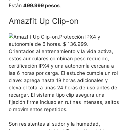
Están
499.999 pesos
.
Amazfit Up Clip-on
Orientados al entrenamiento y la vida activa,
estos auriculares combinan peso reducido,
certificación IPX4 y una autonomía cercana a
las 6 horas por carga. El estuche cumple un rol
clave: agrega hasta 18 horas adicionales y
eleva el total a unas 24 horas de uso antes de
recargar. El sistema tipo clip asegura una
fijación firme incluso en rutinas intensas, saltos
o movimientos repetidos.
Son resistentes al sudor y la humedad,