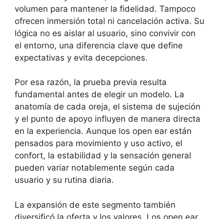
volumen para mantener la fidelidad. Tampoco
ofrecen inmersión total ni cancelación activa. Su
lógica no es aislar al usuario, sino convivir con
el entorno, una diferencia clave que define
expectativas y evita decepciones.
Por esa razón, la prueba previa resulta
fundamental antes de elegir un modelo. La
anatomía de cada oreja, el sistema de sujeción
y el punto de apoyo influyen de manera directa
en la experiencia. Aunque los open ear están
pensados para movimiento y uso activo, el
confort, la estabilidad y la sensación general
pueden variar notablemente según cada
usuario y su rutina diaria.
La expansión de este segmento también
diversificó la oferta y los valores. Los open ear