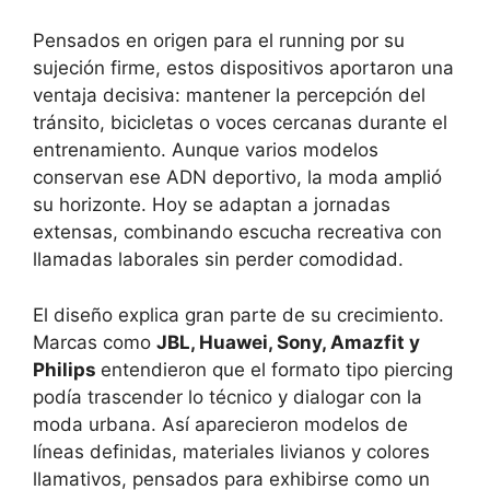
Pensados en origen para el running por su
sujeción firme, estos dispositivos aportaron una
ventaja decisiva: mantener la percepción del
tránsito, bicicletas o voces cercanas durante el
entrenamiento. Aunque varios modelos
conservan ese ADN deportivo, la moda amplió
su horizonte. Hoy se adaptan a jornadas
extensas, combinando escucha recreativa con
llamadas laborales sin perder comodidad.
El diseño explica gran parte de su crecimiento.
Marcas como
JBL, Huawei, Sony, Amazfit y
Philips
entendieron que el formato tipo piercing
podía trascender lo técnico y dialogar con la
moda urbana. Así aparecieron modelos de
líneas definidas, materiales livianos y colores
llamativos, pensados para exhibirse como un