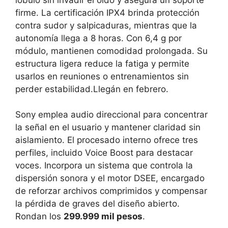
firme. La certificación IPX4 brinda protección
contra sudor y salpicaduras, mientras que la
autonomía llega a 8 horas. Con 6,4 g por
módulo, mantienen comodidad prolongada. Su
estructura ligera reduce la fatiga y permite
usarlos en reuniones o entrenamientos sin
perder estabilidad.Llegán en febrero.
Sony emplea audio direccional para concentrar
la señal en el usuario y mantener claridad sin
aislamiento. El procesado interno ofrece tres
perfiles, incluido Voice Boost para destacar
voces. Incorpora un sistema que controla la
dispersión sonora y el motor DSEE, encargado
de reforzar archivos comprimidos y compensar
la pérdida de graves del diseño abierto.
Rondan los
299.999 mil pesos
.