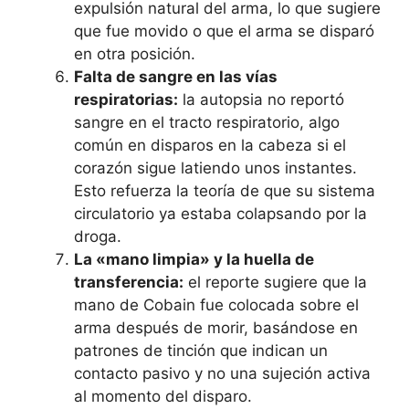
expulsión natural del arma, lo que sugiere
que fue movido o que el arma se disparó
en otra posición.
Falta de sangre en las vías
respiratorias:
la autopsia no reportó
sangre en el tracto respiratorio, algo
común en disparos en la cabeza si el
corazón sigue latiendo unos instantes.
Esto refuerza la teoría de que su sistema
circulatorio ya estaba colapsando por la
droga.
La «mano limpia» y la huella de
transferencia:
el reporte sugiere que la
mano de Cobain fue colocada sobre el
arma después de morir, basándose en
patrones de tinción que indican un
contacto pasivo y no una sujeción activa
al momento del disparo.