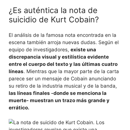
¿Es auténtica la nota de
suicidio de Kurt Cobain?
El análisis de la famosa nota encontrada en la
escena también arroja nuevas dudas. Según el
equipo de investigadores,
existe una
discrepancia visual y estilística evidente
entre el cuerpo del texto y las últimas cuatro
líneas
. Mientras que la mayor parte de la carta
parece ser un mensaje de Cobain anunciando
su retiro de la industria musical y de la banda,
las líneas finales -donde se menciona la
muerte- muestran un trazo más grande y
errático.