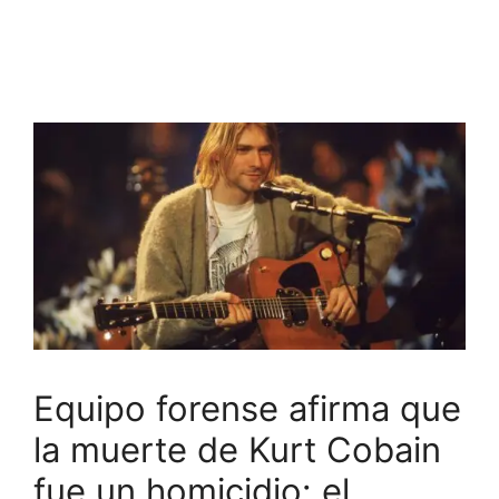
Equipo forense afirma que
la muerte de Kurt Cobain
fue un homicidio: el