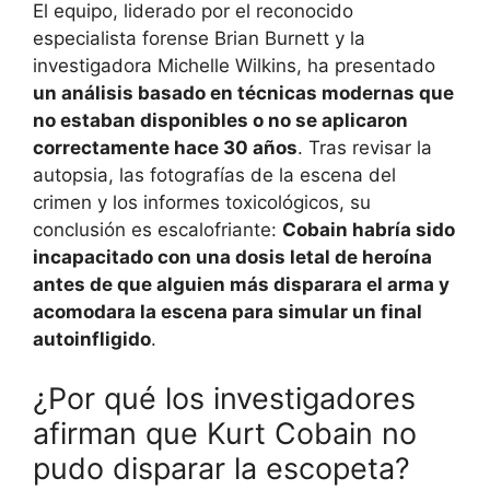
El equipo, liderado por el reconocido
especialista forense Brian Burnett y la
investigadora Michelle Wilkins, ha presentado
un análisis basado en técnicas modernas que
no estaban disponibles o no se aplicaron
correctamente hace 30 años
. Tras revisar la
autopsia, las fotografías de la escena del
crimen y los informes toxicológicos, su
conclusión es escalofriante:
Cobain habría sido
incapacitado con una dosis letal de heroína
antes de que alguien más disparara el arma y
acomodara la escena para simular un final
autoinfligido
.
¿Por qué los investigadores
afirman que Kurt Cobain no
pudo disparar la escopeta?