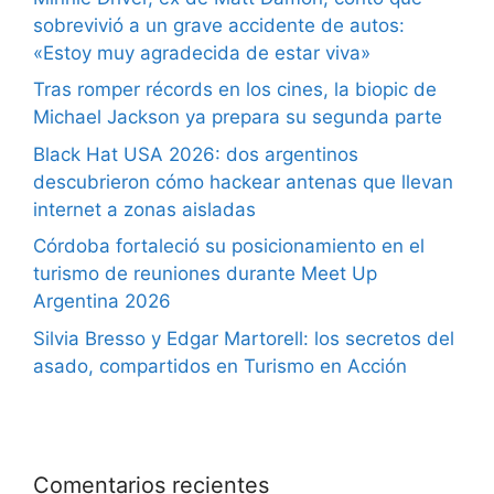
sobrevivió a un grave accidente de autos:
«Estoy muy agradecida de estar viva»
Tras romper récords en los cines, la biopic de
Michael Jackson ya prepara su segunda parte
Black Hat USA 2026: dos argentinos
descubrieron cómo hackear antenas que llevan
internet a zonas aisladas
Córdoba fortaleció su posicionamiento en el
turismo de reuniones durante Meet Up
Argentina 2026
Silvia Bresso y Edgar Martorell: los secretos del
asado, compartidos en Turismo en Acción
Comentarios recientes