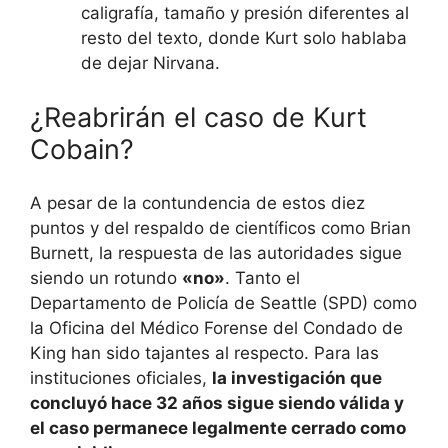
caligrafía, tamaño y presión diferentes al
resto del texto, donde Kurt solo hablaba
de dejar Nirvana.
¿Reabrirán el caso de Kurt
Cobain?
A pesar de la contundencia de estos diez
puntos y del respaldo de científicos como Brian
Burnett, la respuesta de las autoridades sigue
siendo un rotundo
«no»
. Tanto el
Departamento de Policía de Seattle (SPD) como
la Oficina del Médico Forense del Condado de
King han sido tajantes al respecto. Para las
instituciones oficiales,
la investigación que
concluyó hace 32 años sigue siendo válida y
el caso permanece legalmente cerrado como