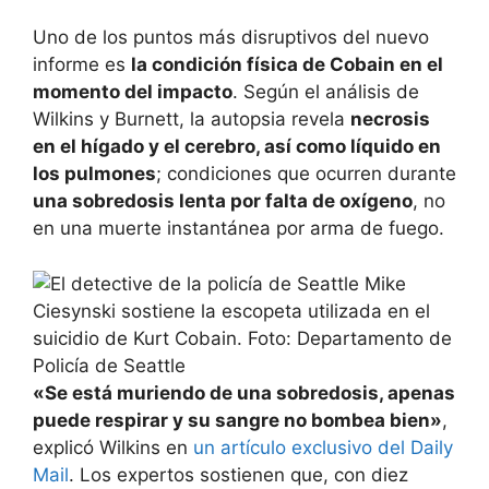
Uno de los puntos más disruptivos del nuevo
informe es
la condición física de Cobain en el
momento del impacto
. Según el análisis de
Wilkins y Burnett, la autopsia revela
necrosis
en el hígado y el cerebro, así como líquido en
los pulmones
; condiciones que ocurren durante
una sobredosis lenta por falta de oxígeno
, no
en una muerte instantánea por arma de fuego.
«Se está muriendo de una sobredosis, apenas
puede respirar y su sangre no bombea bien»
,
explicó Wilkins en
un artículo exclusivo del Daily
Mail
. Los expertos sostienen que, con diez