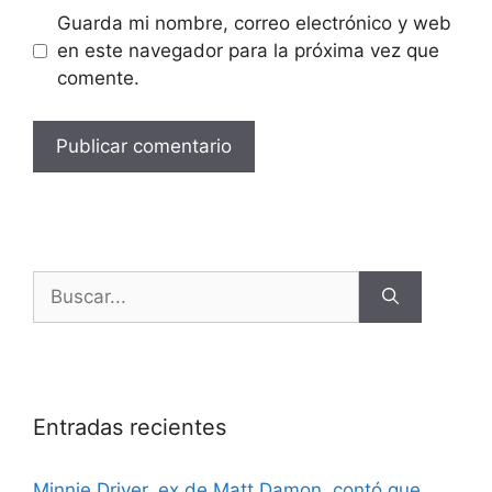
Guarda mi nombre, correo electrónico y web
en este navegador para la próxima vez que
comente.
Entradas recientes
Minnie Driver, ex de Matt Damon, contó que