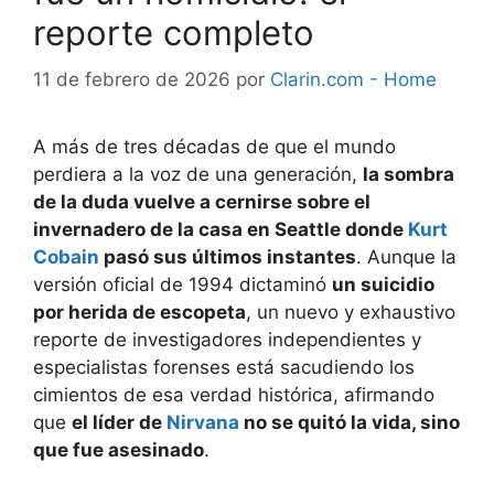
reporte completo
11 de febrero de 2026
por
Clarin.com - Home
A más de tres décadas de que el mundo
perdiera a la voz de una generación,
la sombra
de la duda vuelve a cernirse sobre el
invernadero de la casa en Seattle donde
Kurt
Cobain
pasó sus últimos instantes
. Aunque la
versión oficial de 1994 dictaminó
un suicidio
por herida de escopeta
, un nuevo y exhaustivo
reporte de investigadores independientes y
especialistas forenses está sacudiendo los
cimientos de esa verdad histórica, afirmando
que
el líder de
Nirvana
no se quitó la vida, sino
que fue asesinado
.