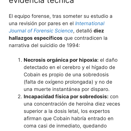
evidencia técnica
El equipo forense, tras someter su estudio a
una revisión por pares en el
International
Journal of Forensic Science
, detalló
diez
hallazgos específicos
que contradicen la
narrativa del suicidio de 1994:
Necrosis orgánica por hipoxia:
el daño
detectado en el cerebro y el hígado de
Cobain es propio de una sobredosis
(falta de oxígeno prolongada) y no de
una muerte instantánea por disparo.
Incapacidad física por sobredosis:
con
una concentración de heroína diez veces
superior a la dosis letal, los expertos
afirman que Cobain habría entrado en
coma casi de inmediato, quedando