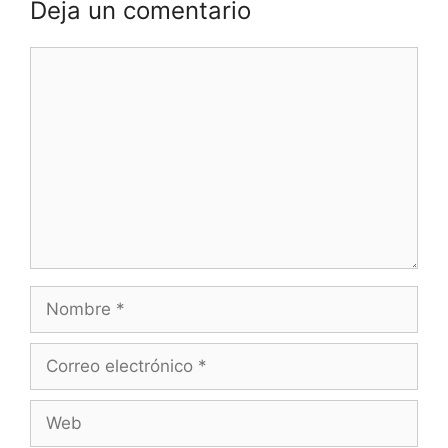
Deja un comentario