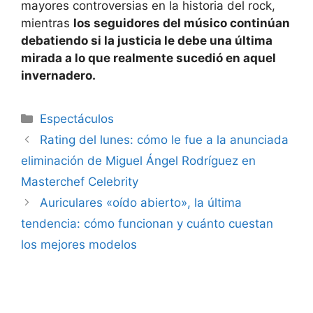
mayores controversias en la historia del rock,
mientras
los seguidores del músico continúan
debatiendo si la justicia le debe una última
mirada a lo que realmente sucedió en aquel
invernadero.
Espectáculos
Rating del lunes: cómo le fue a la anunciada
eliminación de Miguel Ángel Rodríguez en
Masterchef Celebrity
Auriculares «oído abierto», la última
tendencia: cómo funcionan y cuánto cuestan
los mejores modelos