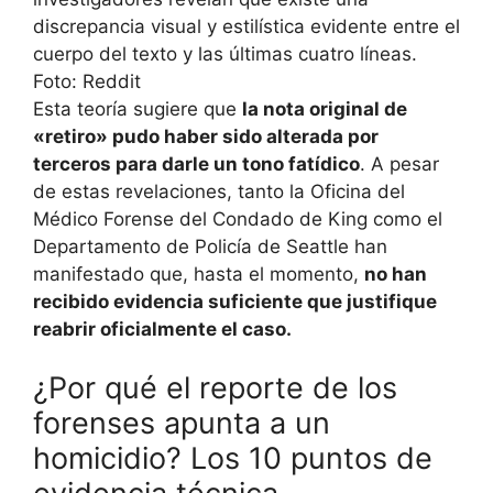
Esta teoría sugiere que
la nota original de
«retiro» pudo haber sido alterada por
terceros para darle un tono fatídico
. A pesar
de estas revelaciones, tanto la Oficina del
Médico Forense del Condado de King como el
Departamento de Policía de Seattle han
manifestado que, hasta el momento,
no han
recibido evidencia suficiente que justifique
reabrir oficialmente el caso.
¿Por qué el reporte de los
forenses apunta a un
homicidio? Los 10 puntos de