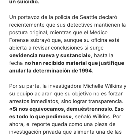
un suicidio.
Un portavoz de la policía de Seattle declaró
recientemente que sus detectives mantienen la
postura original, mientras que el Médico
Forense subrayó que, aunque su oficina está
abierta a revisar conclusiones si surge
«evidencia nueva y sustancial»
, hasta la
fecha
no han recibido material que justifique
anular la determinación de 1994.
Por su parte, la investigadora Michelle Wilkins y
su equipo aclaran que su objetivo no es forzar
arrestos inmediatos, sino lograr transparencia.
«Si nos equivocamos, demuéstrennoslo. Eso
es todo lo que pedimos»
, señaló Wilkins. Por
ahora, el reporte queda como una pieza de
investigación privada que alimenta una de las