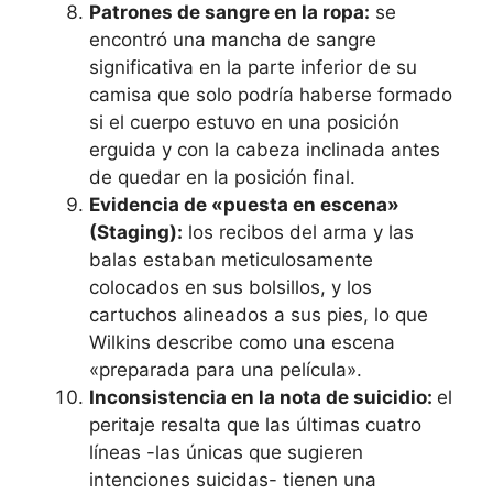
Patrones de sangre en la ropa:
se
encontró una mancha de sangre
significativa en la parte inferior de su
camisa que solo podría haberse formado
si el cuerpo estuvo en una posición
erguida y con la cabeza inclinada antes
de quedar en la posición final.
Evidencia de «puesta en escena»
(Staging):
los recibos del arma y las
balas estaban meticulosamente
colocados en sus bolsillos, y los
cartuchos alineados a sus pies, lo que
Wilkins describe como una escena
«preparada para una película».
Inconsistencia en la nota de suicidio:
el
peritaje resalta que las últimas cuatro
líneas -las únicas que sugieren
intenciones suicidas- tienen una