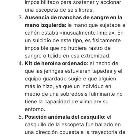
imposibilitado para sostener y accionar
una escopeta de seis libras.
Ausencia de manchas de sangre en la
mano izquierda:
la mano que sujetaba el
cañón estaba «inusualmente limpia». En
un suicidio de este tipo, es físicamente
imposible que no hubiera rastro de
sangre o tejido en esa extremidad.
Kit de heroína ordenado:
el hecho de
que las jeringas estuvieran tapadas y el
equipo guardado sugiere que alguien
más lo hizo, ya que un individuo en
medio de una sobredosis fulminante no
tiene la capacidad de «limpiar» su
entorno.
Posición anómala del casquillo:
el
casquillo de la escopeta fue hallado en
una dirección opuesta a la trayectoria de