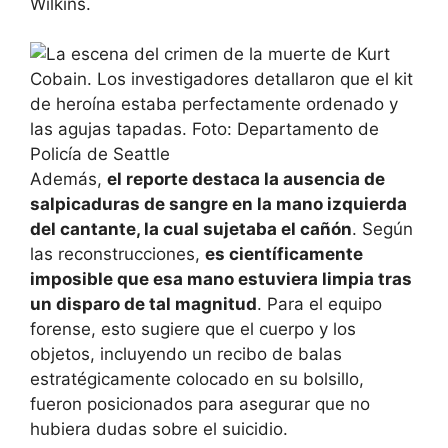
Wilkins.
Además,
el reporte destaca la ausencia de
salpicaduras de sangre en la mano izquierda
del cantante, la cual sujetaba el cañón
. Según
las reconstrucciones,
es científicamente
imposible que esa mano estuviera limpia tras
un disparo de tal magnitud
. Para el equipo
forense, esto sugiere que el cuerpo y los
objetos, incluyendo un recibo de balas
estratégicamente colocado en su bolsillo,
fueron posicionados para asegurar que no
hubiera dudas sobre el suicidio.