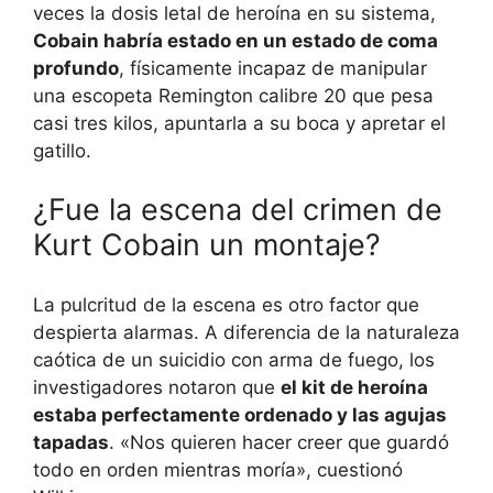
veces la dosis letal de heroína en su sistema,
Cobain habría estado en un estado de coma
profundo
, físicamente incapaz de manipular
una escopeta Remington calibre 20 que pesa
casi tres kilos, apuntarla a su boca y apretar el
gatillo.
¿Fue la escena del crimen de
Kurt Cobain un montaje?
La pulcritud de la escena es otro factor que
despierta alarmas. A diferencia de la naturaleza
caótica de un suicidio con arma de fuego, los
investigadores notaron que
el kit de heroína
estaba perfectamente ordenado y las agujas
tapadas
. «Nos quieren hacer creer que guardó
todo en orden mientras moría», cuestionó