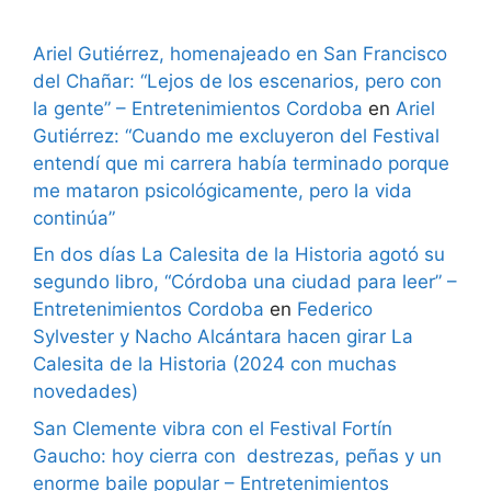
Ariel Gutiérrez, homenajeado en San Francisco
del Chañar: “Lejos de los escenarios, pero con
la gente” – Entretenimientos Cordoba
en
Ariel
Gutiérrez: “Cuando me excluyeron del Festival
entendí que mi carrera había terminado porque
me mataron psicológicamente, pero la vida
continúa”
En dos días La Calesita de la Historia agotó su
segundo libro, “Córdoba una ciudad para leer” –
Entretenimientos Cordoba
en
Federico
Sylvester y Nacho Alcántara hacen girar La
Calesita de la Historia (2024 con muchas
novedades)
San Clemente vibra con el Festival Fortín
Gaucho: hoy cierra con destrezas, peñas y un
enorme baile popular – Entretenimientos