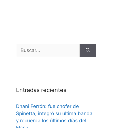
Entradas recientes
Dhani Ferrón: fue chofer de
Spinetta, integró su última banda
y recuerda los últimos días del
Flaco