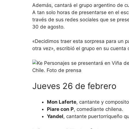
Además, cantará el grupo argentino de 
A tan solo horas de presentarse en el es
través de sus redes sociales que se prese
30 de agosto.
«Decidimos traer esta sorpresa para un p
otra vez», escribió el grupo en su cuenta 
Jueves 26 de febrero
Mon Laferte
, cantante y composito
Piare con P
, comediante chilena.
Yandel
, cantante puertorriqueño q