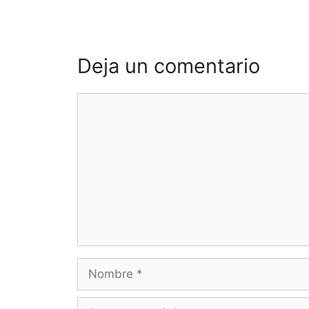
Deja un comentario