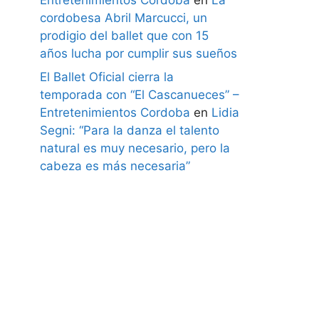
cordobesa Abril Marcucci, un
prodigio del ballet que con 15
años lucha por cumplir sus sueños
El Ballet Oficial cierra la
temporada con “El Cascanueces” –
Entretenimientos Cordoba
en
Lidia
Segni: “Para la danza el talento
natural es muy necesario, pero la
cabeza es más necesaria”