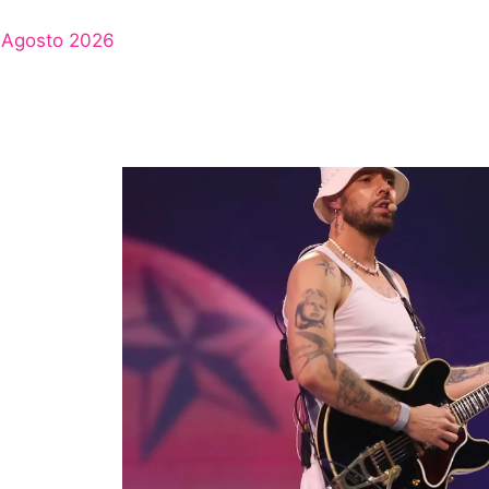
Agosto 2026