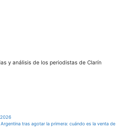
ias y análisis de los periodistas de Clarín
l 2026
Argentina tras agotar la primera: cuándo es la venta de