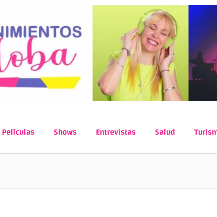
Películas
Shows
Entrevistas
Salud
Turis