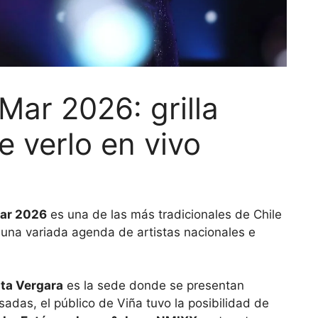
 Mar 2026: grilla
 verlo en vivo
Mar 2026
es una de las más tradicionales de Chile
 una variada agenda de artistas nacionales e
ta Vergara
es la sede donde se presentan
adas, el público de Viña tuvo la posibilidad de