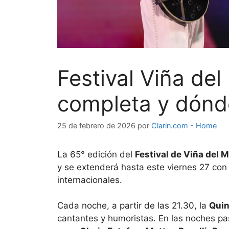
Festival Viña del
completa y dónde
25 de febrero de 2026
por
Clarin.com - Home
La 65° edición del
Festival de Viña del 
y se extenderá hasta este viernes 27 con
internacionales.
Cada noche, a partir de las 21.30, la
Quin
cantantes y humoristas. En las noches pas