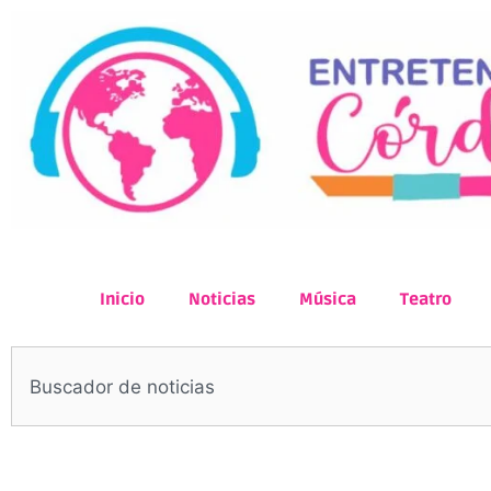
Inicio
Noticias
Música
Teatro