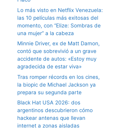
Lo más visto en Netflix Venezuela:
las 10 películas más exitosas del
momento, con “Elize: Sombras de
una mujer” a la cabeza
Minnie Driver, ex de Matt Damon,
contó que sobrevivió a un grave
accidente de autos: «Estoy muy
agradecida de estar viva»
Tras romper récords en los cines,
la biopic de Michael Jackson ya
prepara su segunda parte
Black Hat USA 2026: dos
argentinos descubrieron cómo
hackear antenas que llevan
internet a zonas aisladas