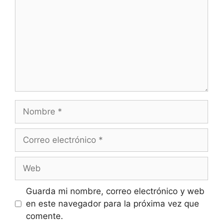
Guarda mi nombre, correo electrónico y web
en este navegador para la próxima vez que
comente.