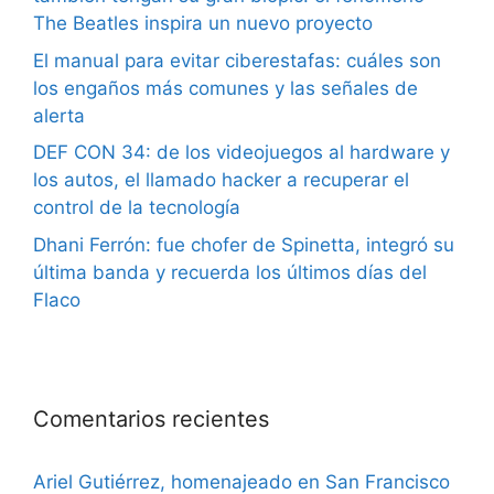
The Beatles inspira un nuevo proyecto
El manual para evitar ciberestafas: cuáles son
los engaños más comunes y las señales de
alerta
DEF CON 34: de los videojuegos al hardware y
los autos, el llamado hacker a recuperar el
control de la tecnología
Dhani Ferrón: fue chofer de Spinetta, integró su
última banda y recuerda los últimos días del
Flaco
Comentarios recientes
Ariel Gutiérrez, homenajeado en San Francisco