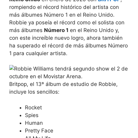
rompiendo el récord histórico del artista con
más álbumes Número 1 en el Reino Unido.
Robbie ya poseía el récord como el solista con
más álbumes
Número 1
en el Reino Unido y,
con este increíble nuevo logro, ahora también
ha superado el récord de más álbumes Número
1 para cualquier artista.
Britpop, el 13º álbum de estudio de Robbie,
incluye los sencillos:
Rocket
Spies
Human
Pretty Face