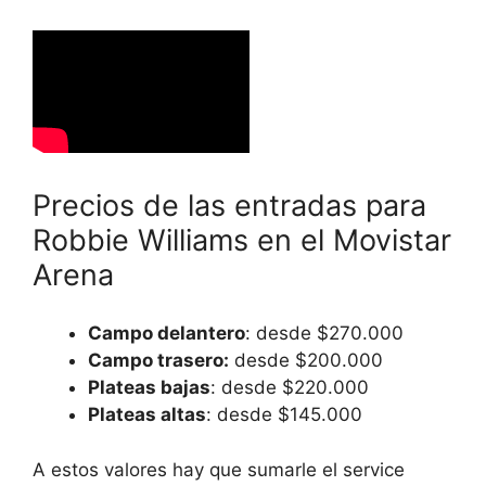
Precios de las entradas para
Robbie Williams en el Movistar
Arena
Campo delantero
: desde $270.000
Campo trasero:
desde $200.000
Plateas bajas
: desde $220.000
Plateas altas
: desde $145.000
A estos valores hay que sumarle el service