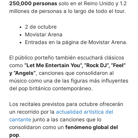
250,000 personas
solo en el Reino Unido y 1.2
millones de personas a lo largo de todo el tour.
2 de octubre
Movistar Arena
Entradas en la página de Movistar Arena.
El público porteño también escuchará clásicos
como
“Let Me Entertain You”, “Rock DJ”, “Feel”
y “Angels”
, canciones que consolidaron al
músico como una de las figuras más influyentes
del pop británico contemporáneo.
Los recitales previstos para octubre ofrecerán
un recorrido por la
actualidad artística del
cantante
junto a las canciones que lo
consolidaron como un
fenómeno global del
pop
.