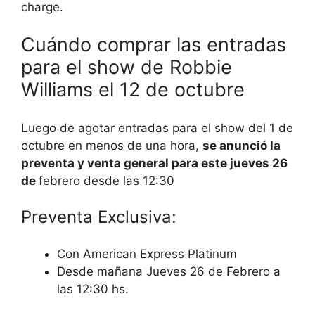
charge.
Cuándo comprar las entradas
para el show de Robbie
Williams el 12 de octubre
Luego de agotar entradas para el show del 1 de
octubre en menos de una hora,
se anunció la
preventa y venta general para este jueves 26
de
febrero desde las 12:30
Preventa Exclusiva:
Con American Express Platinum
Desde mañana Jueves 26 de Febrero a
las 12:30 hs.