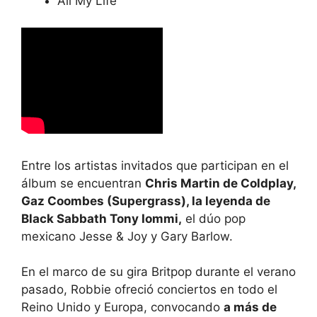
All My Life
Entre los artistas invitados que participan en el
álbum se encuentran
Chris Martin de Coldplay,
Gaz Coombes (Supergrass), la leyenda de
Black Sabbath Tony Iommi,
el dúo pop
mexicano Jesse & Joy y Gary Barlow.
En el marco de su gira Britpop durante el verano
pasado, Robbie ofreció conciertos en todo el
Reino Unido y Europa, convocando
a más de