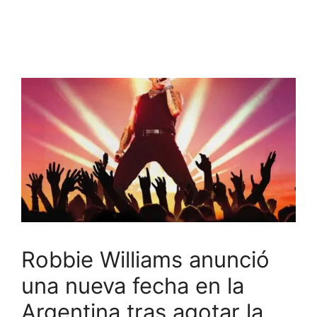
Robbie Williams anunció
una nueva fecha en la
Argentina tras agotar la