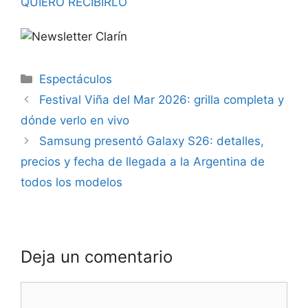
QUIERO RECIBIRLO
Espectáculos
Festival Viña del Mar 2026: grilla completa y
dónde verlo en vivo
Samsung presentó Galaxy S26: detalles,
precios y fecha de llegada a la Argentina de
todos los modelos
Deja un comentario