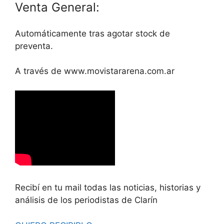
Venta General:
Automáticamente tras agotar stock de
preventa.
A través de www.movistararena.com.ar
Recibí en tu mail todas las noticias, historias y
análisis de los periodistas de Clarín