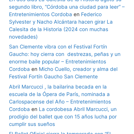
segundo libro, “Córdoba una ciudad para leer” –
Entretenimientos Cordoba
en
Federico
Sylvester y Nacho Alcántara hacen girar La
Calesita de la Historia (2024 con muchas
novedades)
San Clemente vibra con el Festival Fortín
Gaucho: hoy cierra con destrezas, peñas y un
enorme baile popular – Entretenimientos
Cordoba
en
Micho Cuello, creador y alma del
Festival Fortín Gaucho San Clemente
Abril Marcucci , la bailarina becada en la
escuela de la Ópera de París, nominada a
Carlospacense del Año – Entretenimientos
Cordoba
en
La cordobesa Abril Marcucci, un
prodigio del ballet que con 15 años lucha por
cumplir sus sueños