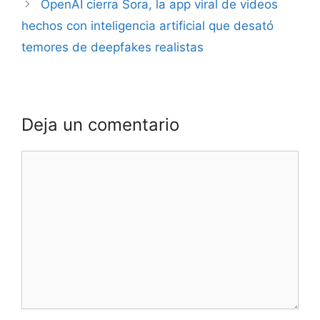
OpenAI cierra Sora, la app viral de videos
hechos con inteligencia artificial que desató
temores de deepfakes realistas
Deja un comentario