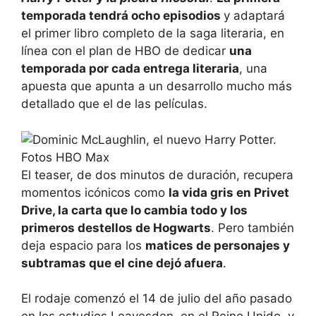
temporada tendrá ocho episodios
y adaptará
el primer libro completo de la saga literaria, en
línea con el plan de HBO de dedicar
una
temporada por cada entrega literaria
, una
apuesta que apunta a un desarrollo mucho más
detallado que el de las películas.
El teaser, de dos minutos de duración, recupera
momentos icónicos como
la vida gris en Privet
Drive, la carta que lo cambia todo y los
primeros destellos de Hogwarts
. Pero también
deja espacio para los
matices de personajes y
subtramas que el cine dejó afuera
.
El rodaje comenzó el 14 de julio del año pasado