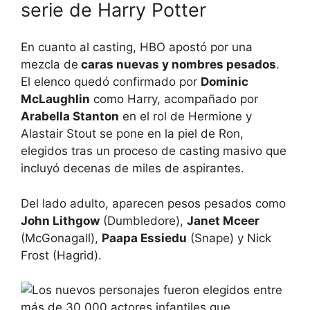
serie de Harry Potter
En cuanto al casting, HBO apostó por una
mezcla de
caras nuevas y nombres pesados
.
El elenco quedó confirmado por
Dominic
McLaughlin
como Harry, acompañado por
Arabella Stanton
en el rol de Hermione y
Alastair Stout se pone en la piel de Ron,
elegidos tras un proceso de casting masivo que
incluyó decenas de miles de aspirantes.
Del lado adulto, aparecen pesos pesados como
John Lithgow
(Dumbledore),
Janet Mceer
(McGonagall),
Paapa Essiedu
(Snape) y Nick
Frost (Hagrid).