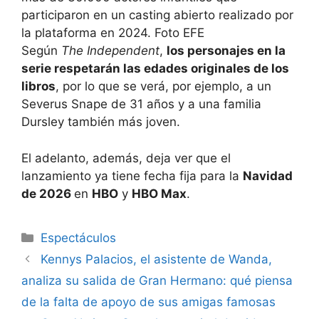
Según
The Independent
,
los personajes en la
serie respetarán las edades originales de los
libros
, por lo que se verá, por ejemplo, a un
Severus Snape de 31 años y a una familia
Dursley también más joven.
El adelanto, además, deja ver que el
lanzamiento ya tiene fecha fija para la
Navidad
de 2026
en
HBO
y
HBO Max
.
Espectáculos
Kennys Palacios, el asistente de Wanda,
analiza su salida de Gran Hermano: qué piensa
de la falta de apoyo de sus amigas famosas