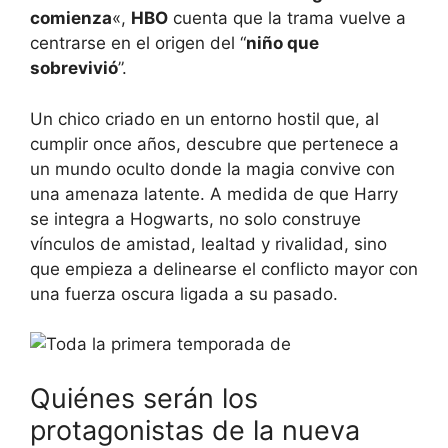
comienza
«,
HBO
cuenta que la trama vuelve a
centrarse en el origen del “
niño que
sobrevivió
”.
Un chico criado en un entorno hostil que, al
cumplir once años, descubre que pertenece a
un mundo oculto donde la magia convive con
una amenaza latente. A medida de que Harry
se integra a Hogwarts, no solo construye
vínculos de amistad, lealtad y rivalidad, sino
que empieza a delinearse el conflicto mayor con
una fuerza oscura ligada a su pasado.
Quiénes serán los
protagonistas de la nueva