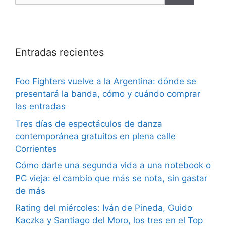
Entradas recientes
Foo Fighters vuelve a la Argentina: dónde se
presentará la banda, cómo y cuándo comprar
las entradas
Tres días de espectáculos de danza
contemporánea gratuitos en plena calle
Corrientes
Cómo darle una segunda vida a una notebook o
PC vieja: el cambio que más se nota, sin gastar
de más
Rating del miércoles: Iván de Pineda, Guido
Kaczka y Santiago del Moro, los tres en el Top