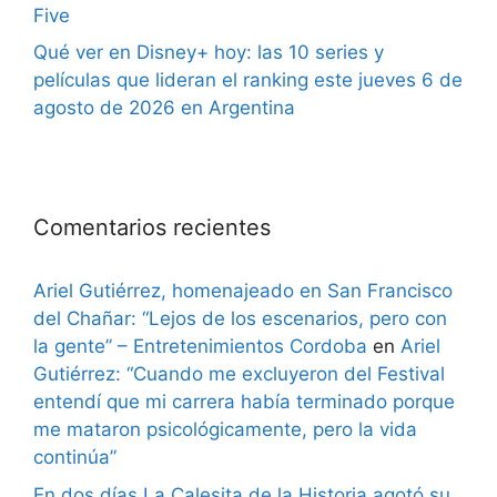
Five
Qué ver en Disney+ hoy: las 10 series y
películas que lideran el ranking este jueves 6 de
agosto de 2026 en Argentina
Comentarios recientes
Ariel Gutiérrez, homenajeado en San Francisco
del Chañar: “Lejos de los escenarios, pero con
la gente” – Entretenimientos Cordoba
en
Ariel
Gutiérrez: “Cuando me excluyeron del Festival
entendí que mi carrera había terminado porque
me mataron psicológicamente, pero la vida
continúa”
En dos días La Calesita de la Historia agotó su