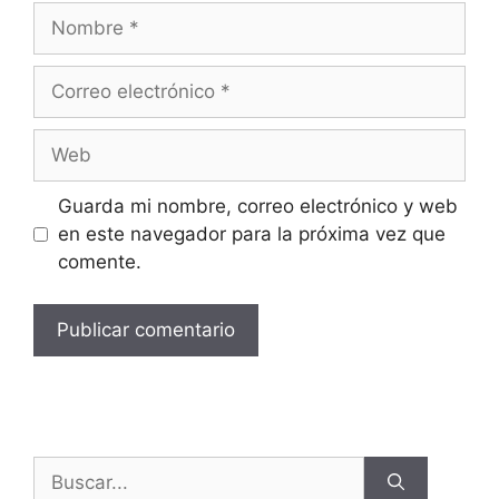
Guarda mi nombre, correo electrónico y web
en este navegador para la próxima vez que
comente.