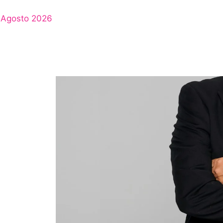
Agosto 2026