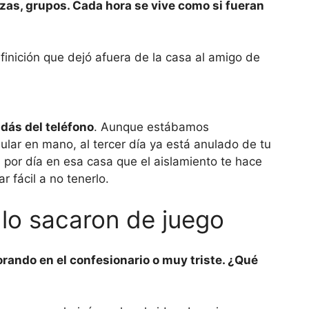
zas, grupos. Cada hora se vive como si fueran
idás del teléfono
. Aunque estábamos
lar en mano, al tercer día ya está anulado de tu
por día en esa casa que el aislamiento te hace
 fácil a no tenerlo.
 lo sacaron de juego
lorando en el confesionario o muy triste. ¿Qué