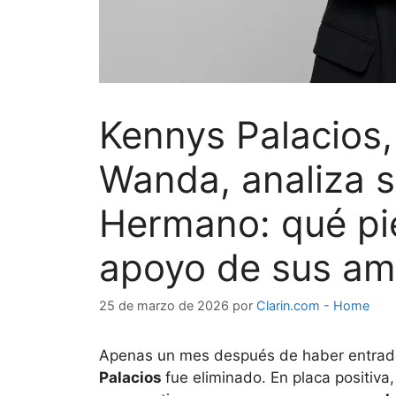
Kennys Palacios,
Wanda, analiza s
Hermano: qué pie
apoyo de sus am
25 de marzo de 2026
por
Clarin.com - Home
Apenas un mes después de haber entrad
Palacios
fue eliminado. En placa positiva,