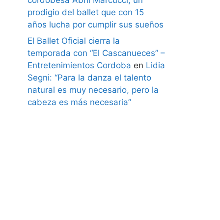
prodigio del ballet que con 15
años lucha por cumplir sus sueños
El Ballet Oficial cierra la
temporada con “El Cascanueces” –
Entretenimientos Cordoba
en
Lidia
Segni: “Para la danza el talento
natural es muy necesario, pero la
cabeza es más necesaria”