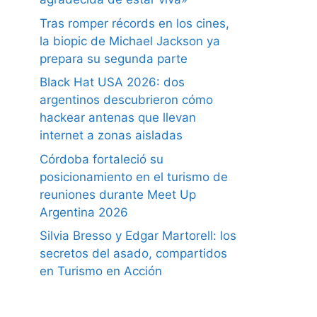
Tras romper récords en los cines,
la biopic de Michael Jackson ya
prepara su segunda parte
Black Hat USA 2026: dos
argentinos descubrieron cómo
hackear antenas que llevan
internet a zonas aisladas
Córdoba fortaleció su
posicionamiento en el turismo de
reuniones durante Meet Up
Argentina 2026
Silvia Bresso y Edgar Martorell: los
secretos del asado, compartidos
en Turismo en Acción