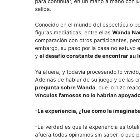
para continuar, en un mano a mano con
L
salida.
Conocido en el mundo del espectáculo por
figuras mediáticas, entre ellas
Wanda Na
comparación con otros participantes, pe
embargo, su paso por la casa no estuvo 
y
el desafío constante de encontrar su 
Ya afuera, y todavía procesando lo vivido
Además de hablar de su juego y de las cr
pregunta sobre Wanda
, que lo hizo rea
vínculos famosos no lo habrían apoyado 
-La experiencia, ¿fue como la imaginab
-La verdad es que la experiencia es total
afuera todos opinamos sin saber lo que 