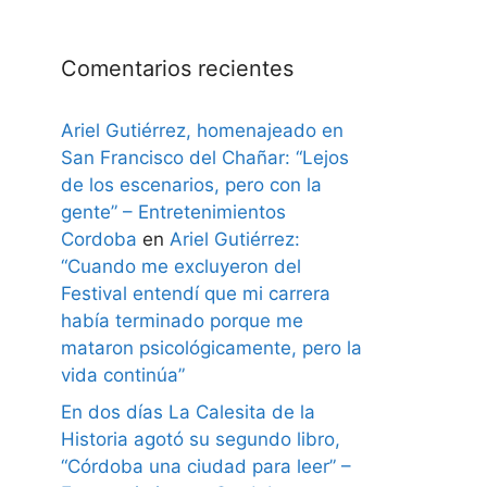
Comentarios recientes
Ariel Gutiérrez, homenajeado en
San Francisco del Chañar: “Lejos
de los escenarios, pero con la
gente” – Entretenimientos
Cordoba
en
Ariel Gutiérrez:
“Cuando me excluyeron del
Festival entendí que mi carrera
había terminado porque me
mataron psicológicamente, pero la
vida continúa”
En dos días La Calesita de la
Historia agotó su segundo libro,
“Córdoba una ciudad para leer” –