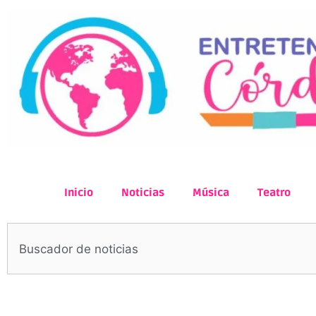
Inicio
Noticias
Música
Teatro