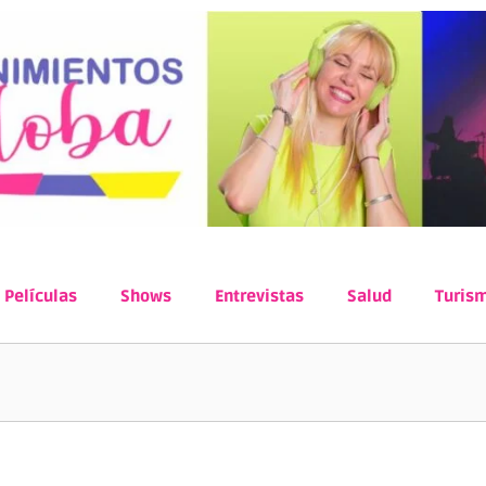
Películas
Shows
Entrevistas
Salud
Turis