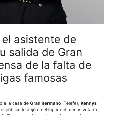
 el asistente de
u salida de Gran
nsa de la falta de
igas famosas
o a la casa de
Gran hermano
(Telefe),
Kennys
 el público lo dejó en el lugar del menos votado