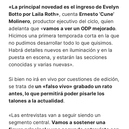
«La principal novedad es el ingreso de Evelyn
Botto por Laila Roth»
, cuenta
Ernesto ‘Cune’
Molinero
, productor ejecutivo del ciclo, quien
adelanta que «
vamos a ver un ODP mejorado
.
Hicimos una primera temporada corta en la que
no pudimos desarrollar todo lo que quisimos.
Habrá detalles nuevos en iluminación y en la
puesta en escena, y estarán las secciones
conocidas y varias nuevas».
Si bien no irá en vivo por cuestiones de edición,
se trata de
un «falso vivo» grabado un rato
antes, lo que permitirá poder pisarle los
talones a la actualidad
.
«Las entrevistas van a seguir siendo un
segmento central.
Vamos a sostener una