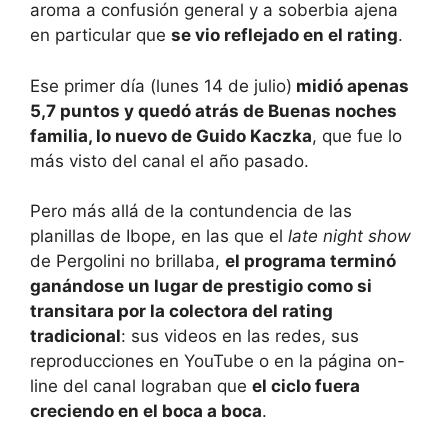
aroma a confusión general y a soberbia ajena
en particular que
se vio reflejado en el rating
.
Ese primer día (lunes 14 de julio)
midió apenas
5,7 puntos y quedó atrás de Buenas noches
familia, lo nuevo de Guido Kaczka
, que fue lo
más visto del canal el año pasado.
Pero más allá de la contundencia de las
planillas de Ibope, en las que el
late night show
de Pergolini no brillaba,
el programa terminó
ganándose un lugar de prestigio como si
transitara por la colectora del rating
tradicional
: sus videos en las redes, sus
reproducciones en YouTube o en la página on-
line del canal lograban que
el ciclo fuera
creciendo en el boca a boca
.