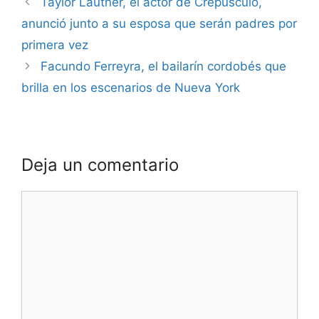
Taylor Lautner, el actor de Crepúsculo,
anunció junto a su esposa que serán padres por
primera vez
Facundo Ferreyra, el bailarín cordobés que
brilla en los escenarios de Nueva York
Deja un comentario