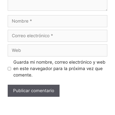
Guarda mi nombre, correo electrónico y web
en este navegador para la próxima vez que
comente.