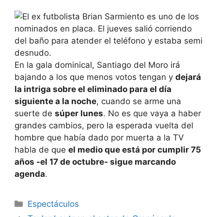
En la gala dominical, Santiago del Moro irá
bajando a los que menos votos tengan y
dejará
la intriga sobre el eliminado para el día
siguiente a la noche
, cuando se arme una
suerte de
súper lunes
. No es que vaya a haber
grandes cambios, pero la esperada vuelta del
hombre que había dado por muerta a la TV
habla de que
el medio que está por cumplir 75
años -el 17 de octubre- sigue marcando
agenda
.
Espectáculos