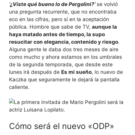
‘¿Viste qué bueno lo de Pergolini?’
se volvió
una pregunta recurrente, que no encontraba
eco en las cifras, pero sí en la aceptación
pública. Hombre que sabe de TV,
aunque la
haya matado antes de tiempo, la supo
resucitar con elegancia, contenido y riesgo
.
Alguna gente le daba dos tres meses de aire
como mucho y ahora estamos en los umbrales
de la segunda temporada, que desde este
lunes irá después de
Es mi sueño
, lo nuevo de
Kaczka que seguramente le dejará la pantalla
caliente.
Cómo será el nuevo «ODP»