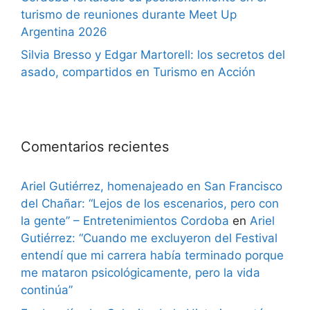
turismo de reuniones durante Meet Up
Argentina 2026
Silvia Bresso y Edgar Martorell: los secretos del
asado, compartidos en Turismo en Acción
Comentarios recientes
Ariel Gutiérrez, homenajeado en San Francisco
del Chañar: “Lejos de los escenarios, pero con
la gente” – Entretenimientos Cordoba
en
Ariel
Gutiérrez: “Cuando me excluyeron del Festival
entendí que mi carrera había terminado porque
me mataron psicológicamente, pero la vida
continúa”