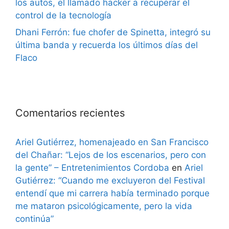
los autos, el llamado hacker a recuperar el
control de la tecnología
Dhani Ferrón: fue chofer de Spinetta, integró su
última banda y recuerda los últimos días del
Flaco
Comentarios recientes
Ariel Gutiérrez, homenajeado en San Francisco
del Chañar: “Lejos de los escenarios, pero con
la gente” – Entretenimientos Cordoba
en
Ariel
Gutiérrez: “Cuando me excluyeron del Festival
entendí que mi carrera había terminado porque
me mataron psicológicamente, pero la vida
continúa”