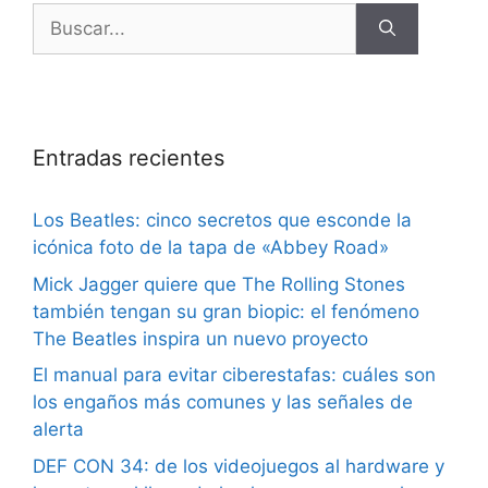
Entradas recientes
Los Beatles: cinco secretos que esconde la
icónica foto de la tapa de «Abbey Road»
Mick Jagger quiere que The Rolling Stones
también tengan su gran biopic: el fenómeno
The Beatles inspira un nuevo proyecto
El manual para evitar ciberestafas: cuáles son
los engaños más comunes y las señales de
alerta
DEF CON 34: de los videojuegos al hardware y