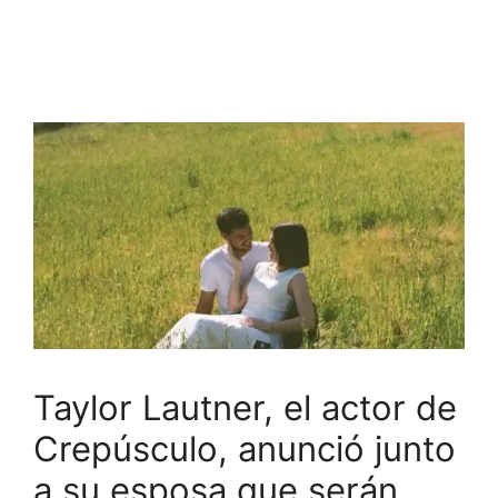
Taylor Lautner, el actor de
Crepúsculo, anunció junto
a su esposa que serán