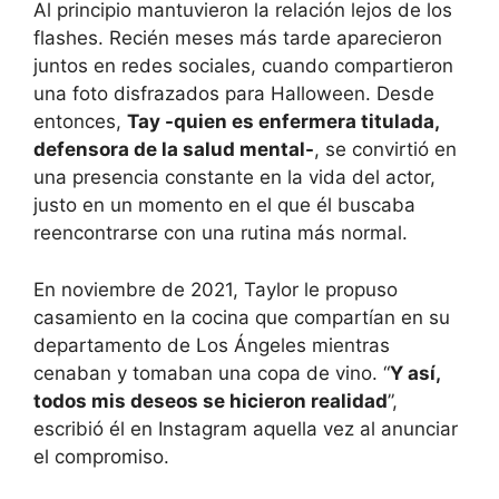
Al principio mantuvieron la relación lejos de los
flashes. Recién meses más tarde aparecieron
juntos en redes sociales, cuando compartieron
una foto disfrazados para Halloween. Desde
entonces,
Tay -quien es enfermera titulada,
defensora de la salud mental-
, se convirtió en
una presencia constante en la vida del actor,
justo en un momento en el que él buscaba
reencontrarse con una rutina más normal.
En noviembre de 2021, Taylor le propuso
casamiento en la cocina que compartían en su
departamento de Los Ángeles mientras
cenaban y tomaban una copa de vino. “
Y así,
todos mis deseos se hicieron realidad
”,
escribió él en Instagram aquella vez al anunciar
el compromiso.