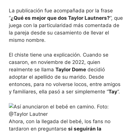
La publicación fue acompañada por la frase
“
¿Qué es mejor que dos Taylor Lautners?
”, que
juega con la particularidad más comentada de
la pareja desde su casamiento de llevar el
mismo nombre.
El chiste tiene una explicación. Cuando se
casaron, en noviembre de 2022, quien
realmente se llama
Taylor Dome
decidió
adoptar el apellido de su marido. Desde
entonces, para no volverse locos, entre amigos
y familiares, ella pasó a ser simplemente “
Tay
”.
Ahora, con la llegada del bebé, los fans no
tardaron en preguntarse
si seguirán la