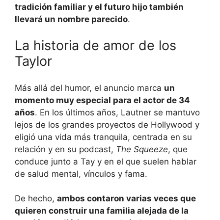
tradición familiar y el futuro hijo también
llevará un nombre parecido
.
La historia de amor de los
Taylor
Más allá del humor, el anuncio marca
un
momento muy especial para el actor de 34
años
. En los últimos años, Lautner se mantuvo
lejos de los grandes proyectos de Hollywood y
eligió una vida más tranquila, centrada en su
relación y en su podcast,
The Squeeze
, que
conduce junto a Tay y en el que suelen hablar
de salud mental, vínculos y fama.
De hecho,
ambos contaron varias veces que
quieren construir una familia alejada de la