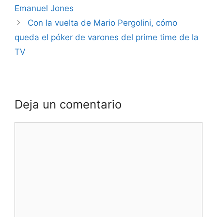
Emanuel Jones
Con la vuelta de Mario Pergolini, cómo
queda el póker de varones del prime time de la
TV
Deja un comentario