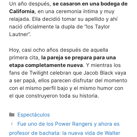
Un año después,
se casaron en una bodega de
California
, en una ceremonia íntima y muy
relajada. Ella decidió tomar su apellido y ahí
nació oficialmente la dupla de “los Taylor
Lautner”.
Hoy, casi ocho años después de aquella
primera cita,
la pareja se prepara para una
etapa completamente nueva
. Y mientras los
fans de Twilight celebran que Jacob Black vaya
a ser papá, ellos parecen disfrutar del momento
con el mismo perfil bajo y el mismo humor con
el que construyeron toda su historia.
Espectáculos
Fue uno de los Power Rangers y ahora es
profesor de bachata: la nueva vida de Walter