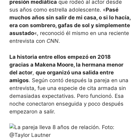
presión mediática
que rodeó al actor desde
sus años como estrella adolescente. «
Pasé
muchos años sin salir de mi casa, o si lo hacía,
era con sombrero, gafas de sol y simplemente
asustado
«, reconoció él mismo en una reciente
entrevista con
CNN
.
La historia entre ellos empezó en 2018
gracias a Makena Moore, la hermana menor
del actor
,
que organizó una salida entre
amigos
. Según contó después la pareja en una
entrevista, fue una especie de cita armada sin
demasiadas expectativas. Pero funcionó. Esa
noche conectaron enseguida y poco después
empezaron a salir.