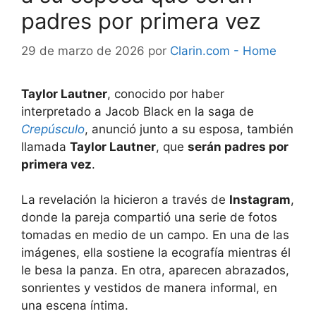
padres por primera vez
29 de marzo de 2026
por
Clarin.com - Home
Taylor Lautner
, conocido por haber
interpretado a Jacob Black en la saga de
Crepúsculo
, anunció junto a su esposa, también
llamada
Taylor Lautner
, que
serán padres por
primera vez
.
La revelación la hicieron a través de
Instagram
,
donde la pareja compartió una serie de fotos
tomadas en medio de un campo. En una de las
imágenes, ella sostiene la ecografía mientras él
le besa la panza. En otra, aparecen abrazados,
sonrientes y vestidos de manera informal, en
una escena íntima.