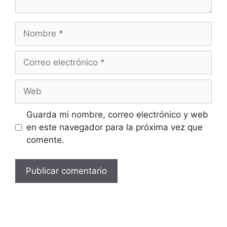
Guarda mi nombre, correo electrónico y web
en este navegador para la próxima vez que
comente.