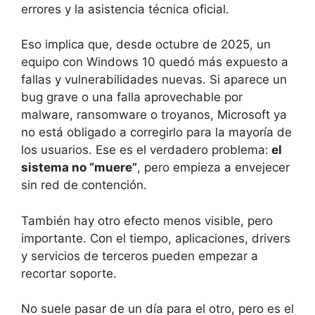
errores y la asistencia técnica oficial.
Eso implica que, desde octubre de 2025, un
equipo con Windows 10 quedó más expuesto a
fallas y vulnerabilidades nuevas. Si aparece un
bug grave o una falla aprovechable por
malware, ransomware o troyanos, Microsoft ya
no está obligado a corregirlo para la mayoría de
los usuarios. Ese es el verdadero problema:
el
sistema no “muere”
, pero empieza a envejecer
sin red de contención.
También hay otro efecto menos visible, pero
importante. Con el tiempo, aplicaciones, drivers
y servicios de terceros pueden empezar a
recortar soporte.
No suele pasar de un día para el otro, pero es el