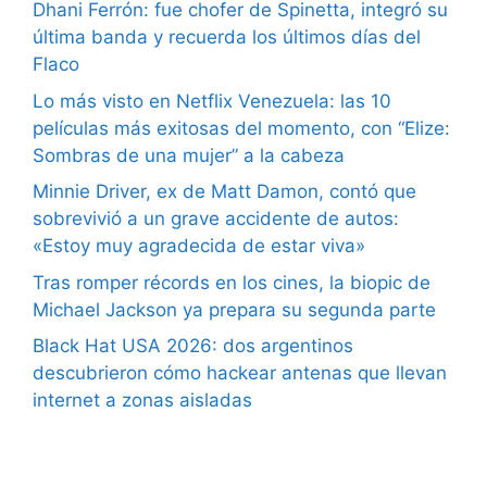
Dhani Ferrón: fue chofer de Spinetta, integró su
última banda y recuerda los últimos días del
Flaco
Lo más visto en Netflix Venezuela: las 10
películas más exitosas del momento, con “Elize:
Sombras de una mujer” a la cabeza
Minnie Driver, ex de Matt Damon, contó que
sobrevivió a un grave accidente de autos:
«Estoy muy agradecida de estar viva»
Tras romper récords en los cines, la biopic de
Michael Jackson ya prepara su segunda parte
Black Hat USA 2026: dos argentinos
descubrieron cómo hackear antenas que llevan
internet a zonas aisladas