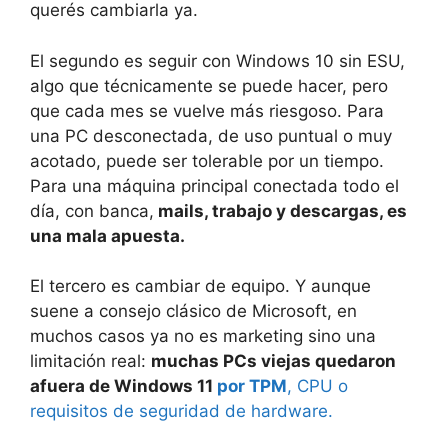
querés cambiarla ya.
El segundo es seguir con Windows 10 sin ESU,
algo que técnicamente se puede hacer, pero
que cada mes se vuelve más riesgoso. Para
una PC desconectada, de uso puntual o muy
acotado, puede ser tolerable por un tiempo.
Para una máquina principal conectada todo el
día, con banca,
mails, trabajo y descargas, es
una mala apuesta.
El tercero es cambiar de equipo. Y aunque
suene a consejo clásico de Microsoft, en
muchos casos ya no es marketing sino una
limitación real:
muchas PCs viejas quedaron
afuera de Windows 11
por TPM
, CPU o
requisitos de seguridad de hardware.