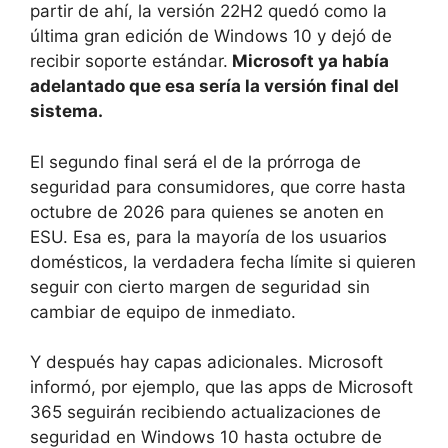
partir de ahí, la versión 22H2 quedó como la
última gran edición de Windows 10 y dejó de
recibir soporte estándar.
Microsoft ya había
adelantado que esa sería la versión final del
sistema.
El segundo final será el de la prórroga de
seguridad para consumidores, que corre hasta
octubre de 2026 para quienes se anoten en
ESU. Esa es, para la mayoría de los usuarios
domésticos, la verdadera fecha límite si quieren
seguir con cierto margen de seguridad sin
cambiar de equipo de inmediato.
Y después hay capas adicionales. Microsoft
informó, por ejemplo, que las apps de Microsoft
365 seguirán recibiendo actualizaciones de
seguridad en Windows 10 hasta octubre de