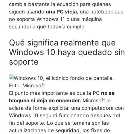
cambia bastante la ecuación para quienes
siguen usando
una PC vieja
, una notebook que
no soporta Windows 11 o una máquina
secundaria que todavía cumple.
Qué significa realmente que
Windows 10 haya quedado sin
soporte
El punto más importante es que la PC
no se
bloquea ni deja de encender.
Microsoft lo
aclara de forma explícita: una computadora con
Windows 10 seguirá funcionando después del
fin del soporte. Lo que se termina son las
actualizaciones de seguridad, los fixes de