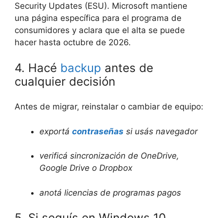
Security Updates (ESU). Microsoft mantiene
una página específica para el programa de
consumidores y aclara que el alta se puede
hacer hasta octubre de 2026.
4. Hacé
backup
antes de
cualquier decisión
Antes de migrar, reinstalar o cambiar de equipo:
exportá
contraseñas
si usás navegador
verificá sincronización de OneDrive,
Google Drive o Dropbox
anotá licencias de programas pagos
5. Si seguís en Windows 10,