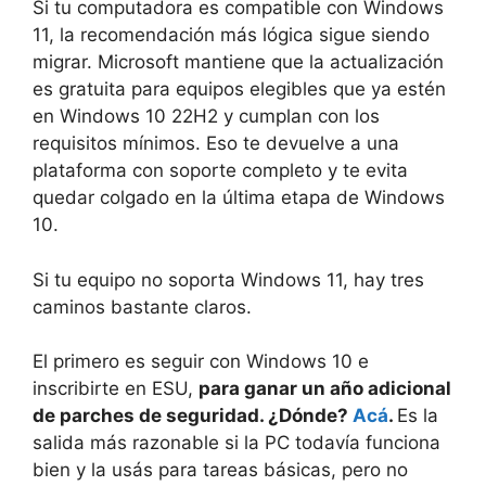
Si tu computadora es compatible con Windows
11, la recomendación más lógica sigue siendo
migrar. Microsoft mantiene que la actualización
es gratuita para equipos elegibles que ya estén
en Windows 10 22H2 y cumplan con los
requisitos mínimos. Eso te devuelve a una
plataforma con soporte completo y te evita
quedar colgado en la última etapa de Windows
10.
Si tu equipo no soporta Windows 11, hay tres
caminos bastante claros.
El primero es seguir con Windows 10 e
inscribirte en ESU,
para ganar un año adicional
de parches de seguridad. ¿Dónde?
Acá
.
Es la
salida más razonable si la PC todavía funciona
bien y la usás para tareas básicas, pero no