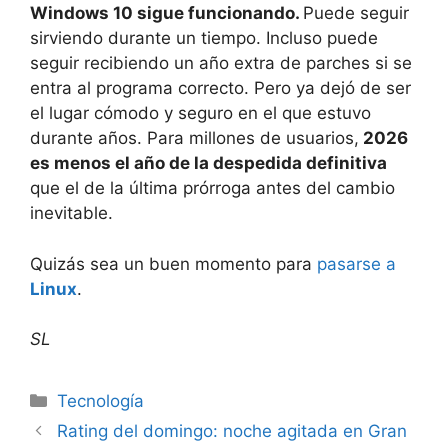
Windows 10 sigue funcionando.
Puede seguir
sirviendo durante un tiempo. Incluso puede
seguir recibiendo un año extra de parches si se
entra al programa correcto. Pero ya dejó de ser
el lugar cómodo y seguro en el que estuvo
durante años. Para millones de usuarios,
2026
es menos el año de la despedida definitiva
que el de la última prórroga antes del cambio
inevitable.
Quizás sea un buen momento para
pasarse a
Linux
.
SL
Tecnología
Rating del domingo: noche agitada en Gran