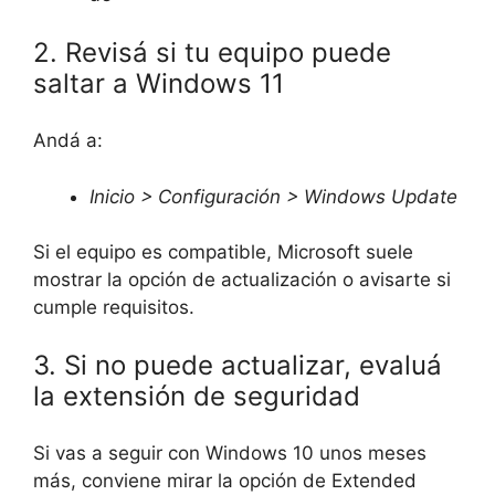
2. Revisá si tu equipo puede
saltar a Windows 11
Andá a:
Inicio > Configuración > Windows Update
Si el equipo es compatible, Microsoft suele
mostrar la opción de actualización o avisarte si
cumple requisitos.
3. Si no puede actualizar, evaluá
la extensión de seguridad
Si vas a seguir con Windows 10 unos meses
más, conviene mirar la opción de Extended