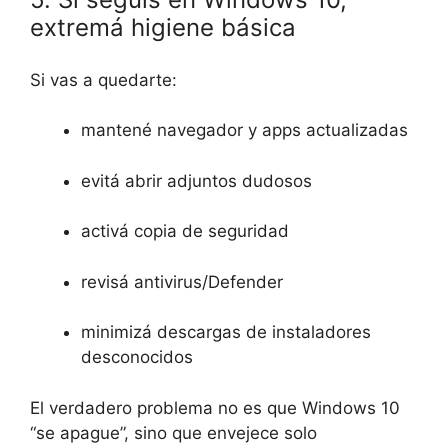
extremá higiene básica
Si vas a quedarte:
mantené navegador y apps actualizadas
evitá abrir adjuntos dudosos
activá copia de seguridad
revisá antivirus/Defender
minimizá descargas de instaladores
desconocidos
El verdadero problema no es que Windows 10
“se apague”, sino que envejece solo