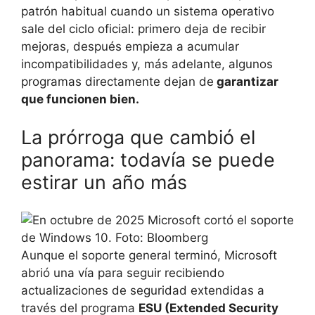
patrón habitual cuando un sistema operativo
sale del ciclo oficial: primero deja de recibir
mejoras, después empieza a acumular
incompatibilidades y, más adelante, algunos
programas directamente dejan de
garantizar
que funcionen bien.
La prórroga que cambió el
panorama: todavía se puede
estirar un año más
Aunque el soporte general terminó, Microsoft
abrió una vía para seguir recibiendo
actualizaciones de seguridad extendidas a
través del programa
ESU (Extended Security