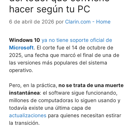
hacer según tu PC
6 de abril de 2026
por
Clarin.com - Home
Windows 10
ya no tiene soporte oficial de
Microsoft
. El corte fue el 14 de octubre de
2025, una fecha que marcó el final de una de
las versiones más populares del sistema
operativo.
Pero, en la práctica,
no se trata de una muerte
instantánea
: el software sigue funcionando,
millones de computadoras lo siguen usando y
todavía existe una última capa de
actualizaciones
para quienes necesitan estirar
la transición.