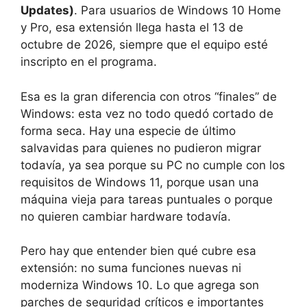
Updates)
. Para usuarios de Windows 10 Home
y Pro, esa extensión llega hasta el 13 de
octubre de 2026, siempre que el equipo esté
inscripto en el programa.
Esa es la gran diferencia con otros “finales” de
Windows: esta vez no todo quedó cortado de
forma seca. Hay una especie de último
salvavidas para quienes no pudieron migrar
todavía, ya sea porque su PC no cumple con los
requisitos de Windows 11, porque usan una
máquina vieja para tareas puntuales o porque
no quieren cambiar hardware todavía.
Pero hay que entender bien qué cubre esa
extensión: no suma funciones nuevas ni
moderniza Windows 10. Lo que agrega son
parches de seguridad críticos e importantes