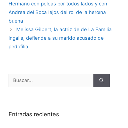
Hermano con peleas por todos lados y con
Andrea del Boca lejos del rol de la heroína
buena
Melissa Gilbert, la actriz de de La Familia
Ingalls, defiende a su marido acusado de
pedofilia
Entradas recientes