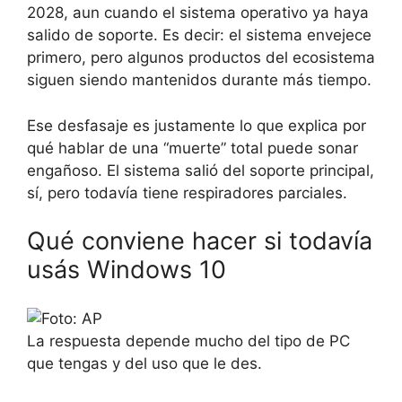
2028, aun cuando el sistema operativo ya haya
salido de soporte. Es decir: el sistema envejece
primero, pero algunos productos del ecosistema
siguen siendo mantenidos durante más tiempo.
Ese desfasaje es justamente lo que explica por
qué hablar de una “muerte” total puede sonar
engañoso. El sistema salió del soporte principal,
sí, pero todavía tiene respiradores parciales.
Qué conviene hacer si todavía
usás Windows 10
La respuesta depende mucho del tipo de PC
que tengas y del uso que le des.