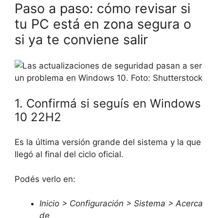
Paso a paso: cómo revisar si
tu PC está en zona segura o
si ya te conviene salir
1. Confirmá si seguís en Windows
10 22H2
Es la última versión grande del sistema y la que
llegó al final del ciclo oficial.
Podés verlo en:
Inicio > Configuración > Sistema > Acerca
de