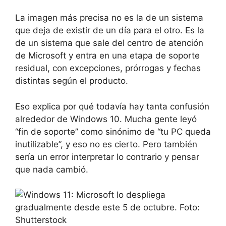
La imagen más precisa no es la de un sistema
que deja de existir de un día para el otro. Es la
de un sistema que sale del centro de atención
de Microsoft y entra en una etapa de soporte
residual, con excepciones, prórrogas y fechas
distintas según el producto.
Eso explica por qué todavía hay tanta confusión
alrededor de Windows 10. Mucha gente leyó
“fin de soporte” como sinónimo de “tu PC queda
inutilizable”, y eso no es cierto. Pero también
sería un error interpretar lo contrario y pensar
que nada cambió.