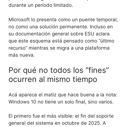
durante un período limitado.
Microsoft lo presenta como un puente temporal,
no como una solución permanente. Incluso en
su documentación general sobre ESU aclara
que este esquema está pensado como “último
recurso” mientras se migra a una plataforma
más nueva.
Por qué no todos los “fines”
ocurren al mismo tiempo
Acá aparece el matiz que hace buena a la nota:
Windows 10 no tiene un solo final, sino varios.
El primero fue el más visible: el fin del soporte
general del sistema en octubre de 2025. A