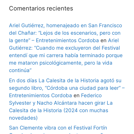
Comentarios recientes
Ariel Gutiérrez, homenajeado en San Francisco
del Chañar: “Lejos de los escenarios, pero con
la gente” – Entretenimientos Cordoba
en
Ariel
Gutiérrez: “Cuando me excluyeron del Festival
entendí que mi carrera había terminado porque
me mataron psicológicamente, pero la vida
continúa”
En dos días La Calesita de la Historia agotó su
segundo libro, “Córdoba una ciudad para leer” –
Entretenimientos Cordoba
en
Federico
Sylvester y Nacho Alcántara hacen girar La
Calesita de la Historia (2024 con muchas
novedades)
San Clemente vibra con el Festival Fortín