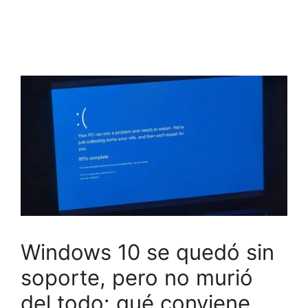
Windows 10 se quedó sin
soporte, pero no murió
del todo: qué conviene