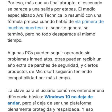
Por eso, más que un final abrupto, el escenario
se parece a una salida por etapas. El medio
especializado Ars Technica lo resumió con una
fórmula precisa cuando habló de
«la primera de
muchas muertes»
: el soporte general se
terminó, pero no todo desaparece al mismo
tiempo.
Algunas PCs pueden seguir operando sin
problemas inmediatos, otras pueden recibir un
año extra de parches de seguridad, y ciertos
productos de Microsoft seguirán teniendo
compatibilidad por más tiempo.
La clave para el usuario común es entender una
diferencia básica:
Windows 10 no deja de
andar
, pero sí deja de ser una plataforma
plenamente protegida y respaldada. Y eso