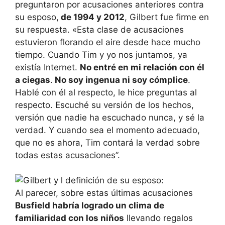
preguntaron por acusaciones anteriores contra
su esposo,
de 1994 y 2012
, Gilbert fue firme en
su respuesta. «Esta clase de acusaciones
estuvieron florando el aire desde hace mucho
tiempo. Cuando Tim y yo nos juntamos, ya
existía Internet.
No entré en mi relación con él
a ciegas
.
No soy ingenua ni soy cómplice
.
Hablé con él al respecto, le hice preguntas al
respecto. Escuché su versión de los hechos,
versión que nadie ha escuchado nunca, y sé la
verdad. Y cuando sea el momento adecuado,
que no es ahora, Tim contará la verdad sobre
todas estas acusaciones”.
Al parecer, sobre estas últimas acusaciones
Busfield habría logrado un clima de
familiaridad con los niños
llevando regalos