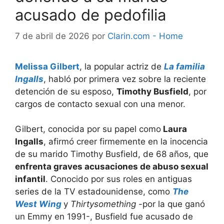
acusado de pedofilia
7 de abril de 2026
por
Clarin.com - Home
Melissa Gilbert
, la popular actriz de
La familia
Ingalls
, habló por primera vez sobre la reciente
detención de su esposo,
Timothy Busfield
, por
cargos de contacto sexual con una menor.
Gilbert, conocida por su papel como
Laura
Ingalls
, afirmó creer firmemente en la inocencia
de su marido Timothy Busfield, de 68 años, que
enfrenta graves acusaciones de abuso sexual
infantil
. Conocido por sus roles en antiguas
series de la TV estadounidense, como
The
West Wing
y
Thirtysomething
-por la que ganó
un Emmy en 1991-, Busfield fue acusado de