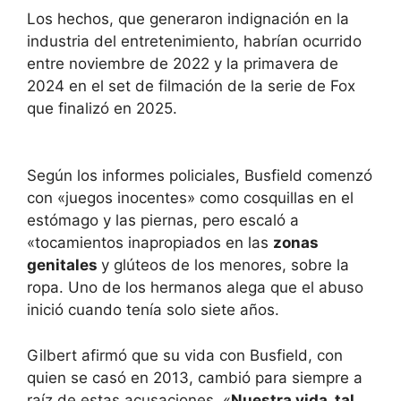
Los hechos, que generaron indignación en la
industria del entretenimiento, habrían ocurrido
entre noviembre de 2022 y la primavera de
2024 en el set de filmación de la serie de Fox
que finalizó en 2025.
Según los informes policiales, Busfield comenzó
con «juegos inocentes» como cosquillas en el
estómago y las piernas, pero escaló a
«tocamientos inapropiados en las
zonas
genitales
y glúteos de los menores, sobre la
ropa. Uno de los hermanos alega que el abuso
inició cuando tenía solo siete años.
Gilbert afirmó que su vida con Busfield, con
quien se casó en 2013, cambió para siempre a
raíz de estas acusaciones. «
Nuestra vida, tal