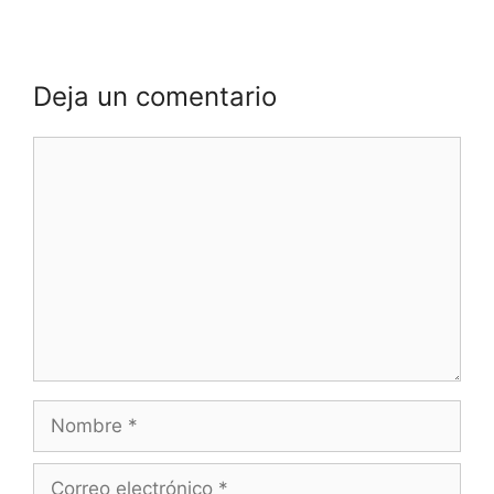
Deja un comentario