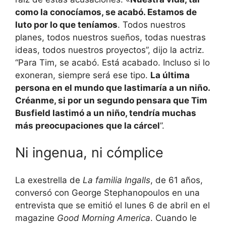
como la conocíamos, se acabó. Estamos de
luto por lo que teníamos
. Todos nuestros
planes, todos nuestros sueños, todas nuestras
ideas, todos nuestros proyectos”, dijo la actriz.
“Para Tim, se acabó. Está acabado. Incluso si lo
exoneran, siempre será ese tipo.
La última
persona en el mundo que lastimaría a un niño.
Créanme, si por un segundo pensara que Tim
Busfield lastimó a un niño, tendría muchas
más preocupaciones que la cárcel
”.
Ni ingenua, ni cómplice
La exestrella de
La familia Ingalls
, de 61 años,
conversó con George Stephanopoulos en una
entrevista que se emitió el lunes 6 de abril en el
magazine
Good Morning America
. Cuando le