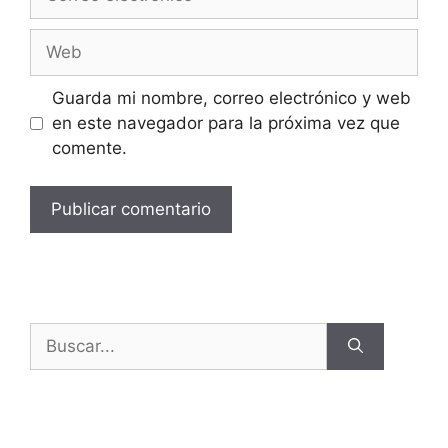
Guarda mi nombre, correo electrónico y web
en este navegador para la próxima vez que
comente.