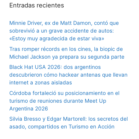
Entradas recientes
Minnie Driver, ex de Matt Damon, contó que
sobrevivió a un grave accidente de autos:
«Estoy muy agradecida de estar viva»
Tras romper récords en los cines, la biopic de
Michael Jackson ya prepara su segunda parte
Black Hat USA 2026: dos argentinos
descubrieron cómo hackear antenas que llevan
internet a zonas aisladas
Córdoba fortaleció su posicionamiento en el
turismo de reuniones durante Meet Up
Argentina 2026
Silvia Bresso y Edgar Martorell: los secretos del
asado, compartidos en Turismo en Acción