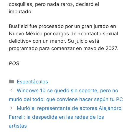
cosquillas, pero nada raro», declaró el
imputado.
Busfield fue procesado por un gran jurado en
Nuevo México por cargos de «contacto sexual
delictivo» con un menor. Su juicio está
programado para comenzar en mayo de 2027.
POS
Espectáculos
Windows 10 se quedó sin soporte, pero no
murió del todo: qué conviene hacer según tu PC
Murió el representante de actores Alejandro
Farrell: la despedida en las redes de los
artistas