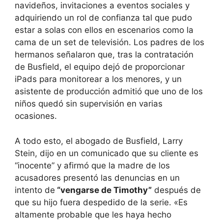
navideños, invitaciones a eventos sociales y
adquiriendo un rol de confianza tal que pudo
estar a solas con ellos en escenarios como la
cama de un set de televisión. Los padres de los
hermanos señalaron que, tras la contratación
de Busfield, el equipo dejó de proporcionar
iPads para monitorear a los menores, y un
asistente de producción admitió que uno de los
niños quedó sin supervisión en varias
ocasiones.
A todo esto, el abogado de Busfield, Larry
Stein, dijo en un comunicado que su cliente es
“inocente” y afirmó que la madre de los
acusadores presentó las denuncias en un
intento de
“vengarse de Timothy”
después de
que su hijo fuera despedido de la serie. «Es
altamente probable que les haya hecho