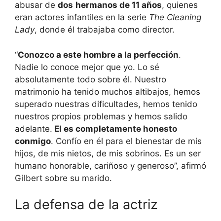
abusar de
dos
hermanos de 11 años
, quienes
eran actores infantiles en la serie
The Cleaning
Lady
, donde él trabajaba como director.
“
Conozco a este hombre a la perfección
.
Nadie lo conoce mejor que yo. Lo sé
absolutamente todo sobre él. Nuestro
matrimonio ha tenido muchos altibajos, hemos
superado nuestras dificultades, hemos tenido
nuestros propios problemas y hemos salido
adelante.
El es completamente honesto
conmigo
. Confío en él para el bienestar de mis
hijos, de mis nietos, de mis sobrinos. Es un ser
humano honorable, cariñoso y generoso”, afirmó
Gilbert sobre su marido.
La defensa de la actriz