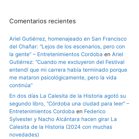
Comentarios recientes
Ariel Gutiérrez, homenajeado en San Francisco
del Chañar: “Lejos de los escenarios, pero con
la gente” – Entretenimientos Cordoba
en
Ariel
Gutiérrez: “Cuando me excluyeron del Festival
entendí que mi carrera había terminado porque
me mataron psicológicamente, pero la vida
continúa”
En dos días La Calesita de la Historia agotó su
segundo libro, “Córdoba una ciudad para leer” –
Entretenimientos Cordoba
en
Federico
Sylvester y Nacho Alcántara hacen girar La
Calesita de la Historia (2024 con muchas
novedades)