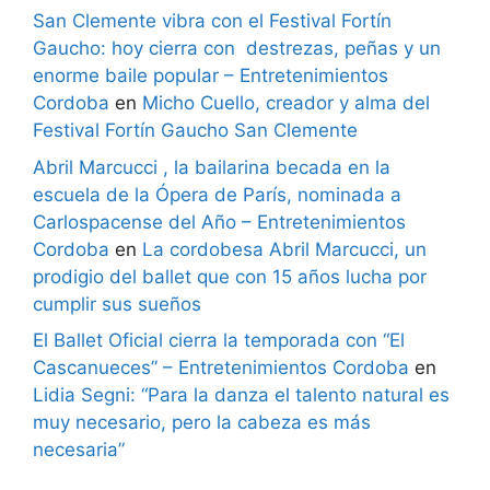
San Clemente vibra con el Festival Fortín
Gaucho: hoy cierra con destrezas, peñas y un
enorme baile popular – Entretenimientos
Cordoba
en
Micho Cuello, creador y alma del
Festival Fortín Gaucho San Clemente
Abril Marcucci , la bailarina becada en la
escuela de la Ópera de París, nominada a
Carlospacense del Año – Entretenimientos
Cordoba
en
La cordobesa Abril Marcucci, un
prodigio del ballet que con 15 años lucha por
cumplir sus sueños
El Ballet Oficial cierra la temporada con “El
Cascanueces” – Entretenimientos Cordoba
en
Lidia Segni: “Para la danza el talento natural es
muy necesario, pero la cabeza es más
necesaria”