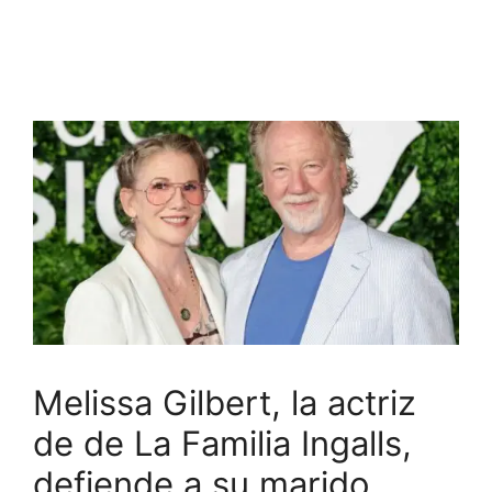
Melissa Gilbert, la actriz
de de La Familia Ingalls,
defiende a su marido