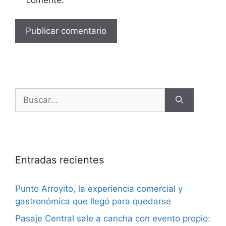
Entradas recientes
Punto Arroyito, la experiencia comercial y
gastronómica que llegó para quedarse
Pasaje Central sale a cancha con evento propio: