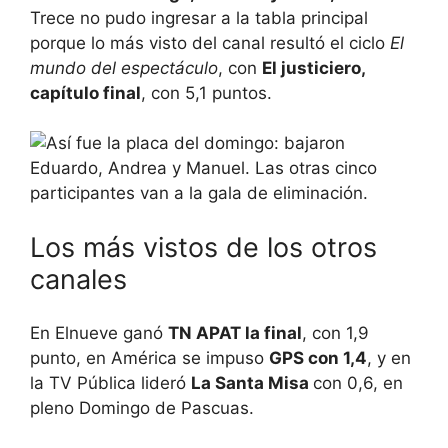
Trece no pudo ingresar a la tabla principal
porque lo más visto del canal resultó el ciclo
El
mundo del espectáculo
, con
El justiciero,
capítulo final
, con 5,1 puntos.
Los más vistos de los otros
canales
En Elnueve ganó
TN APAT la final
, con 1,9
punto, en América se impuso
GPS con 1,4
, y en
la TV Pública lideró
La Santa Misa
con 0,6, en
pleno Domingo de Pascuas.