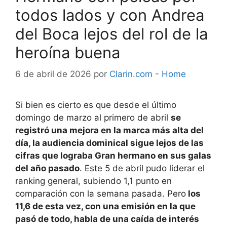
todos lados y con Andrea
del Boca lejos del rol de la
heroína buena
6 de abril de 2026
por
Clarin.com - Home
Si bien es cierto es que desde el último
domingo de marzo al primero de abril
se
registró una mejora en la marca más alta del
día, la audiencia dominical sigue lejos de las
cifras que lograba Gran hermano en sus galas
del año pasado
. Este 5 de abril pudo liderar el
ranking general, subiendo 1,1 punto en
comparación con la semana pasada. Pero
los
11,6 de esta vez, con una emisión en la que
pasó de todo, habla de una caída de interés