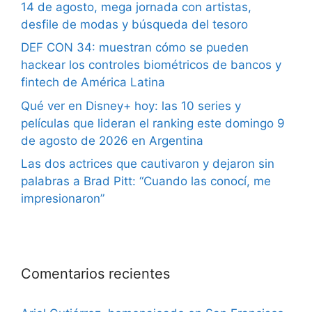
14 de agosto, mega jornada con artistas,
desfile de modas y búsqueda del tesoro
DEF CON 34: muestran cómo se pueden
hackear los controles biométricos de bancos y
fintech de América Latina
Qué ver en Disney+ hoy: las 10 series y
películas que lideran el ranking este domingo 9
de agosto de 2026 en Argentina
Las dos actrices que cautivaron y dejaron sin
palabras a Brad Pitt: “Cuando las conocí, me
impresionaron”
Comentarios recientes