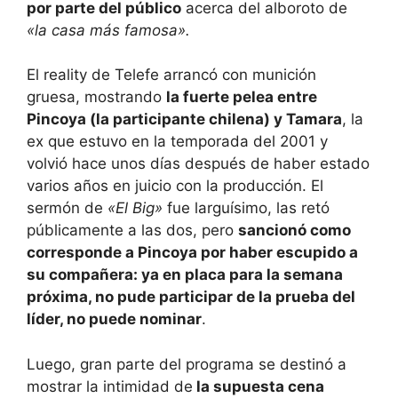
por parte del público
acerca del alboroto de
«la casa más famosa».
El reality de Telefe arrancó con munición
gruesa, mostrando
la fuerte pelea entre
Pincoya (la participante chilena) y Tamara
, la
ex que estuvo en la temporada del 2001 y
volvió hace unos días después de haber estado
varios años en juicio con la producción. El
sermón de
«El Big»
fue larguísimo, las retó
públicamente a las dos, pero
sancionó como
corresponde a Pincoya por haber escupido a
su compañera: ya en placa para la semana
próxima, no pude participar de la prueba del
líder, no puede nominar
.
Luego, gran parte del programa se destinó a
mostrar la intimidad de
la supuesta cena