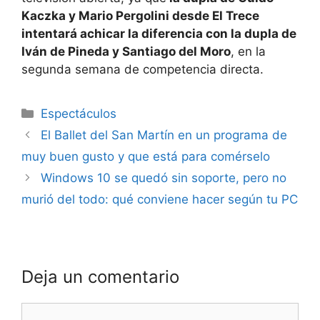
Kaczka y Mario Pergolini desde El Trece
intentará achicar la diferencia con la dupla de
Iván de Pineda y Santiago del Moro
, en la
segunda semana de competencia directa.
Espectáculos
El Ballet del San Martín en un programa de
muy buen gusto y que está para comérselo
Windows 10 se quedó sin soporte, pero no
murió del todo: qué conviene hacer según tu PC
Deja un comentario