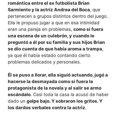
romántica entre el ex futbolista Brian
Sarmiento y la actriz Andrea del Boca
, que
pertenecen a grupos distintos dentro del juego.
Ella le propuso jugar a que en esa intimidad
eran una pareja en problemas,
como si fuera
una escena de un culebrón, y cuando le
preguntó a él por su familia y sus hijos Brian
se dio cuenta de que había aroma a trampa
,
ya que él había estado contando cierto
problemas delicados y personales.
Él se puso a llorar, ella siguió actuando, jugó a
hacerse la desmayada como si fuera la
protagonista de la novela y al salir se armo
escándalo
. Casi toda la casa la acusó de haber
dado un
golpe bajo. Y sobraron los gritos. Y
los dardos verbales contra la actriz
.