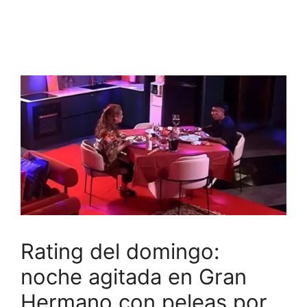
Rating del domingo:
noche agitada en Gran
Hermano con peleas por