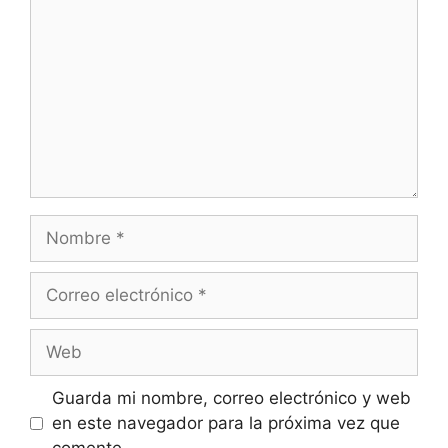
Guarda mi nombre, correo electrónico y web
en este navegador para la próxima vez que
comente.