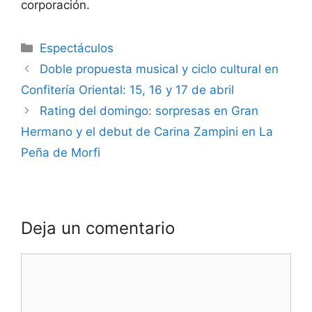
corporación.
Espectáculos
Doble propuesta musical y ciclo cultural en
Confitería Oriental: 15, 16 y 17 de abril
Rating del domingo: sorpresas en Gran
Hermano y el debut de Carina Zampini en La
Peña de Morfi
Deja un comentario