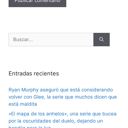
Entradas recientes
Ryan Murphy aseguró que está considerando
volver con Glee, la serie que muchos dicen que
está maldita
«El mapa de los anhelos», una serie que bucea
por la oscuridades del duelo, dejando un
hendija para la luz