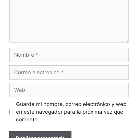
Guarda mi nombre, correo electrónico y web
en este navegador para la próxima vez que
comente.