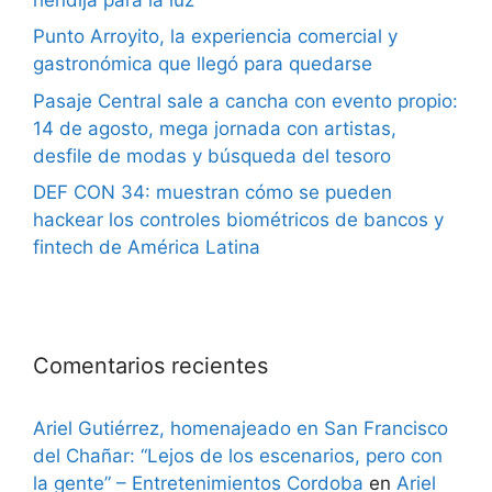
Punto Arroyito, la experiencia comercial y
gastronómica que llegó para quedarse
Pasaje Central sale a cancha con evento propio:
14 de agosto, mega jornada con artistas,
desfile de modas y búsqueda del tesoro
DEF CON 34: muestran cómo se pueden
hackear los controles biométricos de bancos y
fintech de América Latina
Comentarios recientes
Ariel Gutiérrez, homenajeado en San Francisco
del Chañar: “Lejos de los escenarios, pero con
la gente” – Entretenimientos Cordoba
en
Ariel