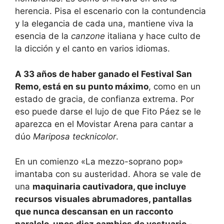
herencia. Pisa el escenario con la contundencia
y la elegancia de cada una, mantiene viva la
esencia de la
canzone
italiana y hace culto de
la dicción y el canto en varios idiomas.
A 33 años de haber ganado el Festival San
Remo, está en su punto máximo
, como en un
estado de gracia, de confianza extrema. Por
eso puede darse el lujo de que Fito Páez se le
aparezca en el Movistar Arena para cantar a
dúo
Mariposa tecknicolor
.
En un comienzo «La mezzo-soprano pop»
imantaba con su austeridad. Ahora se vale de
una
maquinaria cautivadora, que incluye
recursos visuales abrumadores, pantallas
que nunca descansan en un racconto