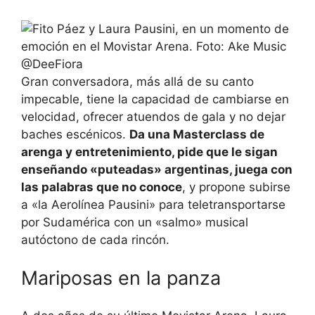
Gran conversadora, más allá de su canto
impecable, tiene la capacidad de cambiarse en
velocidad, ofrecer atuendos de gala y no dejar
baches escénicos.
Da una Masterclass de
arenga y entretenimiento, pide que le sigan
enseñando «puteadas» argentinas, juega con
las palabras que no conoce
, y propone subirse
a «la Aerolínea Pausini» para teletransportarse
por Sudamérica con un «salmo» musical
autóctono de cada rincón.
Mariposas en la panza