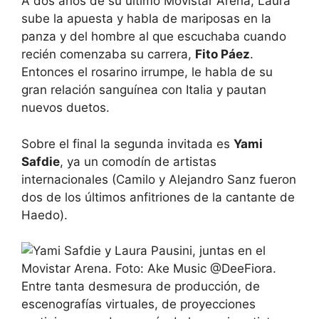
A dos años de su último Movistar Arena, Laura
sube la apuesta y habla de mariposas en la
panza y del hombre al que escuchaba cuando
recién comenzaba su carrera,
Fito Páez
.
Entonces el rosarino irrumpe, le habla de su
gran relación sanguínea con Italia y pautan
nuevos duetos.
Sobre el final la segunda invitada es
Yami
Safdie
, ya un comodín de artistas
internacionales (Camilo y Alejandro Sanz fueron
dos de los últimos anfitriones de la cantante de
Haedo).
Entre tanta desmesura de producción, de
escenografías virtuales, de proyecciones