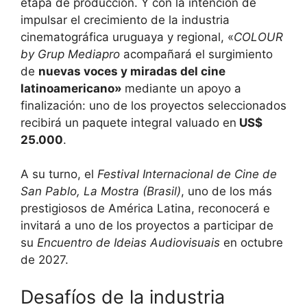
etapa de producción. Y con la intención de
impulsar el crecimiento de la industria
cinematográfica uruguaya y regional, «
COLOUR
by Grup Mediapro
acompañará el surgimiento
de
nuevas voces y miradas del cine
latinoamericano»
mediante un apoyo a
finalización: uno de los proyectos seleccionados
recibirá un paquete integral valuado en
US$
25.000
.
A su turno, el
Festival Internacional de Cine de
San Pablo, La Mostra (Brasil)
, uno de los más
prestigiosos de América Latina, reconocerá e
invitará a uno de los proyectos a participar de
su
Encuentro de Ideias Audiovisuais
en octubre
de 2027.
Desafíos de la industria