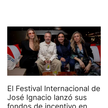
El Festival Internacional de
José Ignacio lanzó sus
fondos de incentivo en