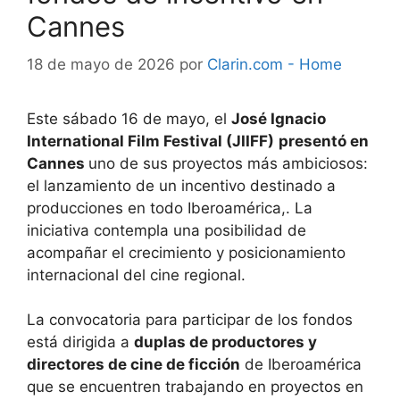
Cannes
18 de mayo de 2026
por
Clarin.com - Home
Este sábado 16 de mayo, el
José Ignacio
International Film Festival (JIIFF)
presentó en
Cannes
uno de sus proyectos más ambiciosos:
el lanzamiento de un incentivo destinado a
producciones en todo Iberoamérica,. La
iniciativa contempla una posibilidad de
acompañar el crecimiento y posicionamiento
internacional del cine regional.
La convocatoria para participar de los fondos
está dirigida a
duplas de productores y
directores de cine de ficción
de Iberoamérica
que se encuentren trabajando en proyectos en