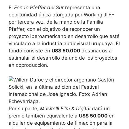
El
Fondo Pfeffer del Sur
representa una
oportunidad única otorgada por Working JIIFF
por tercera vez, de la mano de la Familia
Pfeffer, con el objetivo de reconocer un
proyecto iberoamericano en desarrollo que esté
vinculado a la industria audiovisual uruguaya. El
fondo consiste en
US$ 50.000
destinados a
estimular el desarrollo de uno de los proyectos
en coproducción.
Por su parte,
Musitelli Film & Digital
dará un
premio también equivalente a
US$ 50.000
en
alquiler de equipamiento de filmación para la