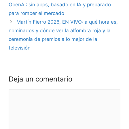
OpenAI: sin apps, basado en IA y preparado
para romper el mercado
Martín Fierro 2026, EN VIVO: a qué hora es,
nominados y dónde ver la alfombra roja y la
ceremonia de premios a lo mejor de la
televisión
Deja un comentario