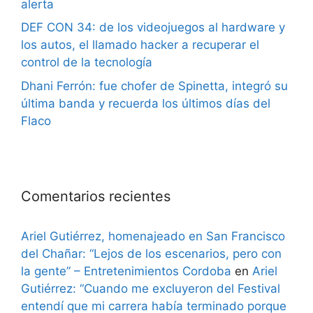
alerta
DEF CON 34: de los videojuegos al hardware y
los autos, el llamado hacker a recuperar el
control de la tecnología
Dhani Ferrón: fue chofer de Spinetta, integró su
última banda y recuerda los últimos días del
Flaco
Comentarios recientes
Ariel Gutiérrez, homenajeado en San Francisco
del Chañar: “Lejos de los escenarios, pero con
la gente” – Entretenimientos Cordoba
en
Ariel
Gutiérrez: “Cuando me excluyeron del Festival
entendí que mi carrera había terminado porque