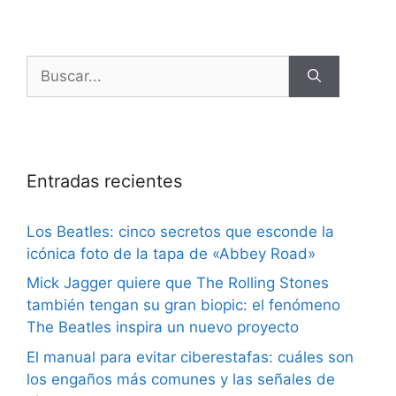
Entradas recientes
Los Beatles: cinco secretos que esconde la
icónica foto de la tapa de «Abbey Road»
Mick Jagger quiere que The Rolling Stones
también tengan su gran biopic: el fenómeno
The Beatles inspira un nuevo proyecto
El manual para evitar ciberestafas: cuáles son
los engaños más comunes y las señales de