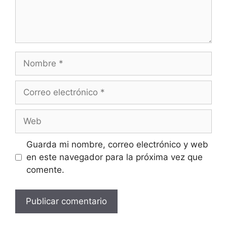
Guarda mi nombre, correo electrónico y web
en este navegador para la próxima vez que
comente.