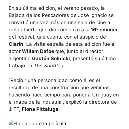
En su última edición, el verano pasado, la
Bajada de los Pescadores de José Ignacio se
convirtió una vez más en una sala de cine a
cielo abierto que dio comienzo a la
16º edición
del festival, que cuenta con el auspicio de
Clarín
. La visita estrella de esta edición fue el
acto
r Willem Dafoe
que, junto al director
argentino
Gastón Solnicki
, presentó su último
trabajo en
The Souffleur
.
“Recibir una personalidad como él es el
resultado de una construcción que venimos
haciendo hace tiempo para poner a Uruguay en
el mapa de la industria”, explicó la directora de
JIIFF,
Fiona Pittaluga
.