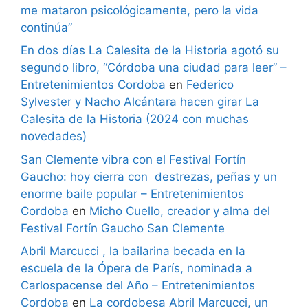
me mataron psicológicamente, pero la vida
continúa”
En dos días La Calesita de la Historia agotó su
segundo libro, “Córdoba una ciudad para leer” –
Entretenimientos Cordoba
en
Federico
Sylvester y Nacho Alcántara hacen girar La
Calesita de la Historia (2024 con muchas
novedades)
San Clemente vibra con el Festival Fortín
Gaucho: hoy cierra con destrezas, peñas y un
enorme baile popular – Entretenimientos
Cordoba
en
Micho Cuello, creador y alma del
Festival Fortín Gaucho San Clemente
Abril Marcucci , la bailarina becada en la
escuela de la Ópera de París, nominada a
Carlospacense del Año – Entretenimientos
Cordoba
en
La cordobesa Abril Marcucci, un