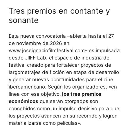
Tres premios en contante y
sonante
Esta nueva convocatoria –abierta hasta el 27
de noviembre de 2026 en
www.joseignaciofilmfestival.com– es impulsada
desde JIIFF Lab, el espacio de industria del
festival creado para fortalecer proyectos de
largometrajes de ficción en etapa de desarrollo
y generar nuevas oportunidades para el cine
iberoamericano. Según los organizadores, «en
línea con ese objetivo,
los tres premios
económicos
que serán otorgados son
concebidos como un impulso decisivo para que
los proyectos avancen en su recorrido y logren
materializarse como películas».