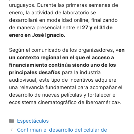
uruguayos. Durante las primeras semanas de
enero, la actividad de laboratorio se
desarrollará en modalidad online, finalizando
de manera presencial entre el
27 y el 31 de
enero en José Ignacio.
Según el comunicado de los organizadores, «
en
un contexto regional en el que el acceso a
financiamiento continúa siendo uno de los
principales desafíos
para la industria
audiovisual, este tipo de incentivos adquiere
una relevancia fundamental para acompañar el
desarrollo de nuevas películas y fortalecer el
ecosistema cinematográfico de Iberoamérica».
Espectáculos
Confirman el desarrollo del celular de