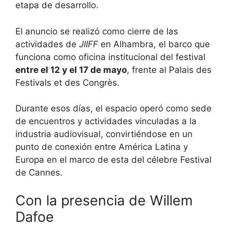
etapa de desarrollo.
El anuncio se realizó como cierre de las
actividades de
JIIFF
en Alhambra, el barco que
funciona como oficina institucional del festival
entre el 12 y el 17 de mayo
, frente al Palais des
Festivals et des Congrès.
Durante esos días, el espacio operó como sede
de encuentros y actividades vinculadas a la
industria audiovisual, convirtiéndose en un
punto de conexión entre América Latina y
Europa en el marco de esta del célebre Festival
de Cannes.
Con la presencia de Willem
Dafoe