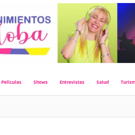
Películas
Shows
Entrevistas
Salud
Turis