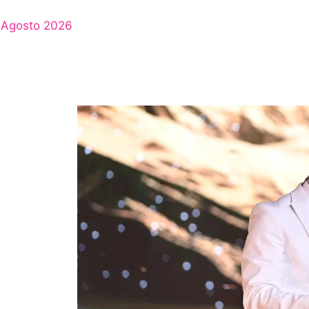
Agosto 2026