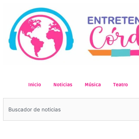
Inicio
Noticias
Música
Teatro