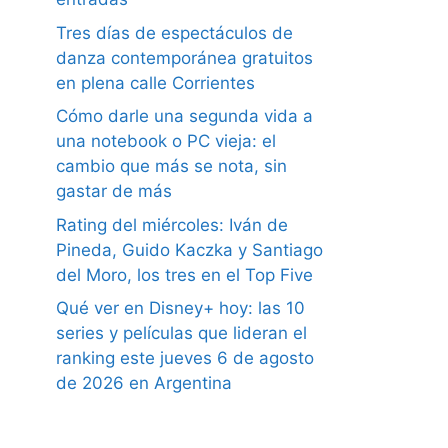
Tres días de espectáculos de
danza contemporánea gratuitos
en plena calle Corrientes
Cómo darle una segunda vida a
una notebook o PC vieja: el
cambio que más se nota, sin
gastar de más
Rating del miércoles: Iván de
Pineda, Guido Kaczka y Santiago
del Moro, los tres en el Top Five
Qué ver en Disney+ hoy: las 10
series y películas que lideran el
ranking este jueves 6 de agosto
de 2026 en Argentina