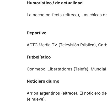
Humorístico / de actualidad
La noche perfecta (eltrece), Las chicas de
Deportivo
ACTC Media TV (Televisión Pública), Carb
Futbolístico
Conmebol Libertadores (Telefe), Mundial d
Noticiero diurno
Arriba argentinos (eltrece), El noticiero d
(elnueve).