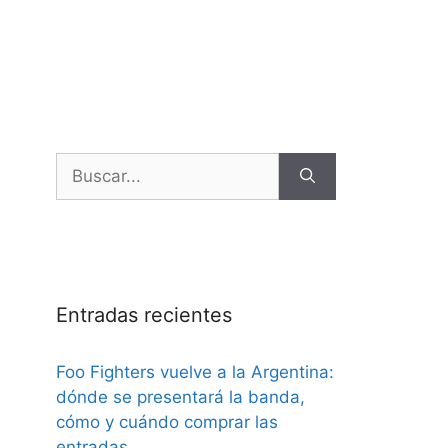
Entradas recientes
Foo Fighters vuelve a la Argentina:
dónde se presentará la banda,
cómo y cuándo comprar las
entradas