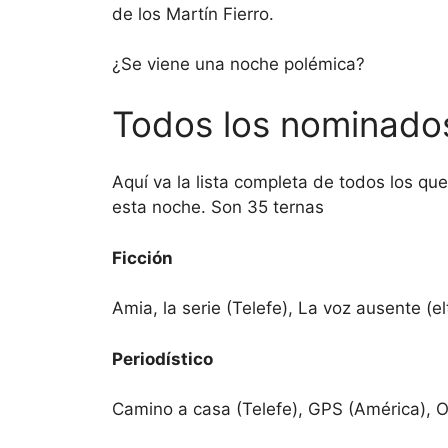
de los Martín Fierro.
¿Se viene una noche polémica?
Todos los nominados
Aquí va la lista completa de todos los que
esta noche. Son 35 ternas
Ficción
Amia, la serie (Telefe), La voz ausente (el
Periodístico
Camino a casa (Telefe), GPS (América), O