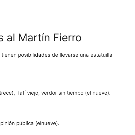
 al Martín Fierro
 tienen posibilidades de llevarse una estatuilla
trece), Tafí viejo, verdor sin tiempo (el nueve).
pinión pública (elnueve).