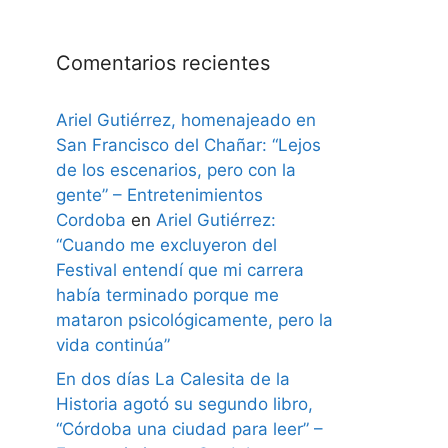
Comentarios recientes
Ariel Gutiérrez, homenajeado en
San Francisco del Chañar: “Lejos
de los escenarios, pero con la
gente” – Entretenimientos
Cordoba
en
Ariel Gutiérrez:
“Cuando me excluyeron del
Festival entendí que mi carrera
había terminado porque me
mataron psicológicamente, pero la
vida continúa”
En dos días La Calesita de la
Historia agotó su segundo libro,
“Córdoba una ciudad para leer” –