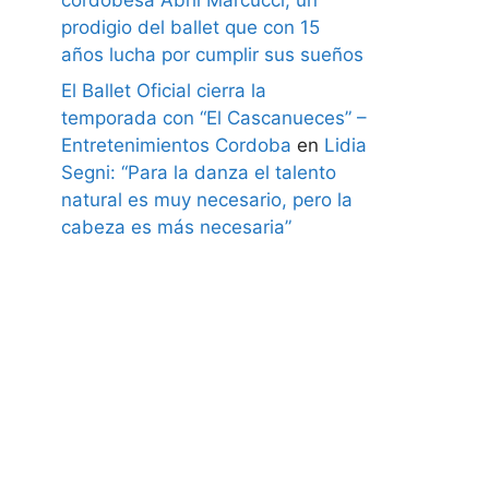
prodigio del ballet que con 15
años lucha por cumplir sus sueños
El Ballet Oficial cierra la
temporada con “El Cascanueces” –
Entretenimientos Cordoba
en
Lidia
Segni: “Para la danza el talento
natural es muy necesario, pero la
cabeza es más necesaria”