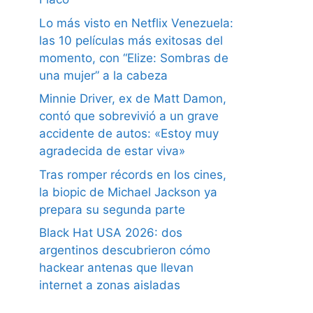
Lo más visto en Netflix Venezuela:
las 10 películas más exitosas del
momento, con “Elize: Sombras de
una mujer” a la cabeza
Minnie Driver, ex de Matt Damon,
contó que sobrevivió a un grave
accidente de autos: «Estoy muy
agradecida de estar viva»
Tras romper récords en los cines,
la biopic de Michael Jackson ya
prepara su segunda parte
Black Hat USA 2026: dos
argentinos descubrieron cómo
hackear antenas que llevan
internet a zonas aisladas