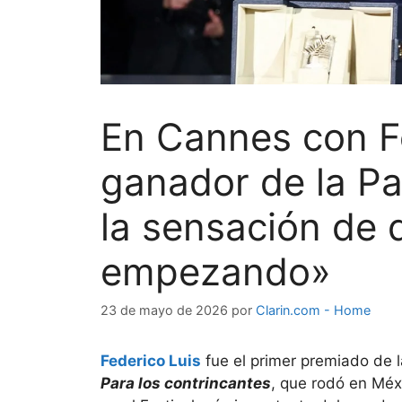
En Cannes con Fe
ganador de la P
la sensación de 
empezando»
23 de mayo de 2026
por
Clarin.com - Home
Federico Luis
fue el primer premiado de 
Para los contrincantes
, que rodó en Méx