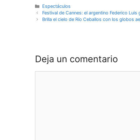
Espectáculos
Festival de Cannes: el argentino Federico Luis
Brilla el cielo de Río Ceballos con los globos 
Deja un comentario