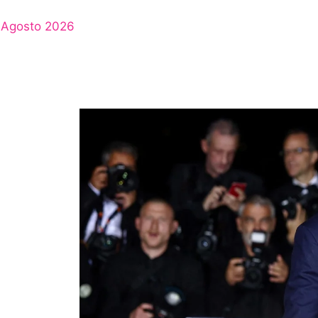
Agosto 2026