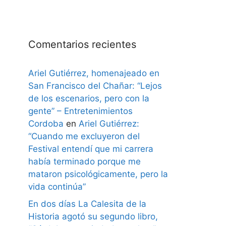
Comentarios recientes
Ariel Gutiérrez, homenajeado en
San Francisco del Chañar: “Lejos
de los escenarios, pero con la
gente” – Entretenimientos
Cordoba
en
Ariel Gutiérrez:
“Cuando me excluyeron del
Festival entendí que mi carrera
había terminado porque me
mataron psicológicamente, pero la
vida continúa”
En dos días La Calesita de la
Historia agotó su segundo libro,