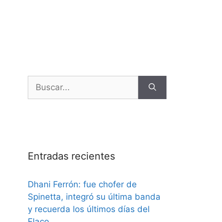
Entradas recientes
Dhani Ferrón: fue chofer de
Spinetta, integró su última banda
y recuerda los últimos días del
Flaco