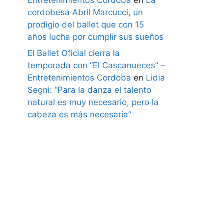
cordobesa Abril Marcucci, un
prodigio del ballet que con 15
años lucha por cumplir sus sueños
El Ballet Oficial cierra la
temporada con “El Cascanueces” –
Entretenimientos Cordoba
en
Lidia
Segni: “Para la danza el talento
natural es muy necesario, pero la
cabeza es más necesaria”