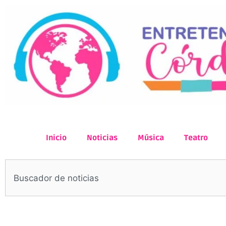
Inicio
Noticias
Música
Teatro