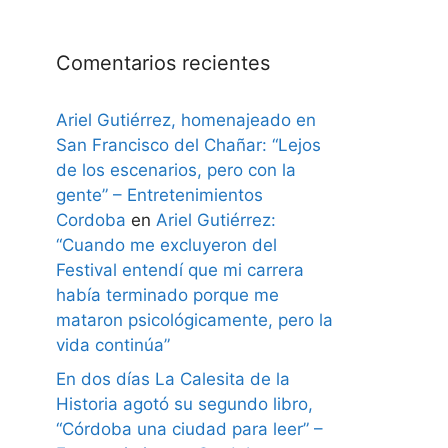
Comentarios recientes
Ariel Gutiérrez, homenajeado en
San Francisco del Chañar: “Lejos
de los escenarios, pero con la
gente” – Entretenimientos
Cordoba
en
Ariel Gutiérrez:
“Cuando me excluyeron del
Festival entendí que mi carrera
había terminado porque me
mataron psicológicamente, pero la
vida continúa”
En dos días La Calesita de la
Historia agotó su segundo libro,
“Córdoba una ciudad para leer” –