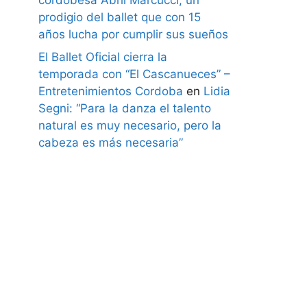
prodigio del ballet que con 15
años lucha por cumplir sus sueños
El Ballet Oficial cierra la
temporada con “El Cascanueces” –
Entretenimientos Cordoba
en
Lidia
Segni: “Para la danza el talento
natural es muy necesario, pero la
cabeza es más necesaria”