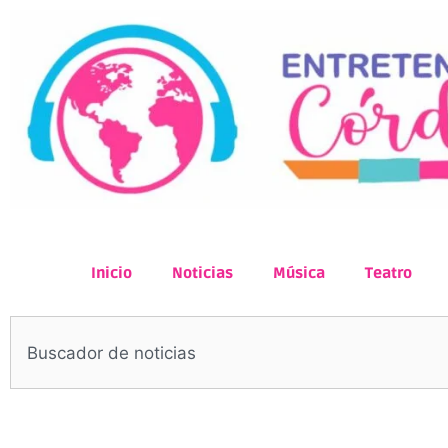
Inicio
Noticias
Música
Teatro