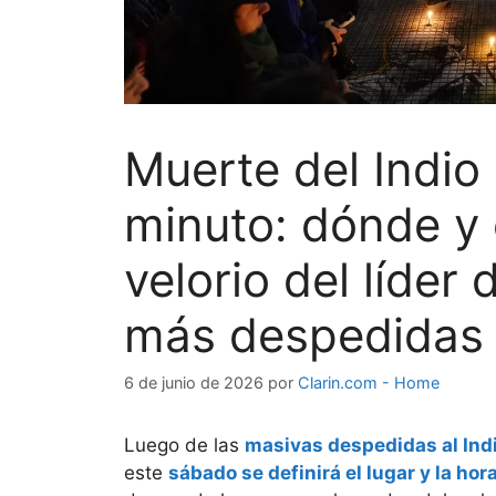
Muerte del Indio 
minuto: dónde y 
velorio del líder
más despedidas y
6 de junio de 2026
por
Clarin.com - Home
Luego de las
masivas despedidas al Indi
este
sábado se definirá el lugar y la ho