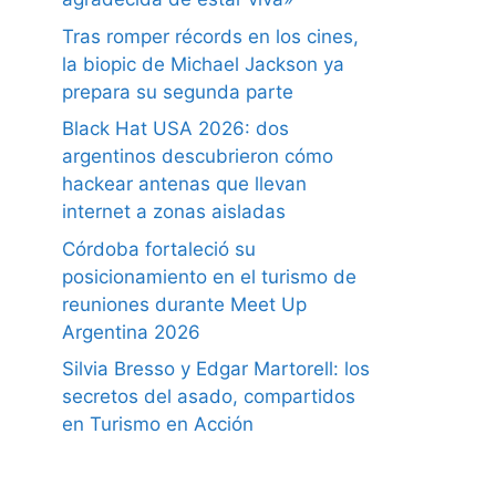
Tras romper récords en los cines,
la biopic de Michael Jackson ya
prepara su segunda parte
Black Hat USA 2026: dos
argentinos descubrieron cómo
hackear antenas que llevan
internet a zonas aisladas
Córdoba fortaleció su
posicionamiento en el turismo de
reuniones durante Meet Up
Argentina 2026
Silvia Bresso y Edgar Martorell: los
secretos del asado, compartidos
en Turismo en Acción