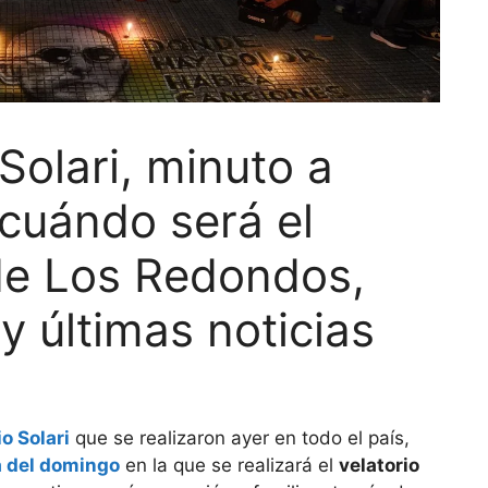
Solari, minuto a
cuándo será el
 de Los Redondos,
 últimas noticias
o Solari
que se realizaron ayer en todo el país,
ra del domingo
en la que se realizará el
velatorio