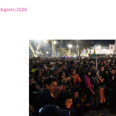
Agosto 2026