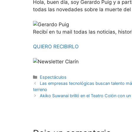
Hola, buen día, soy Gerardo Puig y a par
todas las novedades sobre la muerte del I
Recibí en tu mail todas las noticias, histor
QUIERO RECIBIRLO
Espectáculos
Las empresas tecnológicas buscan talento más 
terreno
Akiko Suwanai brilló en el Teatro Colón con un 