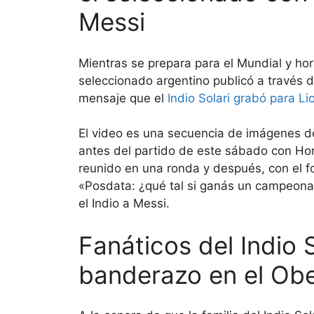
Messi
Mientras se prepara para el Mundial y ho
seleccionado argentino publicó a través 
mensaje que el
Indio Solari grabó para Li
El video es una secuencia de imágenes de
antes del partido de este sábado con Hon
reunido en una ronda y después, con el f
«Posdata: ¿qué tal si ganás un campeonat
el Indio a Messi.
Fanáticos del Indio 
banderazo en el Obe