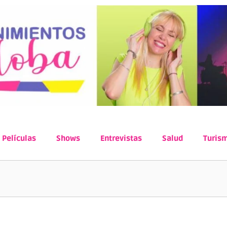
Películas
Shows
Entrevistas
Salud
Turis