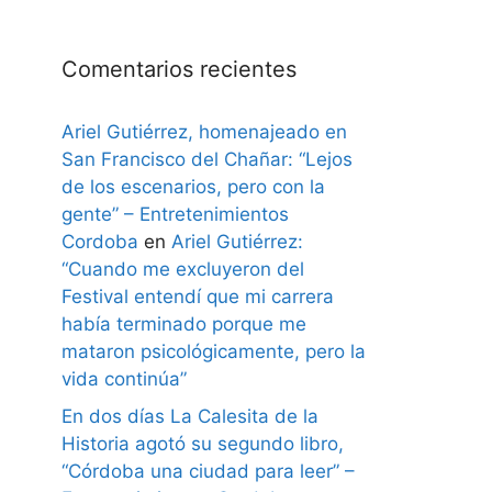
Comentarios recientes
Ariel Gutiérrez, homenajeado en
San Francisco del Chañar: “Lejos
de los escenarios, pero con la
gente” – Entretenimientos
Cordoba
en
Ariel Gutiérrez:
“Cuando me excluyeron del
Festival entendí que mi carrera
había terminado porque me
mataron psicológicamente, pero la
vida continúa”
En dos días La Calesita de la
Historia agotó su segundo libro,
“Córdoba una ciudad para leer” –