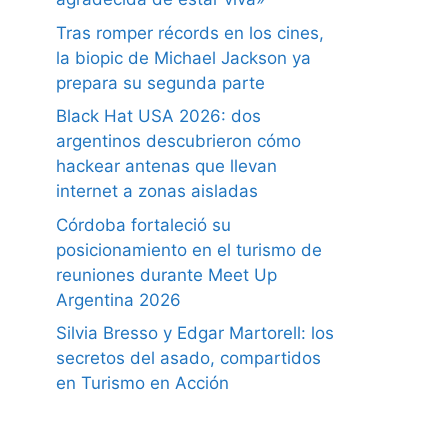
Tras romper récords en los cines,
la biopic de Michael Jackson ya
prepara su segunda parte
Black Hat USA 2026: dos
argentinos descubrieron cómo
hackear antenas que llevan
internet a zonas aisladas
Córdoba fortaleció su
posicionamiento en el turismo de
reuniones durante Meet Up
Argentina 2026
Silvia Bresso y Edgar Martorell: los
secretos del asado, compartidos
en Turismo en Acción