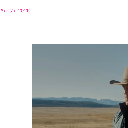
Agosto 2026