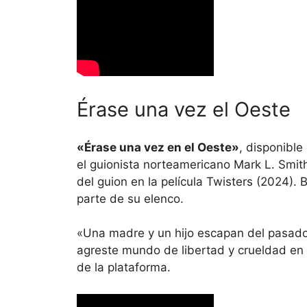
Érase una vez el Oeste
«Érase una vez en el Oeste»
, disponible
el guionista norteamericano Mark L. Smit
del guion en la película Twisters (2024).
parte de su elenco.
«Una madre y un hijo escapan del pasado
agreste mundo de libertad y crueldad en e
de la plataforma.