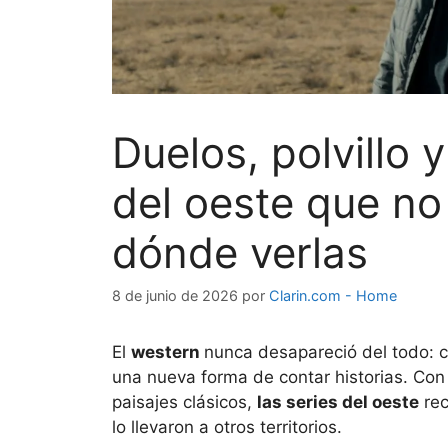
Duelos, polvillo 
del oeste que no
dónde verlas
8 de junio de 2026
por
Clarin.com - Home
El
western
nunca desapareció del todo: c
una nueva forma de contar historias. Co
paisajes clásicos,
las series del oeste
rec
lo llevaron a otros territorios.