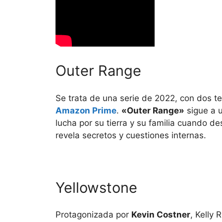
Outer Range
Se trata de una serie de 2022, con dos t
Amazon Prime
.
«Outer Range»
sigue a u
lucha por su tierra y su familia cuando des
revela secretos y cuestiones internas.
Yellowstone
Protagonizada por
Kevin Costner
, Kelly 