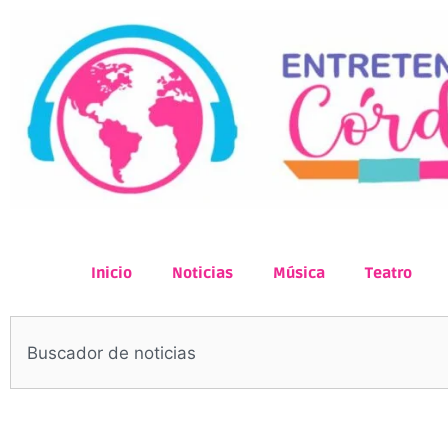
Inicio
Noticias
Música
Teatro