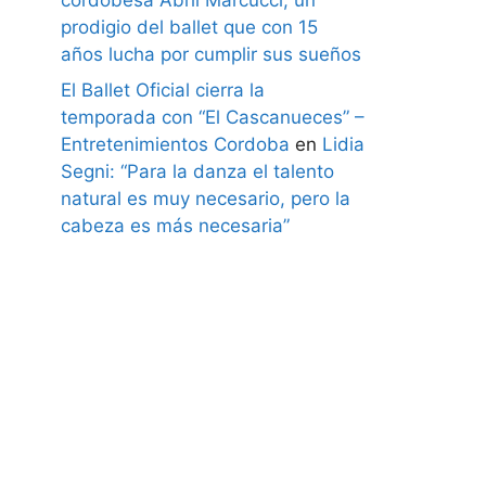
prodigio del ballet que con 15
años lucha por cumplir sus sueños
El Ballet Oficial cierra la
temporada con “El Cascanueces” –
Entretenimientos Cordoba
en
Lidia
Segni: “Para la danza el talento
natural es muy necesario, pero la
cabeza es más necesaria”