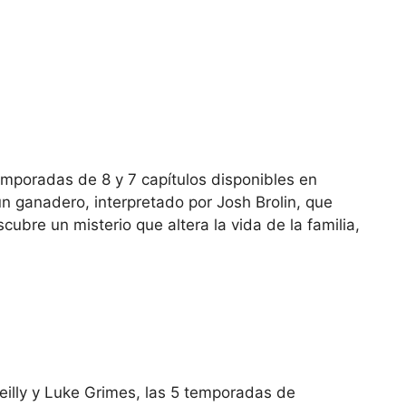
emporadas de 8 y 7 capítulos disponibles en
n ganadero, interpretado por Josh Brolin, que
cubre un misterio que altera la vida de la familia,
Reilly y Luke Grimes, las 5 temporadas de