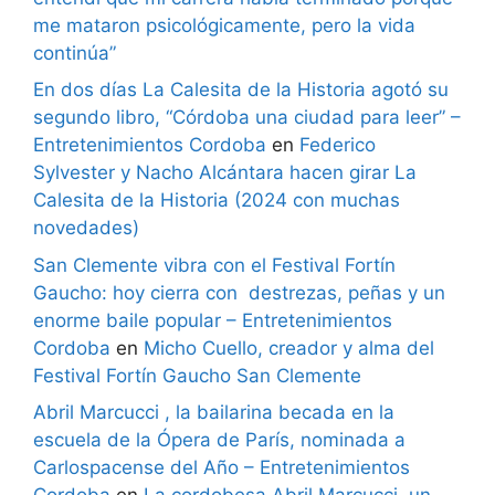
me mataron psicológicamente, pero la vida
continúa”
En dos días La Calesita de la Historia agotó su
segundo libro, “Córdoba una ciudad para leer” –
Entretenimientos Cordoba
en
Federico
Sylvester y Nacho Alcántara hacen girar La
Calesita de la Historia (2024 con muchas
novedades)
San Clemente vibra con el Festival Fortín
Gaucho: hoy cierra con destrezas, peñas y un
enorme baile popular – Entretenimientos
Cordoba
en
Micho Cuello, creador y alma del
Festival Fortín Gaucho San Clemente
Abril Marcucci , la bailarina becada en la
escuela de la Ópera de París, nominada a
Carlospacense del Año – Entretenimientos