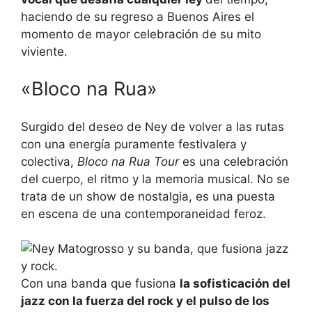
haciendo de su regreso a Buenos Aires el
momento de mayor celebración de su mito
viviente.
«Bloco na Rua»
Surgido del deseo de Ney de volver a las rutas
con una energía puramente festivalera y
colectiva,
Bloco na Rua Tour
es una celebración
del cuerpo, el ritmo y la memoria musical. No se
trata de un show de nostalgia, es una puesta
en escena de una contemporaneidad feroz.
Con una banda que fusiona
la sofisticación del
jazz con la fuerza del rock y el pulso de los