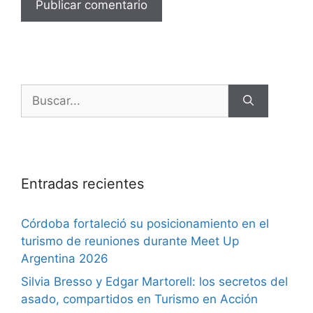
Entradas recientes
Córdoba fortaleció su posicionamiento en el
turismo de reuniones durante Meet Up
Argentina 2026
Silvia Bresso y Edgar Martorell: los secretos del
asado, compartidos en Turismo en Acción