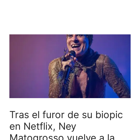
Tras el furor de su biopic
en Netflix, Ney
Matogrosso vuelve a la