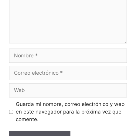
Guarda mi nombre, correo electrónico y web
en este navegador para la próxima vez que
comente.