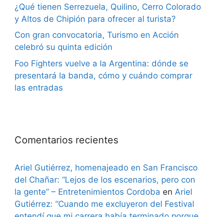
¿Qué tienen Serrezuela, Quilino, Cerro Colorado
y Altos de Chipión para ofrecer al turista?
Con gran convocatoria, Turismo en Acción
celebró su quinta edición
Foo Fighters vuelve a la Argentina: dónde se
presentará la banda, cómo y cuándo comprar
las entradas
Comentarios recientes
Ariel Gutiérrez, homenajeado en San Francisco
del Chañar: “Lejos de los escenarios, pero con
la gente” – Entretenimientos Cordoba
en
Ariel
Gutiérrez: “Cuando me excluyeron del Festival
entendí que mi carrera había terminado porque