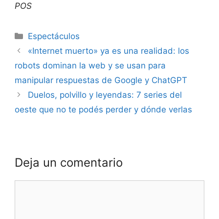
POS
Espectáculos
«Internet muerto» ya es una realidad: los
robots dominan la web y se usan para
manipular respuestas de Google y ChatGPT
Duelos, polvillo y leyendas: 7 series del
oeste que no te podés perder y dónde verlas
Deja un comentario