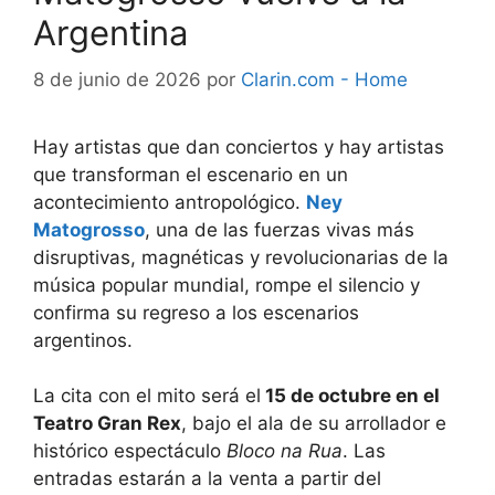
Argentina
8 de junio de 2026
por
Clarin.com - Home
Hay artistas que dan conciertos y hay artistas
que transforman el escenario en un
acontecimiento antropológico.
Ney
Matogrosso
, una de las fuerzas vivas más
disruptivas, magnéticas y revolucionarias de la
música popular mundial, rompe el silencio y
confirma su regreso a los escenarios
argentinos.
La cita con el mito será el
15 de octubre en el
Teatro Gran Rex
, bajo el ala de su arrollador e
histórico espectáculo
Bloco na Rua
. Las
entradas estarán a la venta a partir del