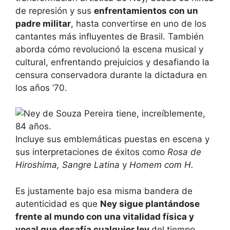
de represión y sus
enfrentamientos con un
padre militar
, hasta convertirse en uno de los
cantantes más influyentes de Brasil. También
aborda cómo revolucionó la escena musical y
cultural, enfrentando prejuicios y desafiando la
censura conservadora durante la dictadura en
los años ’70.
Incluye sus emblemáticas puestas en escena y
sus interpretaciones de éxitos como
Rosa de
Hiroshima, Sangre Latina
y
Homem com H.
Es justamente bajo esa misma bandera de
autenticidad es que
Ney sigue plantándose
frente al mundo con una vitalidad física y
vocal que desafía cualquier ley
del tiempo,