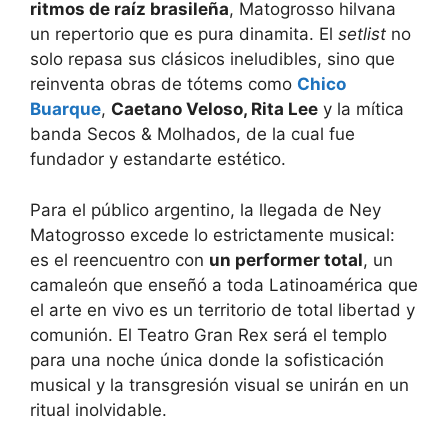
ritmos de raíz brasileña
, Matogrosso hilvana
un repertorio que es pura dinamita. El
setlist
no
solo repasa sus clásicos ineludibles, sino que
reinventa obras de tótems como
Chico
Buarque
,
Caetano Veloso, Rita Lee
y la mítica
banda Secos & Molhados, de la cual fue
fundador y estandarte estético.
Para el público argentino, la llegada de Ney
Matogrosso excede lo estrictamente musical:
es el reencuentro con
un performer total
, un
camaleón que enseñó a toda Latinoamérica que
el arte en vivo es un territorio de total libertad y
comunión. El Teatro Gran Rex será el templo
para una noche única donde la sofisticación
musical y la transgresión visual se unirán en un
ritual inolvidable.