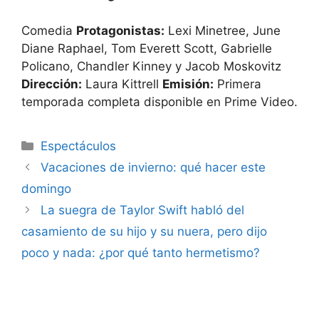
Comedia
Protagonistas:
Lexi Minetree, June
Diane Raphael, Tom Everett Scott, Gabrielle
Policano, Chandler Kinney y Jacob Moskovitz
Dirección:
Laura Kittrell
Emisión:
Primera
temporada completa disponible en Prime Video.
Espectáculos
Vacaciones de invierno: qué hacer este
domingo
La suegra de Taylor Swift habló del
casamiento de su hijo y su nuera, pero dijo
poco y nada: ¿por qué tanto hermetismo?