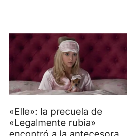
«Elle»: la precuela de
«Legalmente rubia»
encontró a la antecesora