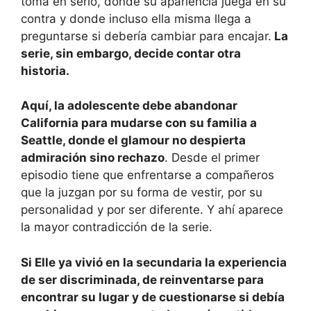
toma en serio, donde su apariencia juega en su
contra y donde incluso ella misma llega a
preguntarse si debería cambiar para encajar.
La
serie, sin embargo, decide contar otra
historia.
Aquí, la adolescente debe abandonar
California para mudarse con su familia a
Seattle, donde el glamour no despierta
admiración sino rechazo
. Desde el primer
episodio tiene que enfrentarse a compañeros
que la juzgan por su forma de vestir, por su
personalidad y por ser diferente. Y ahí aparece
la mayor contradicción de la serie.
Si Elle ya vivió en la secundaria la experiencia
de ser discriminada, de reinventarse para
encontrar su lugar y de cuestionarse si debía