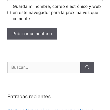
Guarda mi nombre, correo electrónico y web
en este navegador para la próxima vez que
comente.
Entradas recientes