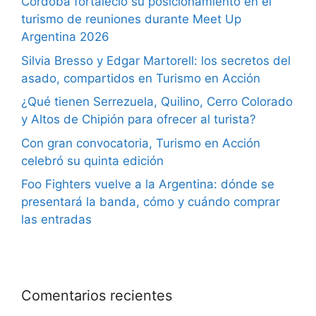
Córdoba fortaleció su posicionamiento en el
turismo de reuniones durante Meet Up
Argentina 2026
Silvia Bresso y Edgar Martorell: los secretos del
asado, compartidos en Turismo en Acción
¿Qué tienen Serrezuela, Quilino, Cerro Colorado
y Altos de Chipión para ofrecer al turista?
Con gran convocatoria, Turismo en Acción
celebró su quinta edición
Foo Fighters vuelve a la Argentina: dónde se
presentará la banda, cómo y cuándo comprar
las entradas
Comentarios recientes