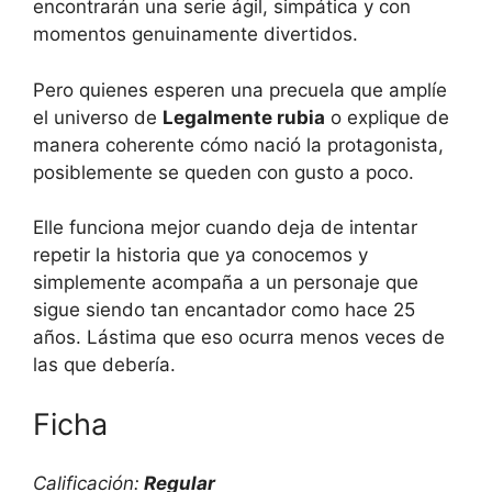
encontrarán una serie ágil, simpática y con
momentos genuinamente divertidos.
Pero quienes esperen una precuela que amplíe
el universo de
Legalmente rubia
o explique de
manera coherente cómo nació la protagonista,
posiblemente se queden con gusto a poco.
Elle funciona mejor cuando deja de intentar
repetir la historia que ya conocemos y
simplemente acompaña a un personaje que
sigue siendo tan encantador como hace 25
años. Lástima que eso ocurra menos veces de
las que debería.
Ficha
Calificación:
Regular