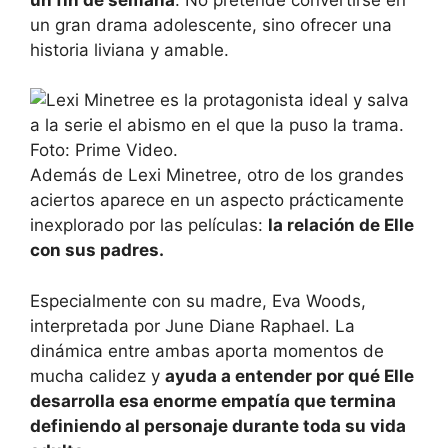
un gran drama adolescente, sino ofrecer una
historia liviana y amable.
Además de Lexi Minetree, otro de los grandes
aciertos aparece en un aspecto prácticamente
inexplorado por las películas:
la relación de Elle
con sus padres.
Especialmente con su madre, Eva Woods,
interpretada por June Diane Raphael. La
dinámica entre ambas aporta momentos de
mucha calidez y
ayuda a entender por qué Elle
desarrolla esa enorme empatía que termina
definiendo al personaje durante toda su vida