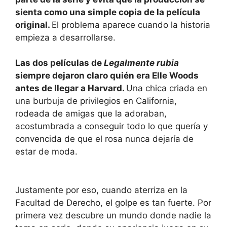
sienta como una simple copia de la película
original.
El problema aparece cuando la historia
empieza a desarrollarse.
Las dos películas de
Legalmente rubia
siempre dejaron claro quién era Elle Woods
antes de llegar a Harvard.
Una chica criada en
una burbuja de privilegios en California,
rodeada de amigas que la adoraban,
acostumbrada a conseguir todo lo que quería y
convencida de que el rosa nunca dejaría de
estar de moda.
Justamente por eso, cuando aterriza en la
Facultad de Derecho, el golpe es tan fuerte. Por
primera vez descubre un mundo donde nadie la