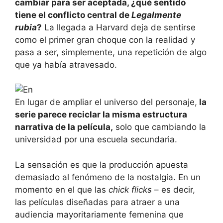
cambiar para ser aceptada, ¿qué sentido
tiene el conflicto central de
Legalmente
rubia
?
La llegada a Harvard deja de sentirse
como el primer gran choque con la realidad y
pasa a ser, simplemente, una repetición de algo
que ya había atravesado.
En lugar de ampliar el universo del personaje,
la
serie parece reciclar la misma estructura
narrativa de la película,
solo que cambiando la
universidad por una escuela secundaria.
La sensación es que la producción apuesta
demasiado al fenómeno de la nostalgia. En un
momento en el que las
chick flicks
– es decir,
las películas diseñadas para atraer a una
audiencia mayoritariamente femenina que