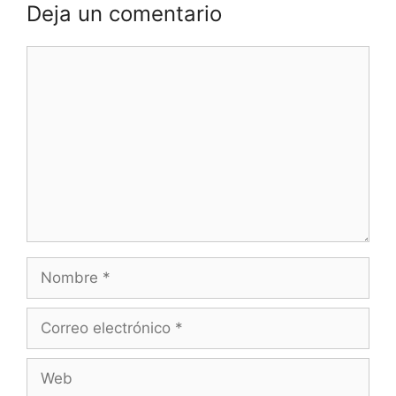
Deja un comentario