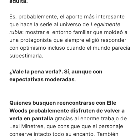
adulta.
Es, probablemente, el aporte más interesante
que hace la serie al universo de
Legalmente
rubia
: mostrar el entorno familiar que moldeó a
una protagonista que siempre eligió responder
con optimismo incluso cuando el mundo parecía
subestimarla.
¿Vale la pena verla?. Sí, aunque con
expectativas moderadas
.
Quienes busquen reencontrarse con Elle
Woods probablemente disfruten de volver a
verla en pantalla
gracias al enorme trabajo de
Lexi Minetree, que consigue que el personaje
conserve intacto todo su encanto. También