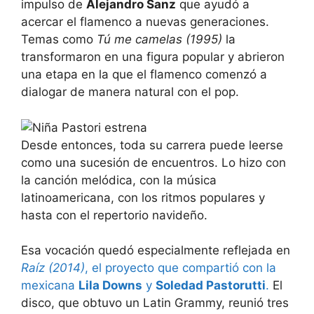
impulso de
Alejandro Sanz
que ayudó a
acercar el flamenco a nuevas generaciones.
Temas como
Tú me camelas (1995)
la
transformaron en una figura popular y abrieron
una etapa en la que el flamenco comenzó a
dialogar de manera natural con el pop.
Desde entonces, toda su carrera puede leerse
como una sucesión de encuentros. Lo hizo con
la canción melódica, con la música
latinoamericana, con los ritmos populares y
hasta con el repertorio navideño.
Esa vocación quedó especialmente reflejada en
Raíz (2014)
, el proyecto que compartió con la
mexicana
Lila Downs
y
Soledad Pastorutti
.
El
disco, que obtuvo un Latin Grammy, reunió tres