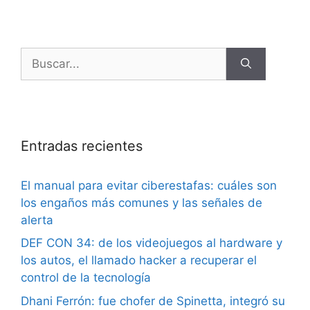
Entradas recientes
El manual para evitar ciberestafas: cuáles son
los engaños más comunes y las señales de
alerta
DEF CON 34: de los videojuegos al hardware y
los autos, el llamado hacker a recuperar el
control de la tecnología
Dhani Ferrón: fue chofer de Spinetta, integró su