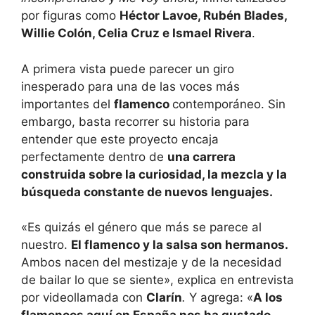
por figuras como
Héctor Lavoe, Rubén Blades,
Willie Colón, Celia Cruz e Ismael Rivera
.
A primera vista puede parecer un giro
inesperado para una de las voces más
importantes del
flamenco
contemporáneo. Sin
embargo, basta recorrer su historia para
entender que este proyecto encaja
perfectamente dentro de
una carrera
construida sobre la curiosidad, la mezcla y la
búsqueda constante de nuevos lenguajes.
«Es quizás el género que más se parece al
nuestro.
El flamenco y la salsa son hermanos.
Ambos nacen del mestizaje y de la necesidad
de bailar lo que se siente», explica en entrevista
por videollamada con
Clarín
.
Y agrega: «
A los