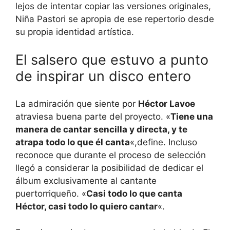
lejos de intentar copiar las versiones originales,
Niña Pastori se apropia de ese repertorio desde
su propia identidad artística.
El salsero que estuvo a punto
de inspirar un disco entero
La admiración que siente por
Héctor Lavoe
atraviesa buena parte del proyecto. «
Tiene una
manera de cantar sencilla y directa, y te
atrapa todo lo que él canta
«,define. Incluso
reconoce que durante el proceso de selección
llegó a considerar la posibilidad de dedicar el
álbum exclusivamente al cantante
puertorriqueño. «
Casi todo lo que canta
Héctor, casi todo lo quiero cantar
«.