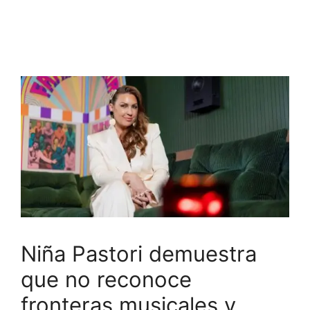
Niña Pastori demuestra
que no reconoce
fronteras musicales y