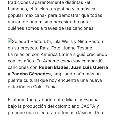
tradiciones aparentemente distintas -el
flamenco, el folclore argentino y la música
popular mexicana- para demostrar que todas
nacían de una misma necesidad: contar
quiénes somos a través de las canciones.
La relación con América Latina siguió creciendo
con los años. En
Ámame como soy
compartió
canciones con
Rubén Blades, Juan Luis Guerra
y Pancho Céspedes
, ampliando aún más un
puente cultural que hoy encuentra una nueva
estación en Color Fania.
El álbum fue grabado entre Miami y España
bajo la producción del colombiano CASTA y
propone una relectura de temas clásicos. Pero