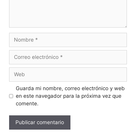
Guarda mi nombre, correo electrónico y web
en este navegador para la próxima vez que
comente.