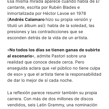
Esa misma mirada aparece cuando habla de
El
cantante
, escrita por Rubén Blades e
inmortalizada por Héctor Lavoe en 1978
(
Andrés Calamaro
hizo su propia versión y
tituló un álbum así): habla de la soledad, las
presiones y las contradicciones que se
esconden detrás de la vida de un artista.
«
No todos los días se tienen ganas de subirte
al escenario
«, admite Pastori sobre una
realidad que conoce desde cerca. Pero
enseguida aclara que «el público no tiene culpa
de eso» y que el artista tiene la responsabilidad
de dar lo mejor de sí cada noche.
La reflexión parece resumir también su propia
carrera. Con más de dos millones de discos
vendidos, seis Latin Grammy, una nominación