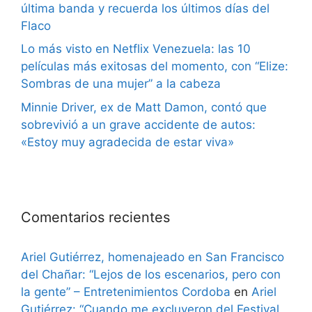
última banda y recuerda los últimos días del
Flaco
Lo más visto en Netflix Venezuela: las 10
películas más exitosas del momento, con “Elize:
Sombras de una mujer” a la cabeza
Minnie Driver, ex de Matt Damon, contó que
sobrevivió a un grave accidente de autos:
«Estoy muy agradecida de estar viva»
Comentarios recientes
Ariel Gutiérrez, homenajeado en San Francisco
del Chañar: “Lejos de los escenarios, pero con
la gente” – Entretenimientos Cordoba
en
Ariel
Gutiérrez: “Cuando me excluyeron del Festival