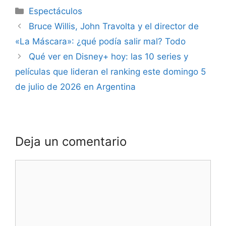
Espectáculos
Bruce Willis, John Travolta y el director de
«La Máscara»: ¿qué podía salir mal? Todo
Qué ver en Disney+ hoy: las 10 series y
películas que lideran el ranking este domingo 5
de julio de 2026 en Argentina
Deja un comentario