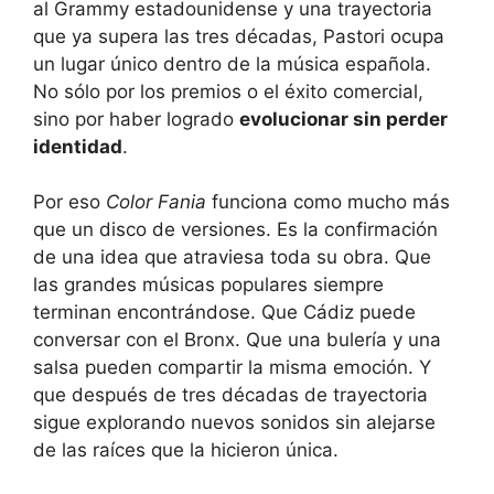
al Grammy estadounidense y una trayectoria
que ya supera las tres décadas, Pastori ocupa
un lugar único dentro de la música española.
No sólo por los premios o el éxito comercial,
sino por haber logrado
evolucionar sin perder
identidad
.
Por eso
Color Fania
funciona como mucho más
que un disco de versiones. Es la confirmación
de una idea que atraviesa toda su obra. Que
las grandes músicas populares siempre
terminan encontrándose. Que Cádiz puede
conversar con el Bronx. Que una bulería y una
salsa pueden compartir la misma emoción. Y
que después de tres décadas de trayectoria
sigue explorando nuevos sonidos sin alejarse
de las raíces que la hicieron única.