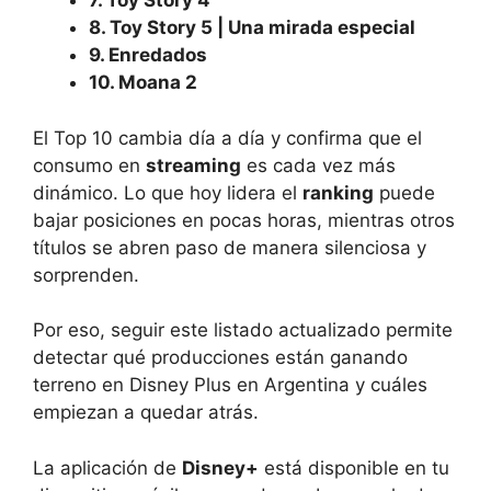
7. Toy Story 4
8. Toy Story 5 | Una mirada especial
9. Enredados
10. Moana 2
El Top 10 cambia día a día y confirma que el
consumo en
streaming
es cada vez más
dinámico. Lo que hoy lidera el
ranking
puede
bajar posiciones en pocas horas, mientras otros
títulos se abren paso de manera silenciosa y
sorprenden.
Por eso, seguir este listado actualizado permite
detectar qué producciones están ganando
terreno en Disney Plus en Argentina y cuáles
empiezan a quedar atrás.
La aplicación de
Disney+
está disponible en tu