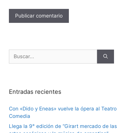
Entradas recientes
Con «Dido y Eneas» vuelve la ópera al Teatro
Comedia
Llega la 9° edición de “Girart mercado de las