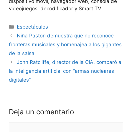
dispositivo móvil, navegador web, consola de
videojuegos, decodificador y Smart TV.
Espectáculos
Niña Pastori demuestra que no reconoce
fronteras musicales y homenajea a los gigantes
de la salsa
John Ratcliffe, director de la CIA, comparó a
la inteligencia artificial con “armas nucleares
digitales”
Deja un comentario