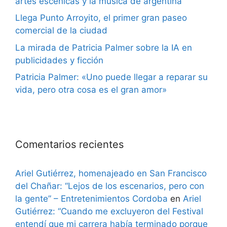
artes escénicas y la música de argentina”
Llega Punto Arroyito, el primer gran paseo
comercial de la ciudad
La mirada de Patricia Palmer sobre la IA en
publicidades y ficción
Patricia Palmer: «Uno puede llegar a reparar su
vida, pero otra cosa es el gran amor»
Comentarios recientes
Ariel Gutiérrez, homenajeado en San Francisco
del Chañar: “Lejos de los escenarios, pero con
la gente” – Entretenimientos Cordoba
en
Ariel
Gutiérrez: “Cuando me excluyeron del Festival
entendí que mi carrera había terminado porque