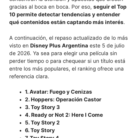
gracias al boca en boca. Por eso,
seguir el Top
10 permite detectar tendencias y entender
qué contenidos están captando más interés
.
A continuación, el repaso actualizado de lo más
visto en
Disney Plus Argentina
este 5 de julio
de 2026. Ya sea para elegir una película sin
perder tiempo o para chequear si un título está
entre los más populares, el ranking ofrece una
referencia clara.
1. Avatar: Fuego y Cenizas
2. Hoppers: Operación Castor
3. Toy Story 3
4. Ready or Not 2: Here I Come
5. Toy Story 2
6. Toy Story