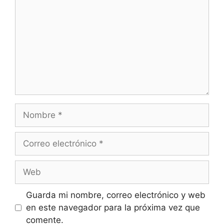
Guarda mi nombre, correo electrónico y web
en este navegador para la próxima vez que
comente.