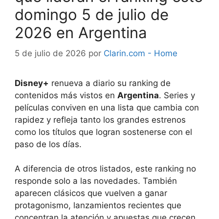
domingo 5 de julio de
2026 en Argentina
5 de julio de 2026
por
Clarin.com - Home
Disney+
renueva a diario su ranking de
contenidos más vistos en
Argentina
. Series y
películas conviven en una lista que cambia con
rapidez y refleja tanto los grandes estrenos
como los títulos que logran sostenerse con el
paso de los días.
A diferencia de otros listados, este ranking no
responde solo a las novedades. También
aparecen clásicos que vuelven a ganar
protagonismo, lanzamientos recientes que
concentran la atención y apuestas que crecen