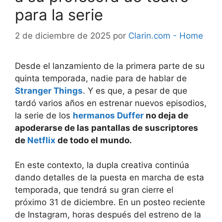
para la serie
2 de diciembre de 2025
por
Clarin.com - Home
Desde el lanzamiento de la primera parte de su
quinta temporada, nadie para de hablar de
Stranger Things
. Y es que, a pesar de que
tardó varios años en estrenar nuevos episodios,
la serie de los
hermanos Duffer
no deja de
apoderarse de las pantallas de suscriptores
de
Netflix
de todo el mundo.
En este contexto, la dupla creativa continúa
dando detalles de la puesta en marcha de esta
temporada, que tendrá su gran cierre el
próximo 31 de diciembre. En un posteo reciente
de Instagram, horas después del estreno de la