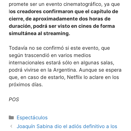
promete ser un evento cinematográfico, ya que
l
os creadores confirmaron que el capítulo de
cierre, de aproximadamente dos horas de
duración, podrá ser visto en cines de forma
simultánea al streaming.
Todavía no se confirmó si este evento, que
según trascendió en varios medios
internacionales estará sólo en algunas salas,
podrá vivirse en la Argentina. Aunque se espera
que, en caso de estarlo, Netflix lo aclare en los
próximos días.
POS
Espectáculos
Joaquín Sabina dio el adiós definitivo a los