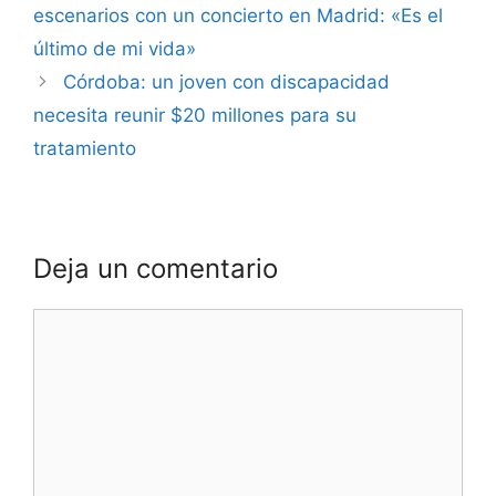
escenarios con un concierto en Madrid: «Es el
último de mi vida»
Córdoba: un joven con discapacidad
necesita reunir $20 millones para su
tratamiento
Deja un comentario