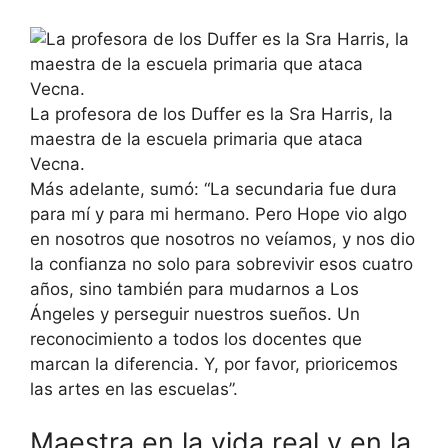
La profesora de los Duffer es la Sra Harris, la
maestra de la escuela primaria que ataca
Vecna.
Más adelante, sumó: “La secundaria fue dura
para mí y para mi hermano. Pero Hope vio algo
en nosotros que nosotros no veíamos, y nos dio
la confianza no solo para sobrevivir esos cuatro
años, sino también para mudarnos a Los
Ángeles y perseguir nuestros sueños. Un
reconocimiento a todos los docentes que
marcan la diferencia. Y, por favor, prioricemos
las artes en las escuelas”.
Maestra en la vida real y en la