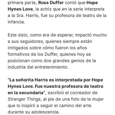
primera parte,
Ross Duffer
contó que
Hope
Hynes Love
, la actriz que en la serie interpreta
a la Sra. Harris, fue su profesora de teatro de la
infancia.
Este dato, como era de esperar, impactó mucho
a sus seguidores, quienes siempre están
intrigados sobre cómo fueron los años
formativos de los Duffer, quienes hoy se
posicionan como dos grandes genios de la
industria del entretenimiento.
“La señorita Harris es interpretada por Hope
Hynes Love. Fue nuestra profesora de teatro
en la secundaria”
, escribió el cocreador de
Stranger Things
, al pie de una foto de la mujer
que lo inspiró a seguir el camino del arte
durante su adolescencia.