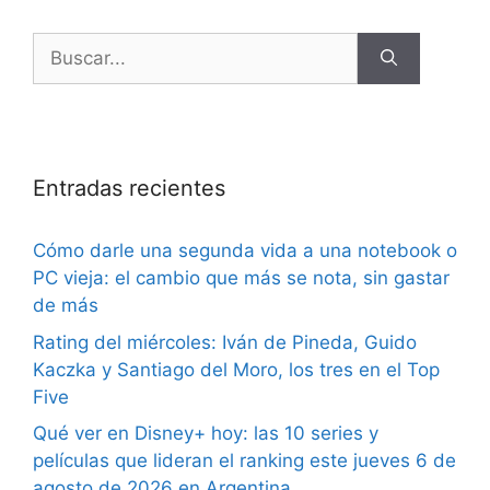
Entradas recientes
Cómo darle una segunda vida a una notebook o
PC vieja: el cambio que más se nota, sin gastar
de más
Rating del miércoles: Iván de Pineda, Guido
Kaczka y Santiago del Moro, los tres en el Top
Five
Qué ver en Disney+ hoy: las 10 series y
películas que lideran el ranking este jueves 6 de
agosto de 2026 en Argentina