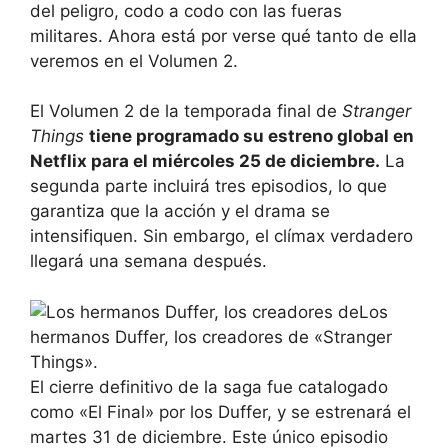
del peligro, codo a codo con las fueras
militares. Ahora está por verse qué tanto de ella
veremos en el Volumen 2.
El Volumen 2 de la temporada final de
Stranger
Things
tiene programado su estreno global en
Netflix para el miércoles 25 de diciembre.
La
segunda parte incluirá tres episodios, lo que
garantiza que la acción y el drama se
intensifiquen. Sin embargo, el clímax verdadero
llegará una semana después.
Los
hermanos Duffer, los creadores de «Stranger
Things».
El cierre definitivo de la saga fue catalogado
como «El Final» por los Duffer, y se estrenará el
martes 31 de diciembre. Este único episodio