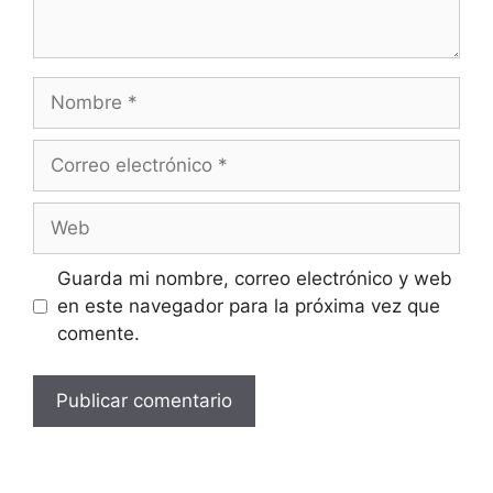
Guarda mi nombre, correo electrónico y web
en este navegador para la próxima vez que
comente.