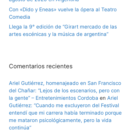
Con «Dido y Eneas» vuelve la ópera al Teatro
Comedia
Llega la 9° edición de “Girart mercado de las
artes escénicas y la música de argentina”
Comentarios recientes
Ariel Gutiérrez, homenajeado en San Francisco
del Chañar: “Lejos de los escenarios, pero con
la gente” – Entretenimientos Cordoba
en
Ariel
Gutiérrez: “Cuando me excluyeron del Festival
entendí que mi carrera había terminado porque
me mataron psicológicamente, pero la vida
continúa”