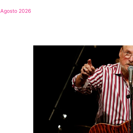
Agosto 2026