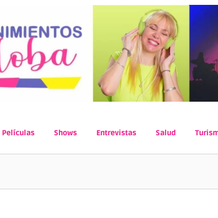
Películas
Shows
Entrevistas
Salud
Turis