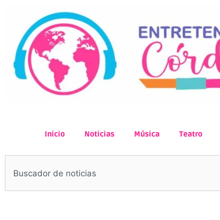
Inicio
Noticias
Música
Teatro