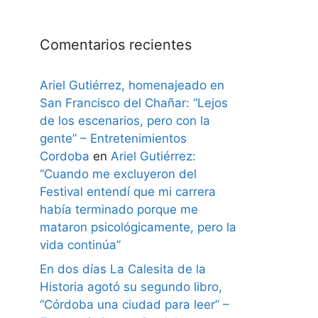
Comentarios recientes
Ariel Gutiérrez, homenajeado en
San Francisco del Chañar: “Lejos
de los escenarios, pero con la
gente” – Entretenimientos
Cordoba
en
Ariel Gutiérrez:
“Cuando me excluyeron del
Festival entendí que mi carrera
había terminado porque me
mataron psicológicamente, pero la
vida continúa”
En dos días La Calesita de la
Historia agotó su segundo libro,
“Córdoba una ciudad para leer” –