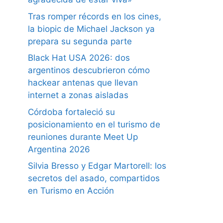
Tras romper récords en los cines,
la biopic de Michael Jackson ya
prepara su segunda parte
Black Hat USA 2026: dos
argentinos descubrieron cómo
hackear antenas que llevan
internet a zonas aisladas
Córdoba fortaleció su
posicionamiento en el turismo de
reuniones durante Meet Up
Argentina 2026
Silvia Bresso y Edgar Martorell: los
secretos del asado, compartidos
en Turismo en Acción