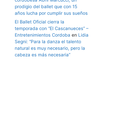
prodigio del ballet que con 15
años lucha por cumplir sus sueños
El Ballet Oficial cierra la
temporada con “El Cascanueces” –
Entretenimientos Cordoba
en
Lidia
Segni: “Para la danza el talento
natural es muy necesario, pero la
cabeza es más necesaria”