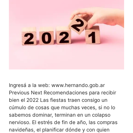
Ingresá a la web: www.hernando.gob.ar
Previous Next Recomendaciones para recibir
bien el 2022 Las fiestas traen consigo un
cúmulo de cosas que muchas veces, si no lo
sabemos dominar, terminan en un colapso
nervioso. El estrés de fin de año, las compras
navideñas, el planificar dónde y con quien