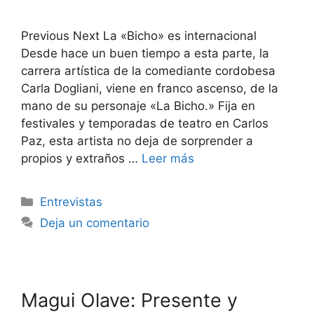
Previous Next La «Bicho» es internacional
Desde hace un buen tiempo a esta parte, la
carrera artística de la comediante cordobesa
Carla Dogliani, viene en franco ascenso, de la
mano de su personaje «La Bicho.» Fija en
festivales y temporadas de teatro en Carlos
Paz, esta artista no deja de sorprender a
propios y extraños …
Leer más
Entrevistas
Deja un comentario
Magui Olave: Presente y