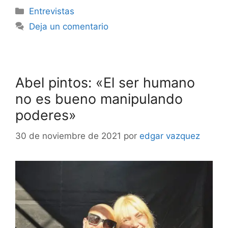
Entrevistas
Deja un comentario
Abel pintos: «El ser humano
no es bueno manipulando
poderes»
30 de noviembre de 2021
por
edgar vazquez