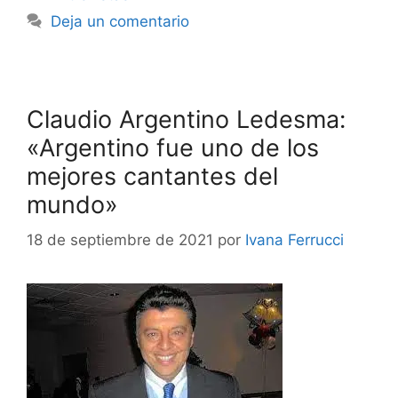
Deja un comentario
Claudio Argentino Ledesma:
«Argentino fue uno de los
mejores cantantes del
mundo»
18 de septiembre de 2021
por
Ivana Ferrucci