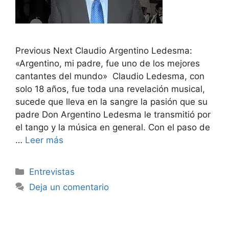
Previous Next Claudio Argentino Ledesma:
«Argentino, mi padre, fue uno de los mejores
cantantes del mundo» Claudio Ledesma, con
solo 18 años, fue toda una revelación musical,
sucede que lleva en la sangre la pasión que su
padre Don Argentino Ledesma le transmitió por
el tango y la música en general. Con el paso de
…
Leer más
Entrevistas
Deja un comentario