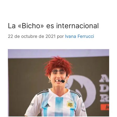
La «Bicho» es internacional
22 de octubre de 2021
por
Ivana Ferrucci