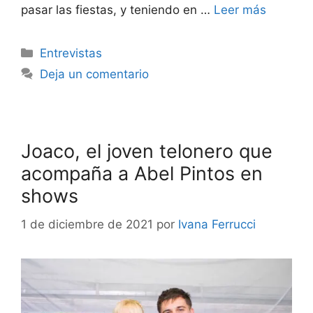
pasar las fiestas, y teniendo en …
Leer más
Entrevistas
Deja un comentario
Joaco, el joven telonero que
acompaña a Abel Pintos en
shows
1 de diciembre de 2021
por
Ivana Ferrucci