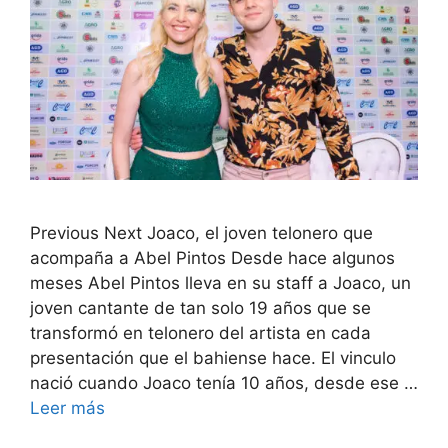
Previous Next Joaco, el joven telonero que
acompaña a Abel Pintos Desde hace algunos
meses Abel Pintos lleva en su staff a Joaco, un
joven cantante de tan solo 19 años que se
transformó en telonero del artista en cada
presentación que el bahiense hace. El vinculo
nació cuando Joaco tenía 10 años, desde ese …
Leer más