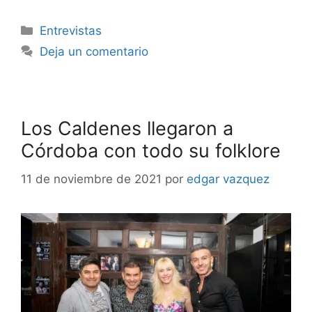
Entrevistas
Deja un comentario
Los Caldenes llegaron a
Córdoba con todo su folklore
11 de noviembre de 2021
por
edgar vazquez