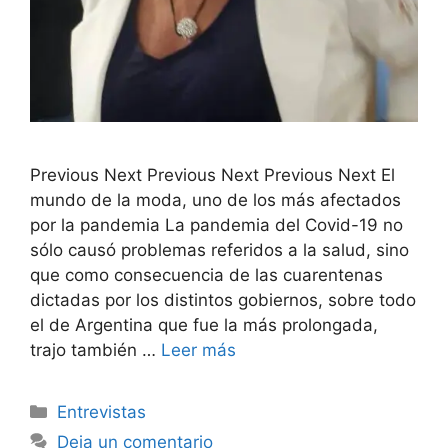
Previous Next Previous Next Previous Next El
mundo de la moda, uno de los más afectados
por la pandemia La pandemia del Covid-19 no
sólo causó problemas referidos a la salud, sino
que como consecuencia de las cuarentenas
dictadas por los distintos gobiernos, sobre todo
el de Argentina que fue la más prolongada,
trajo también …
Leer más
Entrevistas
Deja un comentario