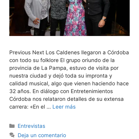
Previous Next Los Caldenes llegaron a Córdoba
con todo su folklore El grupo oriundo de la
provincia de La Pampa, estuvo de visita por
nuestra ciudad y dejó toda su impronta y
calidad musical, algo que vienen haciendo hace
32 años. En diálogo con Entretenimientos
Córdoba nos relataron detalles de su extensa
carrera: «En el …
Leer más
Entrevistas
Deja un comentario