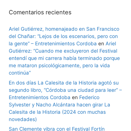
Comentarios recientes
Ariel Gutiérrez, homenajeado en San Francisco
del Chañar: “Lejos de los escenarios, pero con
la gente” – Entretenimientos Cordoba
en
Ariel
Gutiérrez: “Cuando me excluyeron del Festival
entendí que mi carrera había terminado porque
me mataron psicológicamente, pero la vida
continúa”
En dos días La Calesita de la Historia agotó su
segundo libro, “Córdoba una ciudad para leer” –
Entretenimientos Cordoba
en
Federico
Sylvester y Nacho Alcántara hacen girar La
Calesita de la Historia (2024 con muchas
novedades)
San Clemente vibra con el Festival Fortín