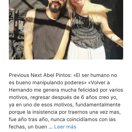
Previous Next Abel Pintos: «El ser humano no
es bueno manipulando poderes» «Volver a
Hernando me genera mucha felicidad por varios
motivos, regresar después de 6 años creo yo,
ya en uno de esos motivos, fundamentalmente
porque la insistencia por traernos una vez mas,
fue año tras año, nunca coincidíamos con las
fechas, un buen …
Leer más