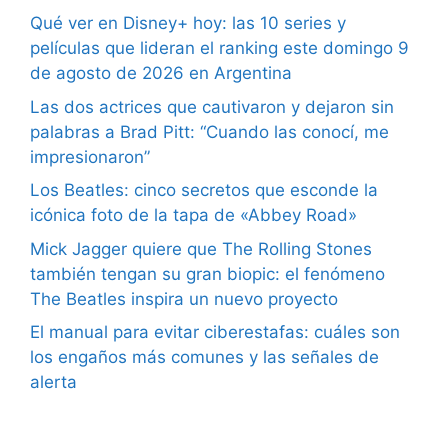
Qué ver en Disney+ hoy: las 10 series y
películas que lideran el ranking este domingo 9
de agosto de 2026 en Argentina
Las dos actrices que cautivaron y dejaron sin
palabras a Brad Pitt: “Cuando las conocí, me
impresionaron”
Los Beatles: cinco secretos que esconde la
icónica foto de la tapa de «Abbey Road»
Mick Jagger quiere que The Rolling Stones
también tengan su gran biopic: el fenómeno
The Beatles inspira un nuevo proyecto
El manual para evitar ciberestafas: cuáles son
los engaños más comunes y las señales de
alerta