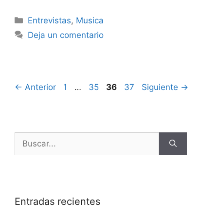
Entrevistas
,
Musica
Deja un comentario
←
Anterior
1
…
35
36
37
Siguiente
→
Entradas recientes