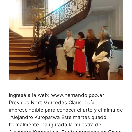
Ingresá a la web: www.hernando.gob.ar
Previous Next Mercedes Claus, guía
imprescindible para conocer el arte y el alma de
Alejandro Kuropatwa Este martes quedó
formalmente inaugurada la muestra de