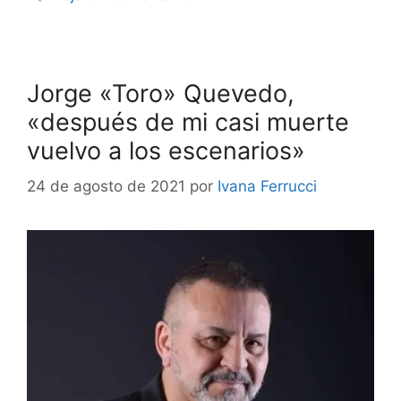
Jorge «Toro» Quevedo,
«después de mi casi muerte
vuelvo a los escenarios»
24 de agosto de 2021
por
Ivana Ferrucci