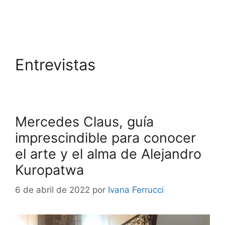
Entrevistas
Mercedes Claus, guía
imprescindible para conocer
el arte y el alma de Alejandro
Kuropatwa​
6 de abril de 2022
por
Ivana Ferrucci