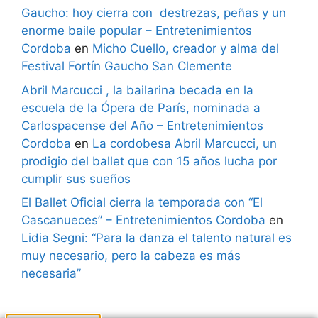
Gaucho: hoy cierra con destrezas, peñas y un
enorme baile popular – Entretenimientos
Cordoba
en
Micho Cuello, creador y alma del
Festival Fortín Gaucho San Clemente
Abril Marcucci , la bailarina becada en la
escuela de la Ópera de París, nominada a
Carlospacense del Año – Entretenimientos
Cordoba
en
La cordobesa Abril Marcucci, un
prodigio del ballet que con 15 años lucha por
cumplir sus sueños
El Ballet Oficial cierra la temporada con “El
Cascanueces” – Entretenimientos Cordoba
en
Lidia Segni: “Para la danza el talento natural es
muy necesario, pero la cabeza es más
necesaria”