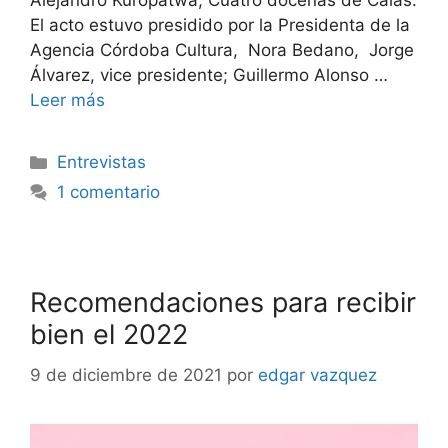
Alejandro Kuropatwa, Cuatro docenas de Calas.
El acto estuvo presidido por la Presidenta de la
Agencia Córdoba Cultura, Nora Bedano, Jorge
Álvarez, vice presidente; Guillermo Alonso …
Leer más
Entrevistas
1 comentario
Recomendaciones para recibir
bien el 2022
9 de diciembre de 2021
por
edgar vazquez