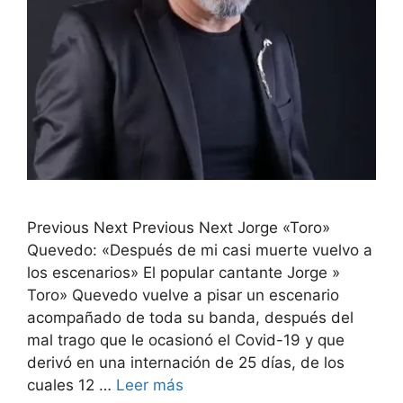
Previous Next Previous Next Jorge «Toro»
Quevedo: «Después de mi casi muerte vuelvo a
los escenarios» El popular cantante Jorge »
Toro» Quevedo vuelve a pisar un escenario
acompañado de toda su banda, después del
mal trago que le ocasionó el Covid-19 y que
derivó en una internación de 25 días, de los
cuales 12 …
Leer más