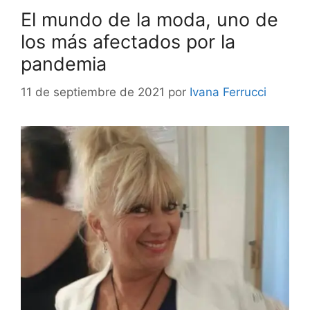
El mundo de la moda, uno de
los más afectados por la
pandemia
11 de septiembre de 2021
por
Ivana Ferrucci