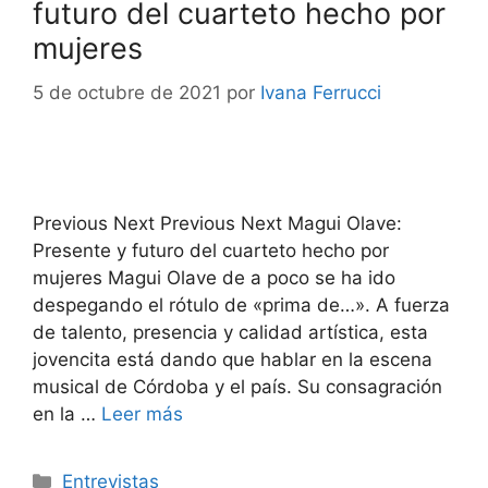
futuro del cuarteto hecho por
mujeres
5 de octubre de 2021
por
Ivana Ferrucci
Previous Next Previous Next Magui Olave:
Presente y futuro del cuarteto hecho por
mujeres Magui Olave de a poco se ha ido
despegando el rótulo de «prima de…». A fuerza
de talento, presencia y calidad artística, esta
jovencita está dando que hablar en la escena
musical de Córdoba y el país. Su consagración
en la …
Leer más
Entrevistas